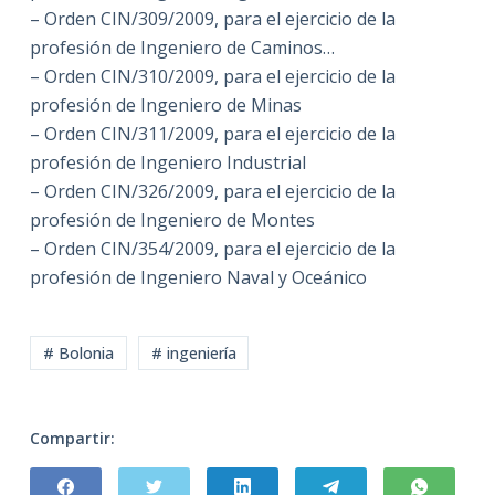
– Orden CIN/309/2009, para el ejercicio de la
profesión de Ingeniero de Caminos…
– Orden CIN/310/2009, para el ejercicio de la
profesión de Ingeniero de Minas
– Orden CIN/311/2009, para el ejercicio de la
profesión de Ingeniero Industrial
– Orden CIN/326/2009, para el ejercicio de la
profesión de Ingeniero de Montes
– Orden CIN/354/2009, para el ejercicio de la
profesión de Ingeniero Naval y Oceánico
# Bolonia
# ingeniería
Compartir: