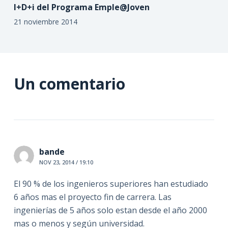
I+D+i del Programa Emple@Joven
21 noviembre 2014
Un comentario
bande
NOV 23, 2014 / 19:10
El 90 % de los ingenieros superiores han estudiado
6 años mas el proyecto fin de carrera. Las
ingenierías de 5 años solo estan desde el año 2000
mas o menos y según universidad.