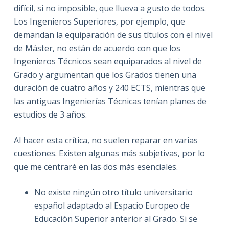
difícil, si no imposible, que llueva a gusto de todos.
Los Ingenieros Superiores, por ejemplo, que
demandan la equiparación de sus títulos con el nivel
de Máster, no están de acuerdo con que los
Ingenieros Técnicos sean equiparados al nivel de
Grado y argumentan que los Grados tienen una
duración de cuatro años y 240 ECTS, mientras que
las antiguas Ingenierías Técnicas tenían planes de
estudios de 3 años.
Al hacer esta crítica, no suelen reparar en varias
cuestiones. Existen algunas más subjetivas, por lo
que me centraré en las dos más esenciales.
No existe ningún otro título universitario
español adaptado al Espacio Europeo de
Educación Superior anterior al Grado. Si se