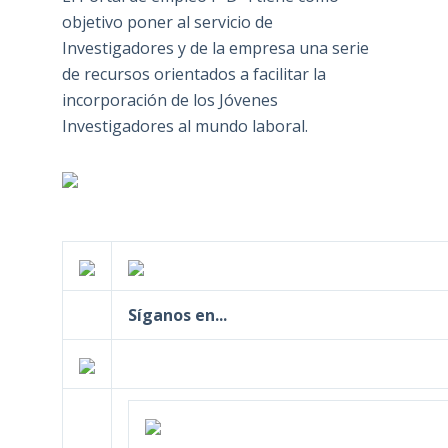
objetivo poner al servicio de
Investigadores y de la empresa una serie
de recursos orientados a facilitar la
incorporación de los Jóvenes
Investigadores al mundo laboral.
Síganos en...