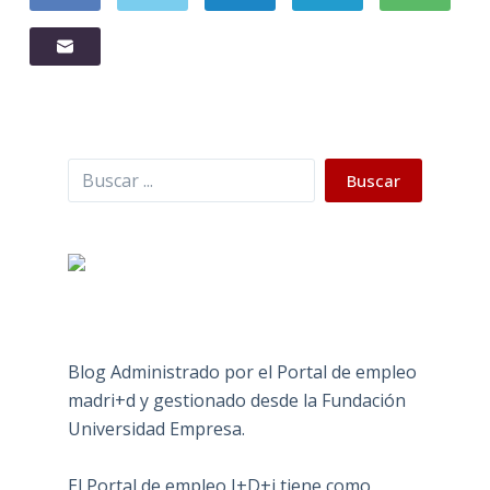
Buscar
Buscar
Blog Administrado por el Portal de empleo
madri+d y gestionado desde la Fundación
Universidad Empresa.
El Portal de empleo I+D+i tiene como