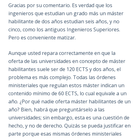
Gracias por su comentario. Es verdad que los
ingenieros que estudian un grado más un máster
habilitante de dos años estudian seis años, y no
cinco, como los antiguos Ingenieros Superiores.
Pero es conveniente matizar.
Aunque usted repara correctamente en que la
oferta de las universidades en concepto de máster
habilitantes suele ser de 120 ECTS y dos años, el
problema es más complejo. Todas las órdenes
ministeriales que regulan estos máster indican un
contenido mínimo de 60 ECTS, lo cual equivale a un
año. ¿Por qué nadie oferta máster habilitantes de un
año? Bien, habrá que preguntárselo a las
universidades; sin embargo, esta es una cuestión de
hecho, y no de derecho. Quizás se pueda justificar en
parte porque esas mismas órdenes ministeriales