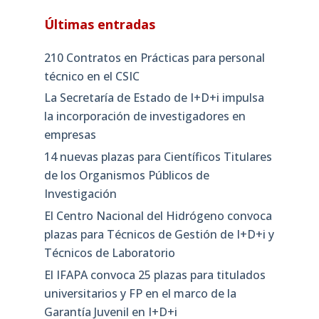
Últimas entradas
210 Contratos en Prácticas para personal
técnico en el CSIC
La Secretaría de Estado de I+D+i impulsa
la incorporación de investigadores en
empresas
14 nuevas plazas para Científicos Titulares
de los Organismos Públicos de
Investigación
El Centro Nacional del Hidrógeno convoca
plazas para Técnicos de Gestión de I+D+i y
Técnicos de Laboratorio
El IFAPA convoca 25 plazas para titulados
universitarios y FP en el marco de la
Garantía Juvenil en I+D+i