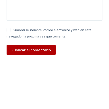
:
Guardar mi nombre, correo electrónico y web en este
navegador la próxima vez que comente.
Publicar el comentario