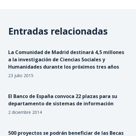
Entradas relacionadas
La Comunidad de Madrid destinará 4,5 millones
a la investigación de Ciencias Sociales y
Humanidades durante los próximos tres años
23 julio 2015
El Banco de España convoca 22 plazas para su
departamento de sistemas de información
2 diciembre 2014
500 proyectos se podrán beneficiar de las Becas