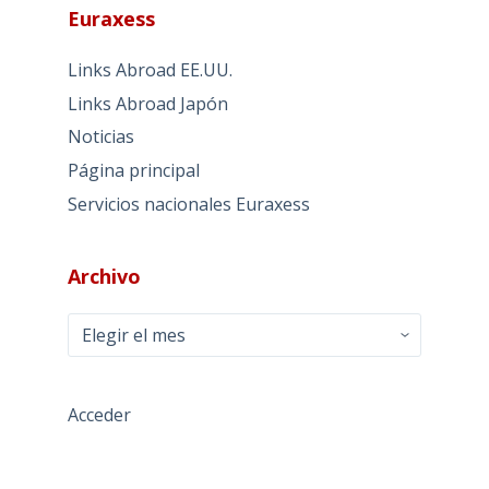
Euraxess
Links Abroad EE.UU.
Links Abroad Japón
Noticias
Página principal
Servicios nacionales Euraxess
Archivo
Archivo
Acceder