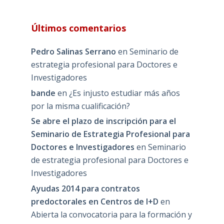
Últimos comentarios
Pedro Salinas Serrano
en
Seminario de
estrategia profesional para Doctores e
Investigadores
bande
en
¿Es injusto estudiar más años
por la misma cualificación?
Se abre el plazo de inscripción para el
Seminario de Estrategia Profesional para
Doctores e Investigadores
en
Seminario
de estrategia profesional para Doctores e
Investigadores
Ayudas 2014 para contratos
predoctorales en Centros de I+D
en
Abierta la convocatoria para la formación y