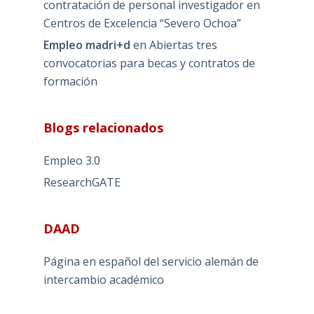
contratación de personal investigador en
Centros de Excelencia “Severo Ochoa”
Empleo madri+d
en
Abiertas tres
convocatorias para becas y contratos de
formación
Blogs relacionados
Empleo 3.0
ResearchGATE
DAAD
Página en español del servicio alemán de
intercambio académico