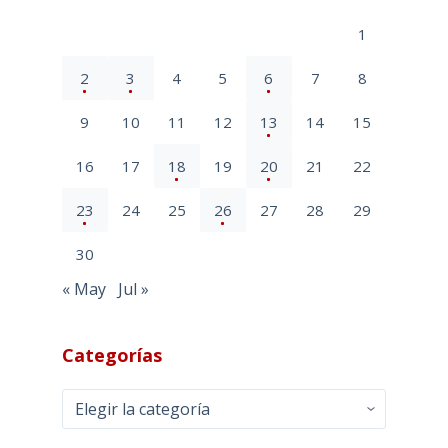
1
2
3
4
5
6
7
8
9
10
11
12
13
14
15
16
17
18
19
20
21
22
23
24
25
26
27
28
29
30
« May
Jul »
Categorías
Categorías