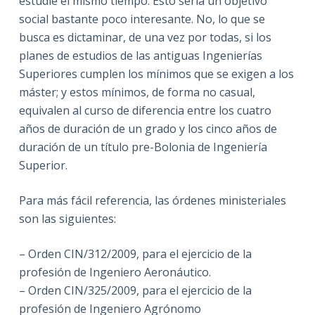
estudie el mismo tiempo. Esto sería un objetivo
social bastante poco interesante. No, lo que se
busca es dictaminar, de una vez por todas, si los
planes de estudios de las antiguas Ingenierías
Superiores cumplen los mínimos que se exigen a los
máster; y estos mínimos, de forma no casual,
equivalen al curso de diferencia entre los cuatro
años de duración de un grado y los cinco años de
duración de un título pre-Bolonia de Ingeniería
Superior.
Para más fácil referencia, las órdenes ministeriales
son las siguientes:
– Orden CIN/312/2009, para el ejercicio de la
profesión de Ingeniero Aeronáutico.
– Orden CIN/325/2009, para el ejercicio de la
profesión de Ingeniero Agrónomo