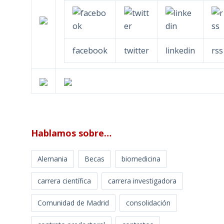
facebook
twitter
linkedin
rss
Hablamos sobre…
Alemania
Becas
biomedicina
carrera científica
carrera investigadora
Comunidad de Madrid
consolidación