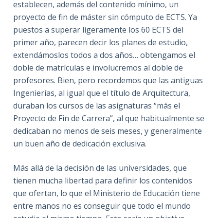
establecen, además del contenido mínimo, un
proyecto de fin de máster sin cómputo de ECTS. Ya
puestos a superar ligeramente los 60 ECTS del
primer año, parecen decir los planes de estudio,
extendámoslos todos a dos años… obtengamos el
doble de matrículas e involucremos al doble de
profesores. Bien, pero recordemos que las antiguas
Ingenierías, al igual que el título de Arquitectura,
duraban los cursos de las asignaturas “más el
Proyecto de Fin de Carrera”, al que habitualmente se
dedicaban no menos de seis meses, y generalmente
un buen año de dedicación exclusiva.
Más allá de la decisión de las universidades, que
tienen mucha libertad para definir los contenidos
que ofertan, lo que el Ministerio de Educación tiene
entre manos no es conseguir que todo el mundo