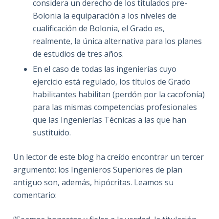
considera un derecho de los titulados pre-
Bolonia la equiparación a los niveles de
cualificación de Bolonia, el Grado es,
realmente, la única alternativa para los planes
de estudios de tres años.
En el caso de todas las ingenierías cuyo
ejercicio está regulado, los títulos de Grado
habilitantes habilitan (perdón por la cacofonía)
para las mismas competencias profesionales
que las Ingenierías Técnicas a las que han
sustituido.
Un lector de este blog ha creído encontrar un tercer
argumento: los Ingenieros Superiores de plan
antiguo son, además, hipócritas. Leamos su
comentario: