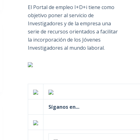
El Portal de empleo I+D+i tiene como
objetivo poner al servicio de
Investigadores y de la empresa una
serie de recursos orientados a facilitar
la incorporación de los Jóvenes
Investigadores al mundo laboral.
Síganos en...