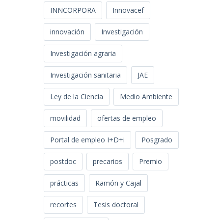
INNCORPORA
Innovacef
innovación
Investigación
Investigación agraria
Investigación sanitaria
JAE
Ley de la Ciencia
Medio Ambiente
movilidad
ofertas de empleo
Portal de empleo I+D+i
Posgrado
postdoc
precarios
Premio
prácticas
Ramón y Cajal
recortes
Tesis doctoral