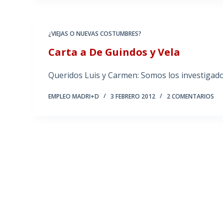
¿VIEJAS O NUEVAS COSTUMBRES?
Carta a De Guindos y Vela
Queridos Luis y Carmen: Somos los investigado
EMPLEO MADRI+D
3 FEBRERO 2012
2 COMENTARIOS