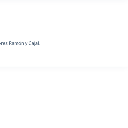
res Ramón y Cajal.