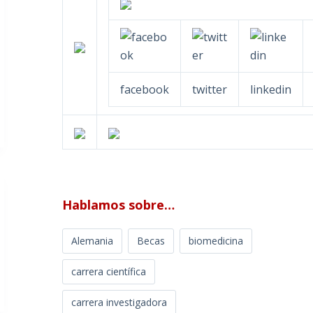
facebook
twitter
linkedin
Hablamos sobre…
Alemania
Becas
biomedicina
carrera científica
carrera investigadora