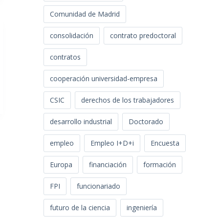
Comunidad de Madrid
consolidación
contrato predoctoral
contratos
cooperación universidad-empresa
CSIC
derechos de los trabajadores
desarrollo industrial
Doctorado
empleo
Empleo I+D+i
Encuesta
Europa
financiación
formación
FPI
funcionariado
futuro de la ciencia
ingeniería