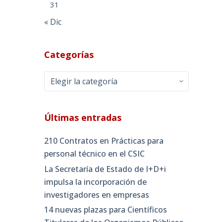
31
« Dic
Categorías
Categorías
Últimas entradas
210 Contratos en Prácticas para
personal técnico en el CSIC
La Secretaría de Estado de I+D+i
impulsa la incorporación de
investigadores en empresas
14 nuevas plazas para Científicos