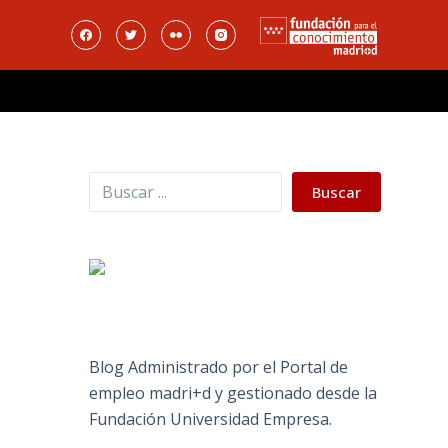
Buscar
Buscar
Blog Administrado por el Portal de
empleo madri+d y gestionado desde la
Fundación Universidad Empresa.