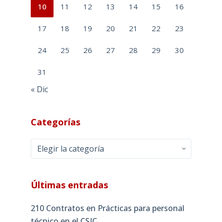
10
11
12
13
14
15
16
17
18
19
20
21
22
23
24
25
26
27
28
29
30
31
« Dic
Categorías
Categorías
Últimas entradas
210 Contratos en Prácticas para personal
técnico en el CSIC