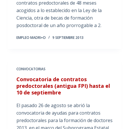
contratos predoctorales de 48 meses
acogidos a lo establecido en la Ley de la
Ciencia, otra de becas de formación
posdoctoral de un año prorrogable a 2.
EMPLEO MADRI+D
9 SEPTIEMBRE 2013
CONVOCATORIAS
Convocatoria de contratos
predoctorales (antigua FPI) hasta el
10 de septiembre
El pasado 26 de agosto se abrió la
convocatoria de ayudas para contratos
predoctorales para la formación de doctores
2013, en el marco del Subprograma Estatal