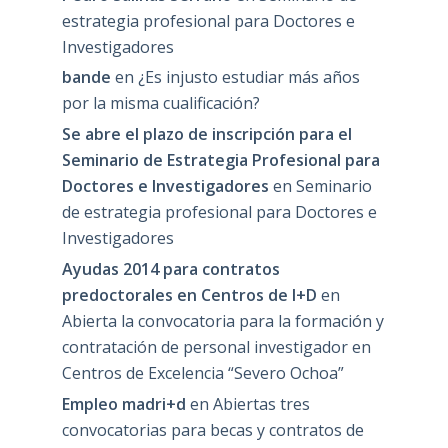
estrategia profesional para Doctores e
Investigadores
bande
en
¿Es injusto estudiar más años
por la misma cualificación?
Se abre el plazo de inscripción para el
Seminario de Estrategia Profesional para
Doctores e Investigadores
en
Seminario
de estrategia profesional para Doctores e
Investigadores
Ayudas 2014 para contratos
predoctorales en Centros de I+D
en
Abierta la convocatoria para la formación y
contratación de personal investigador en
Centros de Excelencia “Severo Ochoa”
Empleo madri+d
en
Abiertas tres
convocatorias para becas y contratos de