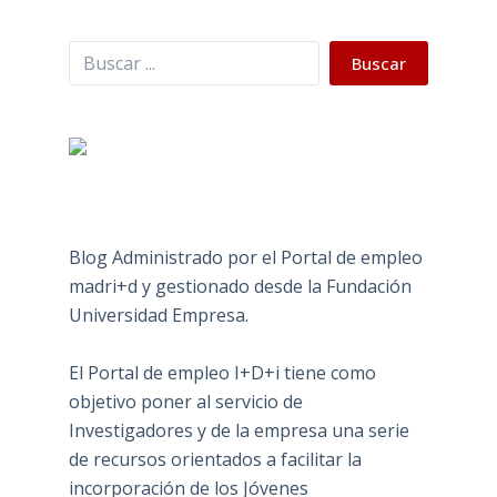
Buscar
Buscar
Blog Administrado por el Portal de empleo
madri+d y gestionado desde la Fundación
Universidad Empresa.
El Portal de empleo I+D+i tiene como
objetivo poner al servicio de
Investigadores y de la empresa una serie
de recursos orientados a facilitar la
incorporación de los Jóvenes