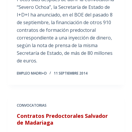
“Severo Ochoa”, la Secretaría de Estado de
I+D+I ha anunciado, en el BOE del pasado 8
de septiembre, la financiación de otros 910
contratos de formación predoctoral
correspondiente a una inyección de dinero,
según la nota de prensa de la misma
Secretaría de Estado, de más de 80 millones
de euros.
EMPLEO MADRI+D
11 SEPTIEMBRE 2014
CONVOCATORIAS
Contratos Predoctorales Salvador
de Madariaga