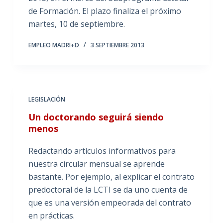
de Formación. El plazo finaliza el próximo
martes, 10 de septiembre.
EMPLEO MADRI+D
3 SEPTIEMBRE 2013
LEGISLACIÓN
Un doctorando seguirá siendo
menos
Redactando artículos informativos para
nuestra circular mensual se aprende
bastante. Por ejemplo, al explicar el contrato
predoctoral de la LCTI se da uno cuenta de
que es una versión empeorada del contrato
en prácticas.