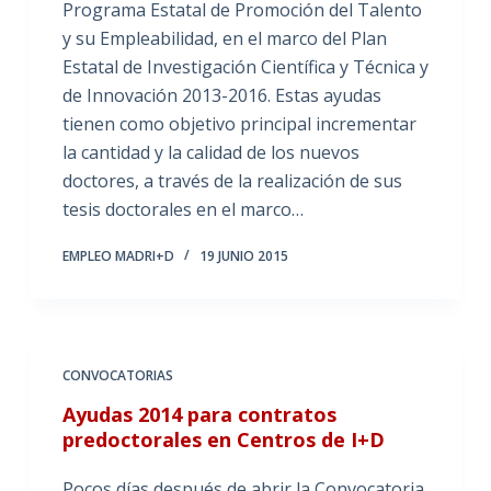
Programa Estatal de Promoción del Talento
y su Empleabilidad, en el marco del Plan
Estatal de Investigación Científica y Técnica y
de Innovación 2013-2016. Estas ayudas
tienen como objetivo principal incrementar
la cantidad y la calidad de los nuevos
doctores, a través de la realización de sus
tesis doctorales en el marco…
EMPLEO MADRI+D
19 JUNIO 2015
CONVOCATORIAS
Ayudas 2014 para contratos
predoctorales en Centros de I+D
Pocos días después de abrir la Convocatoria