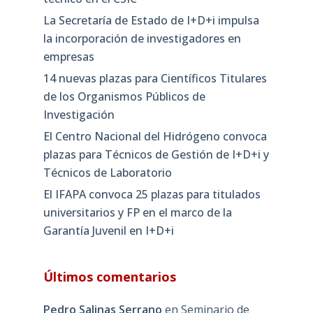
La Secretaría de Estado de I+D+i impulsa
la incorporación de investigadores en
empresas
14 nuevas plazas para Científicos Titulares
de los Organismos Públicos de
Investigación
El Centro Nacional del Hidrógeno convoca
plazas para Técnicos de Gestión de I+D+i y
Técnicos de Laboratorio
El IFAPA convoca 25 plazas para titulados
universitarios y FP en el marco de la
Garantía Juvenil en I+D+i
Últimos comentarios
Pedro Salinas Serrano
en
Seminario de