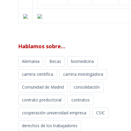
Hablamos sobre…
Alemania
Becas
biomedicina
carrera científica
carrera investigadora
Comunidad de Madrid
consolidación
contrato predoctoral
contratos
cooperación universidad-empresa
CSIC
derechos de los trabajadores