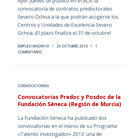
Ayer jueves se publicó en el BOE la
convocatoria de contratos predoctorales
Severo Ochoa a la que podrán acogerse los
Centros y Unidades de Excelencia Severo
Ochoa. ¡El plazo finaliza el 31 de octubre!
EMPLEO MADRI+D
25 OCTUBRE 2013
1
COMENTARIO
CONVOCATORIAS
Convocatorias Predoc y Posdoc de la
Fundación Séneca (Región de Murcia)
La Fundación Séneca ha publicado dos
convocatorias en el marco de su Programa
«Talento investigador» 2013: una de