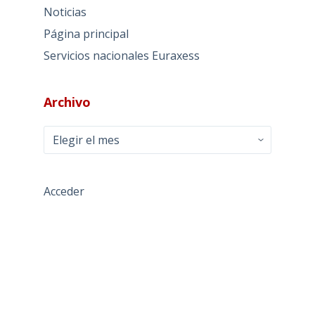
Noticias
Página principal
Servicios nacionales Euraxess
Archivo
Archivo
Acceder