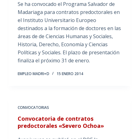
Se ha convocado el Programa Salvador de
Madariaga para contratos predoctorales en
el Instituto Universitario Europeo
destinados a la formación de doctores en las
áreas de de Ciencias Humanas y Sociales,
Historia, Derecho, Economía y Ciencias
Políticas y Sociales. El plazo de presentación
finaliza el próximo 31 de enero.
EMPLEO MADRI+D
15 ENERO 2014
CONVOCATORIAS
Convocatoria de contratos
predoctorales «Severo Ochoa»