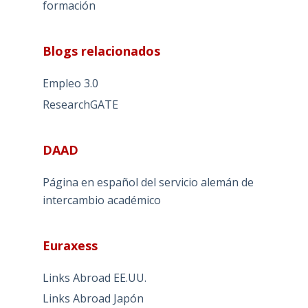
formación
Blogs relacionados
Empleo 3.0
ResearchGATE
DAAD
Página en español del servicio alemán de
intercambio académico
Euraxess
Links Abroad EE.UU.
Links Abroad Japón