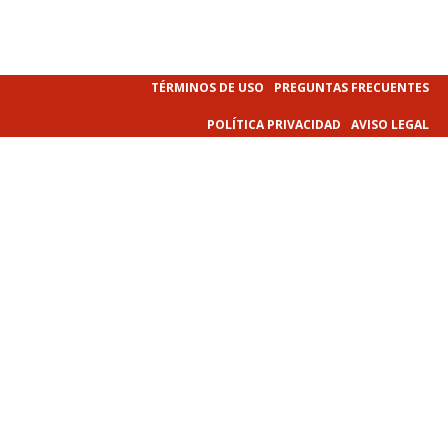
TÉRMINOS DE USO
PREGUNTAS FRECUENTES
POLÍTICA PRIVACIDAD
AVISO LEGAL