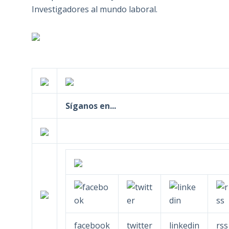
Investigadores al mundo laboral.
Síganos en...
facebook
twitter
linkedin
rss