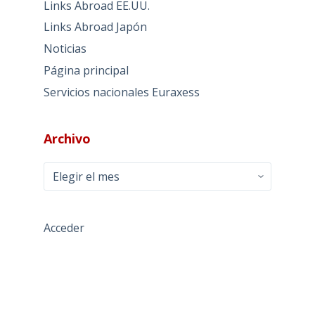
Links Abroad EE.UU.
Links Abroad Japón
Noticias
Página principal
Servicios nacionales Euraxess
Archivo
Archivo
Acceder