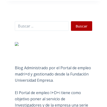
Buscar
Buscar
Blog Administrado por el Portal de empleo
madri+d y gestionado desde la Fundación
Universidad Empresa.
El Portal de empleo I+D+i tiene como
objetivo poner al servicio de
Investigadores y de la empresa una serie