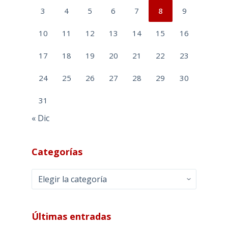
3
4
5
6
7
8
9
10
11
12
13
14
15
16
17
18
19
20
21
22
23
24
25
26
27
28
29
30
31
« Dic
Categorías
Categorías
Últimas entradas