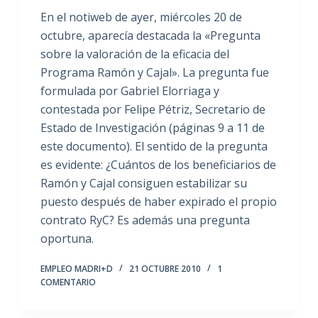
En el notiweb de ayer, miércoles 20 de
octubre, aparecía destacada la «Pregunta
sobre la valoración de la eficacia del
Programa Ramón y Cajal». La pregunta fue
formulada por Gabriel Elorriaga y
contestada por Felipe Pétriz, Secretario de
Estado de Investigación (páginas 9 a 11 de
este documento). El sentido de la pregunta
es evidente: ¿Cuántos de los beneficiarios de
Ramón y Cajal consiguen estabilizar su
puesto después de haber expirado el propio
contrato RyC? Es además una pregunta
oportuna.
EMPLEO MADRI+D
21 OCTUBRE 2010
1
COMENTARIO