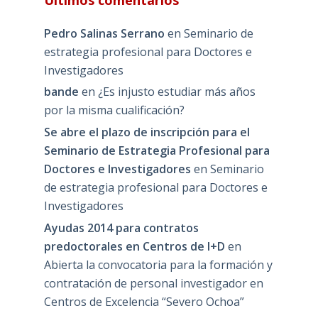
Pedro Salinas Serrano
en
Seminario de
estrategia profesional para Doctores e
Investigadores
bande
en
¿Es injusto estudiar más años
por la misma cualificación?
Se abre el plazo de inscripción para el
Seminario de Estrategia Profesional para
Doctores e Investigadores
en
Seminario
de estrategia profesional para Doctores e
Investigadores
Ayudas 2014 para contratos
predoctorales en Centros de I+D
en
Abierta la convocatoria para la formación y
contratación de personal investigador en
Centros de Excelencia “Severo Ochoa”