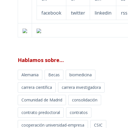
facebook
twitter
linkedin
rss
Hablamos sobre…
Alemania
Becas
biomedicina
carrera científica
carrera investigadora
Comunidad de Madrid
consolidación
contrato predoctoral
contratos
cooperación universidad-empresa
CSIC