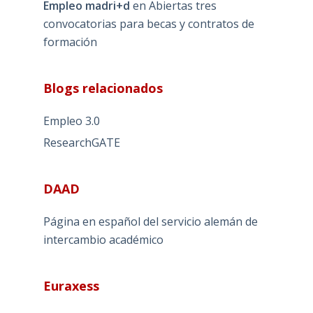
Empleo madri+d
en
Abiertas tres
convocatorias para becas y contratos de
formación
Blogs relacionados
Empleo 3.0
ResearchGATE
DAAD
Página en español del servicio alemán de
intercambio académico
Euraxess