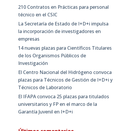
210 Contratos en Prácticas para personal
técnico en el CSIC
La Secretaría de Estado de I+D+i impulsa
la incorporación de investigadores en
empresas
14 nuevas plazas para Científicos Titulares
de los Organismos Públicos de
Investigación
El Centro Nacional del Hidrógeno convoca
plazas para Técnicos de Gestión de I+D+i y
Técnicos de Laboratorio
El IFAPA convoca 25 plazas para titulados
universitarios y FP en el marco de la
Garantía Juvenil en I+D+i
Últimos comentarios