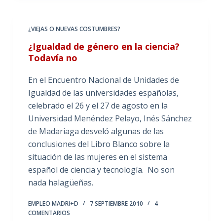
¿VIEJAS O NUEVAS COSTUMBRES?
¿Igualdad de género en la ciencia?
Todavía no
En el Encuentro Nacional de Unidades de
Igualdad de las universidades españolas,
celebrado el 26 y el 27 de agosto en la
Universidad Menéndez Pelayo, Inés Sánchez
de Madariaga desveló algunas de las
conclusiones del Libro Blanco sobre la
situación de las mujeres en el sistema
español de ciencia y tecnología. No son
nada halagüeñas.
EMPLEO MADRI+D
7 SEPTIEMBRE 2010
4
COMENTARIOS