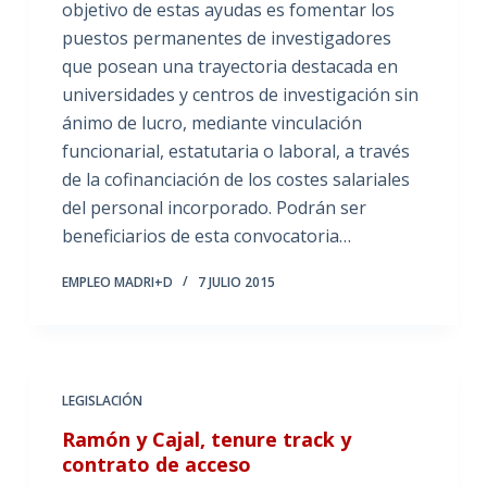
objetivo de estas ayudas es fomentar los
puestos permanentes de investigadores
que posean una trayectoria destacada en
universidades y centros de investigación sin
ánimo de lucro, mediante vinculación
funcionarial, estatutaria o laboral, a través
de la cofinanciación de los costes salariales
del personal incorporado. Podrán ser
beneficiarios de esta convocatoria…
EMPLEO MADRI+D
7 JULIO 2015
LEGISLACIÓN
Ramón y Cajal, tenure track y
contrato de acceso