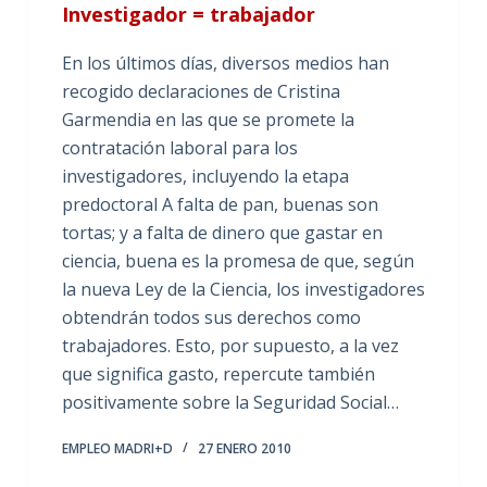
Investigador = trabajador
En los últimos días, diversos medios han
recogido declaraciones de Cristina
Garmendia en las que se promete la
contratación laboral para los
investigadores, incluyendo la etapa
predoctoral A falta de pan, buenas son
tortas; y a falta de dinero que gastar en
ciencia, buena es la promesa de que, según
la nueva Ley de la Ciencia, los investigadores
obtendrán todos sus derechos como
trabajadores. Esto, por supuesto, a la vez
que significa gasto, repercute también
positivamente sobre la Seguridad Social…
EMPLEO MADRI+D
27 ENERO 2010