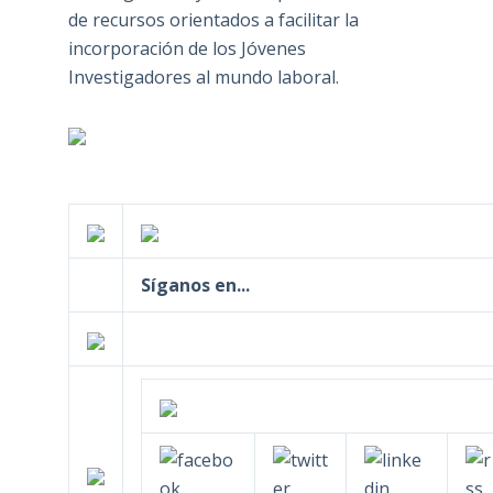
de recursos orientados a facilitar la
incorporación de los Jóvenes
Investigadores al mundo laboral.
Síganos en...