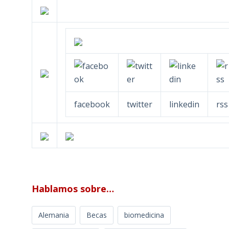
facebook
twitter
linkedin
rss
Hablamos sobre…
Alemania
Becas
biomedicina