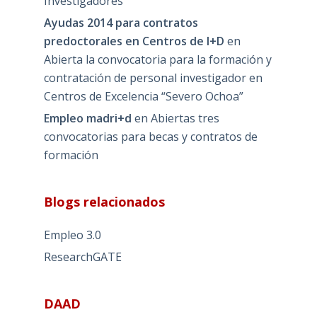
Investigadores
Ayudas 2014 para contratos
predoctorales en Centros de I+D
en
Abierta la convocatoria para la formación y
contratación de personal investigador en
Centros de Excelencia “Severo Ochoa”
Empleo madri+d
en
Abiertas tres
convocatorias para becas y contratos de
formación
Blogs relacionados
Empleo 3.0
ResearchGATE
DAAD