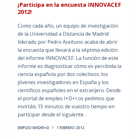
¡Participa en la encuesta INNOVACEF
2012!
Como cada año, un equipo de investigación
de la Universidad a Distancia de Madrid
liderado por Pedro Aceituno acaba de abrir
la encuesta que llevará a la séptima edición
del informe INNOVACEF. La función de este
informe es diagnosticar cómo es percibida la
ciencia española por dos colectivos: los
jóvenes investigadores en España y los
científicos españoles en el extranjero. Desde
el portal de empleo I+D+i os pedimos que
invirtáis 15 minutos de vuestro tiempo en
participar desde el siguiente…
EMPLEO MADRI+D
1 FEBRERO 2012