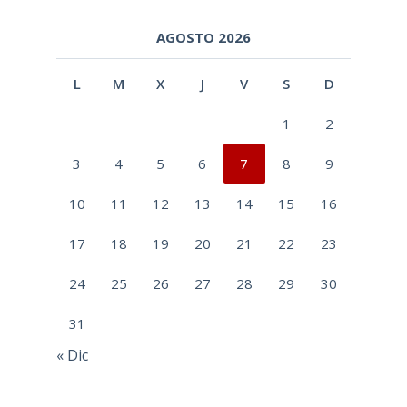
AGOSTO 2026
L
M
X
J
V
S
D
1
2
3
4
5
6
7
8
9
10
11
12
13
14
15
16
17
18
19
20
21
22
23
24
25
26
27
28
29
30
31
« Dic