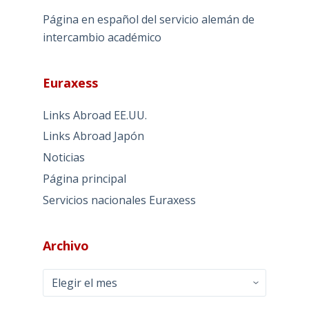
Página en español del servicio alemán de
intercambio académico
Euraxess
Links Abroad EE.UU.
Links Abroad Japón
Noticias
Página principal
Servicios nacionales Euraxess
Archivo
Archivo