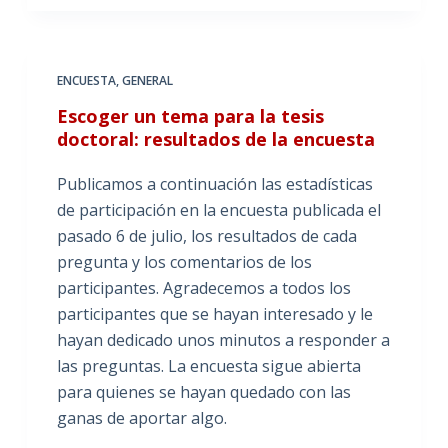
ENCUESTA
,
GENERAL
Escoger un tema para la tesis
doctoral: resultados de la encuesta
Publicamos a continuación las estadísticas
de participación en la encuesta publicada el
pasado 6 de julio, los resultados de cada
pregunta y los comentarios de los
participantes. Agradecemos a todos los
participantes que se hayan interesado y le
hayan dedicado unos minutos a responder a
las preguntas. La encuesta sigue abierta
para quienes se hayan quedado con las
ganas de aportar algo.