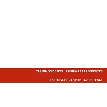
TÉRMINOS DE USO
PREGUNTAS FRECUENTES
POLÍTICA PRIVACIDAD
AVISO LEGAL