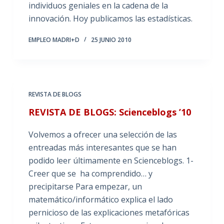
individuos geniales en la cadena de la
innovación. Hoy publicamos las estadísticas.
EMPLEO MADRI+D
25 JUNIO 2010
REVISTA DE BLOGS
REVISTA DE BLOGS: Scienceblogs ’10
Volvemos a ofrecer una selección de las
entreadas más interesantes que se han
podido leer últimamente en Scienceblogs. 1-
Creer que se ha comprendido… y
precipitarse Para empezar, un
matemático/informático explica el lado
pernicioso de las explicaciones metafóricas