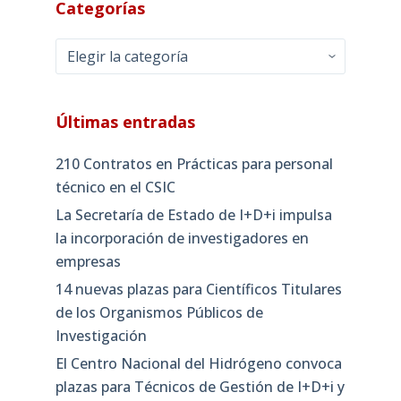
Categorías
Categorías
Últimas entradas
210 Contratos en Prácticas para personal
técnico en el CSIC
La Secretaría de Estado de I+D+i impulsa
la incorporación de investigadores en
empresas
14 nuevas plazas para Científicos Titulares
de los Organismos Públicos de
Investigación
El Centro Nacional del Hidrógeno convoca
plazas para Técnicos de Gestión de I+D+i y