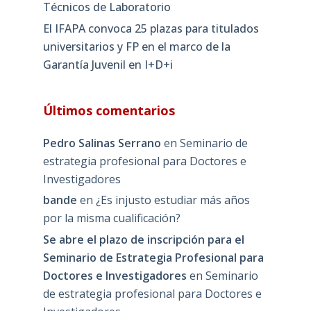
Técnicos de Laboratorio
El IFAPA convoca 25 plazas para titulados
universitarios y FP en el marco de la
Garantía Juvenil en I+D+i
Últimos comentarios
Pedro Salinas Serrano
en
Seminario de
estrategia profesional para Doctores e
Investigadores
bande
en
¿Es injusto estudiar más años
por la misma cualificación?
Se abre el plazo de inscripción para el
Seminario de Estrategia Profesional para
Doctores e Investigadores
en
Seminario
de estrategia profesional para Doctores e