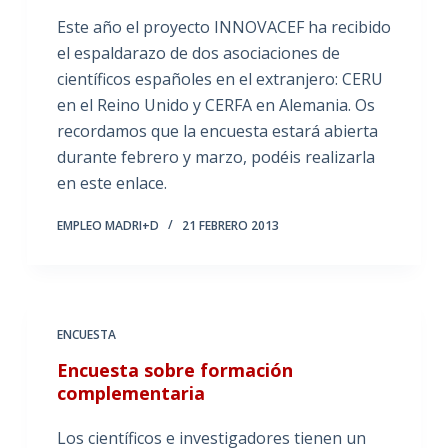
Este año el proyecto INNOVACEF ha recibido
el espaldarazo de dos asociaciones de
científicos españoles en el extranjero: CERU
en el Reino Unido y CERFA en Alemania. Os
recordamos que la encuesta estará abierta
durante febrero y marzo, podéis realizarla
en este enlace.
EMPLEO MADRI+D
21 FEBRERO 2013
ENCUESTA
Encuesta sobre formación
complementaria
Los científicos e investigadores tienen un