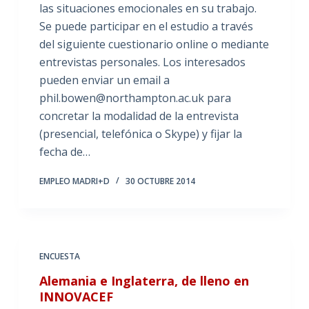
las situaciones emocionales en su trabajo.
Se puede participar en el estudio a través
del siguiente cuestionario online o mediante
entrevistas personales. Los interesados
pueden enviar un email a
phil.bowen@northampton.ac.uk para
concretar la modalidad de la entrevista
(presencial, telefónica o Skype) y fijar la
fecha de…
EMPLEO MADRI+D
30 OCTUBRE 2014
ENCUESTA
Alemania e Inglaterra, de lleno en
INNOVACEF