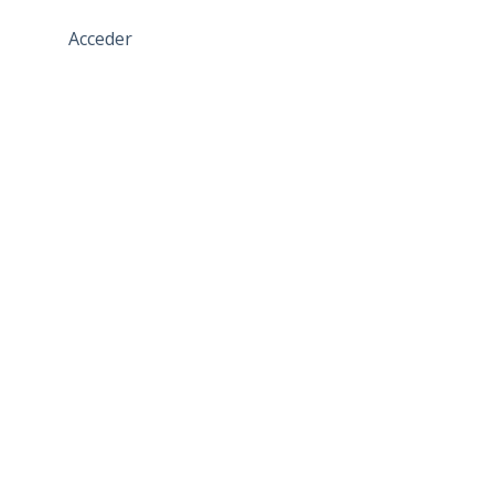
Acceder