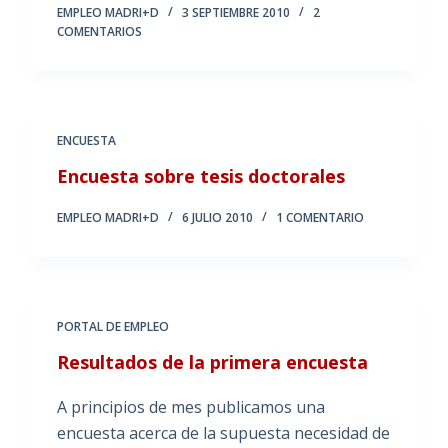
EMPLEO MADRI+D
3 SEPTIEMBRE 2010
2
COMENTARIOS
ENCUESTA
Encuesta sobre tesis doctorales
EMPLEO MADRI+D
6 JULIO 2010
1 COMENTARIO
PORTAL DE EMPLEO
Resultados de la primera encuesta
A principios de mes publicamos una
encuesta acerca de la supuesta necesidad de