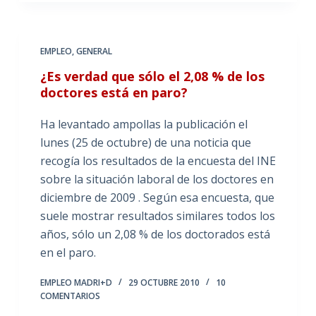
EMPLEO
,
GENERAL
¿Es verdad que sólo el 2,08 % de los
doctores está en paro?
Ha levantado ampollas la publicación el
lunes (25 de octubre) de una noticia que
recogía los resultados de la encuesta del INE
sobre la situación laboral de los doctores en
diciembre de 2009 . Según esa encuesta, que
suele mostrar resultados similares todos los
años, sólo un 2,08 % de los doctorados está
en el paro.
EMPLEO MADRI+D
29 OCTUBRE 2010
10
COMENTARIOS