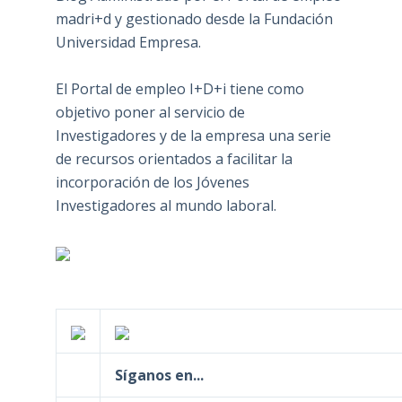
madri+d y gestionado desde la Fundación
Universidad Empresa.
El Portal de empleo I+D+i tiene como
objetivo poner al servicio de
Investigadores y de la empresa una serie
de recursos orientados a facilitar la
incorporación de los Jóvenes
Investigadores al mundo laboral.
Síganos en...