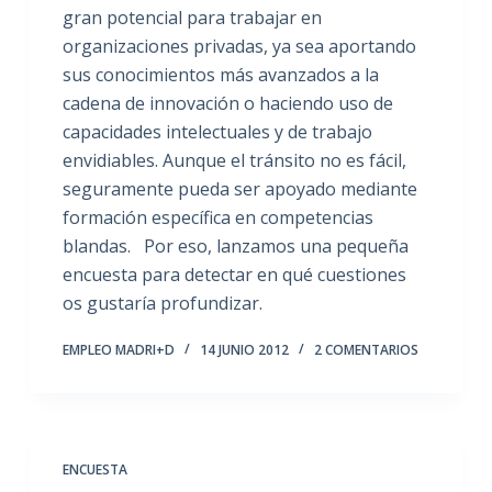
gran potencial para trabajar en
organizaciones privadas, ya sea aportando
sus conocimientos más avanzados a la
cadena de innovación o haciendo uso de
capacidades intelectuales y de trabajo
envidiables. Aunque el tránsito no es fácil,
seguramente pueda ser apoyado mediante
formación específica en competencias
blandas. Por eso, lanzamos una pequeña
encuesta para detectar en qué cuestiones
os gustaría profundizar.
EMPLEO MADRI+D
14 JUNIO 2012
2 COMENTARIOS
ENCUESTA