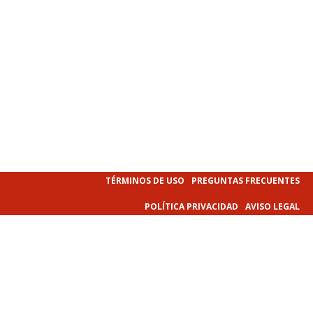
TÉRMINOS DE USO
PREGUNTAS FRECUENTES
POLÍTICA PRIVACIDAD
AVISO LEGAL