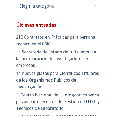
Categorías
Últimas entradas
210 Contratos en Prácticas para personal
técnico en el CSIC
La Secretaría de Estado de I+D+i impulsa
la incorporación de investigadores en
empresas
14 nuevas plazas para Científicos Titulares
de los Organismos Públicos de
Investigación
El Centro Nacional del Hidrógeno convoca
plazas para Técnicos de Gestión de I+D+i y
Técnicos de Laboratorio