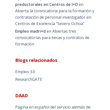
predoctorales en Centros de I+D
en
Abierta la convocatoria para la formación y
contratación de personal investigador en
Centros de Excelencia “Severo Ochoa”
Empleo madri+d
en
Abiertas tres
convocatorias para becas y contratos de
formación
Blogs relacionados
Empleo 3.0
ResearchGATE
DAAD
Página en español del servicio alemán de