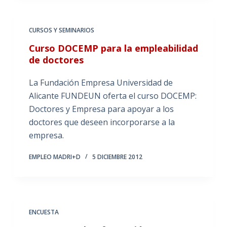
CURSOS Y SEMINARIOS
Curso DOCEMP para la empleabilidad
de doctores
La Fundación Empresa Universidad de
Alicante FUNDEUN oferta el curso DOCEMP:
Doctores y Empresa para apoyar a los
doctores que deseen incorporarse a la
empresa.
EMPLEO MADRI+D
5 DICIEMBRE 2012
ENCUESTA