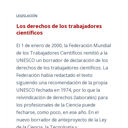
LEGISLACIÓN
Los derechos de los trabajadores
científicos
El 1 de enero de 2000, la Federación Mundial
de los Trabajadores Científicos remitió a la
UNESCO un borrador de declaración de los
derechos de los trabajadores científicos. La
Federación había redactado el texto
siguiendo una recomendación de la propia
UNESCO fechada en 1974, por lo que la
reivindicación de derechos (laborales) para
los profesionales de la Ciencia puede
fecharse, como poco, en ese año. En el
nuevo borrador de anteproyecto de la Ley
de la Ciencia, la Tecnología y…