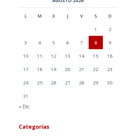
AGOSTO 2026
L
M
X
J
V
S
D
1
2
3
4
5
6
7
8
9
10
11
12
13
14
15
16
17
18
19
20
21
22
23
24
25
26
27
28
29
30
31
« Dic
Categorías