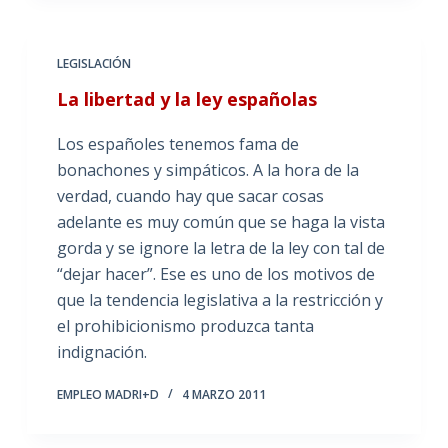
LEGISLACIÓN
La libertad y la ley españolas
Los españoles tenemos fama de
bonachones y simpáticos. A la hora de la
verdad, cuando hay que sacar cosas
adelante es muy común que se haga la vista
gorda y se ignore la letra de la ley con tal de
“dejar hacer”. Ese es uno de los motivos de
que la tendencia legislativa a la restricción y
el prohibicionismo produzca tanta
indignación.
EMPLEO MADRI+D
4 MARZO 2011