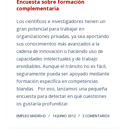
Encuesta sobre formación
complementaria
Los científicos e investigadores tienen un
gran potencial para trabajar en
organizaciones privadas, ya sea aportando
sus conocimientos más avanzados a la
cadena de innovación o haciendo uso de
capacidades intelectuales y de trabajo
envidiables. Aunque el tránsito no es fácil,
seguramente pueda ser apoyado mediante
formación específica en competencias
blandas. Por eso, lanzamos una pequeña
encuesta para detectar en qué cuestiones
os gustaría profundizar.
EMPLEO MADRI+D
14 JUNIO 2012
2 COMENTARIOS