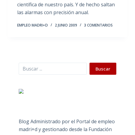
científica de nuestro país. Y de hecho saltan
las alarmas con precisión anual.
EMPLEO MADRI+D
2 JUNIO 2009
3 COMENTARIOS
Buscar
Buscar
Blog Administrado por el Portal de empleo
madri+d y gestionado desde la Fundación