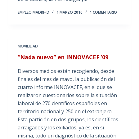
EMPLEO MADRI+D
1 MARZO 2010
1 COMENTARIO
MOVILIDAD
“Nada nuevo” en INNOVACEF ’09
Diversos medios están recogiendo, desde
finales del mes de mayo, la publicación del
cuarto informe INNOVACEF, en el que se
realizaron cuestionarios sobre la situación
laboral de 270 científicos españoles en
territorio nacional y 250 en el extranjero.
Esta partición en dos grupos, los científicos
arraigados y los exiliados, ya es, en sí
misma, todo un diagnóstico de la situación