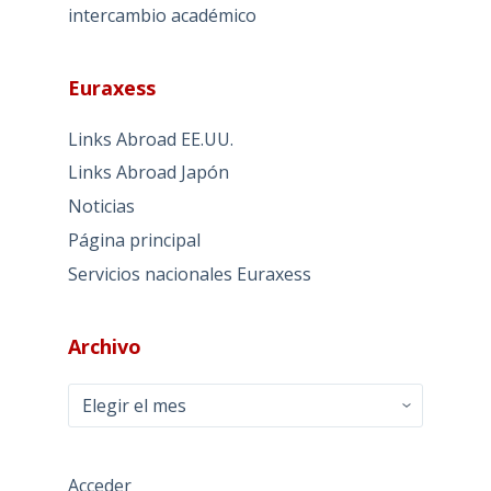
intercambio académico
Euraxess
Links Abroad EE.UU.
Links Abroad Japón
Noticias
Página principal
Servicios nacionales Euraxess
Archivo
Archivo
Acceder