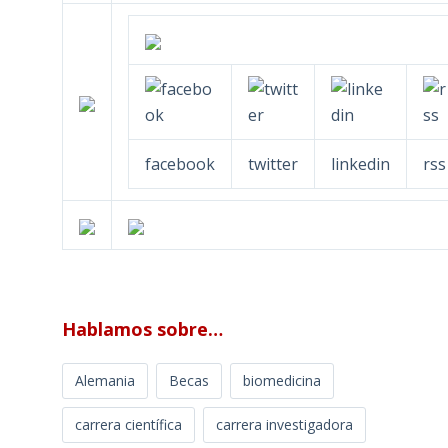
facebook
twitter
linkedin
rss
Hablamos sobre…
Alemania
Becas
biomedicina
carrera científica
carrera investigadora