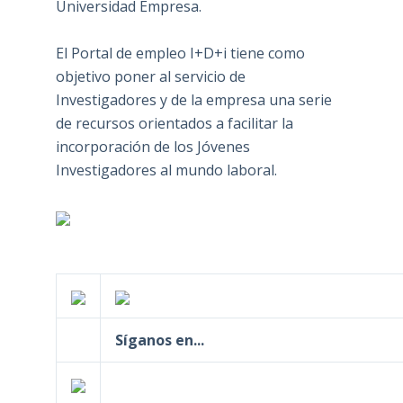
Universidad Empresa.
El Portal de empleo I+D+i tiene como
objetivo poner al servicio de
Investigadores y de la empresa una serie
de recursos orientados a facilitar la
incorporación de los Jóvenes
Investigadores al mundo laboral.
Síganos en...