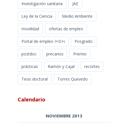
Investigación sanitaria
JAE
Ley de la Ciencia
Medio Ambiente
movilidad
ofertas de empleo
Portal de empleo I+D+i
Posgrado
postdoc
precarios
Premio
prácticas
Ramón y Cajal
recortes
Tesis doctoral
Torres Quevedo
Calendario
NOVIEMBRE 2013