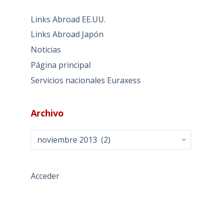
Links Abroad EE.UU.
Links Abroad Japón
Noticias
Página principal
Servicios nacionales Euraxess
Archivo
Archivo
Acceder