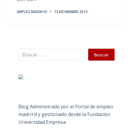
EMPLEO MADRI+D
13 NOVIEMBRE 2013
Buscar
Buscar
Blog Administrado por el Portal de empleo
madri+d y gestionado desde la Fundación
Universidad Empresa.