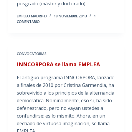
posgrado (máster y doctorado).
EMPLEO MADRI+D
18 NOVIEMBRE 2013
1
COMENTARIO
CONVOCATORIAS
INNCORPORA se llama EMPLEA
El antiguo programa INNCORPORA, lanzado
a finales de 2010 por Cristina Garmendia, ha
sobrevivido a los principios de la alternancia
democrática. Nominalmente, eso sí, ha sido
defenestrado, pero no vayan ustedes a
confundirse: es lo mismito. Ahora, en un
dechado de virtuosa imaginación, se llama
EMPLEA.