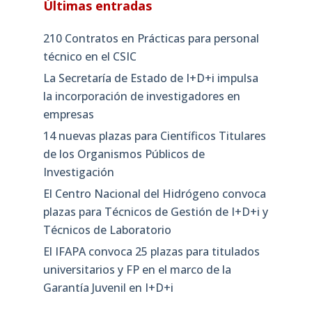
Últimas entradas
210 Contratos en Prácticas para personal
técnico en el CSIC
La Secretaría de Estado de I+D+i impulsa
la incorporación de investigadores en
empresas
14 nuevas plazas para Científicos Titulares
de los Organismos Públicos de
Investigación
El Centro Nacional del Hidrógeno convoca
plazas para Técnicos de Gestión de I+D+i y
Técnicos de Laboratorio
El IFAPA convoca 25 plazas para titulados
universitarios y FP en el marco de la
Garantía Juvenil en I+D+i