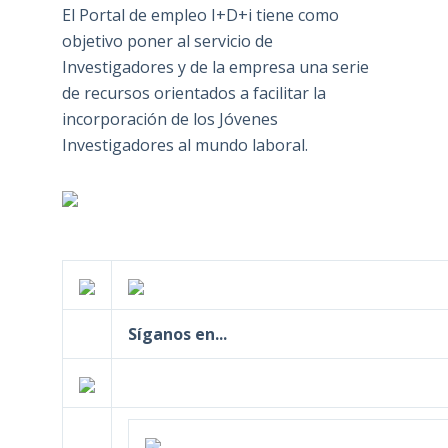
El Portal de empleo I+D+i tiene como
objetivo poner al servicio de
Investigadores y de la empresa una serie
de recursos orientados a facilitar la
incorporación de los Jóvenes
Investigadores al mundo laboral.
Síganos en...