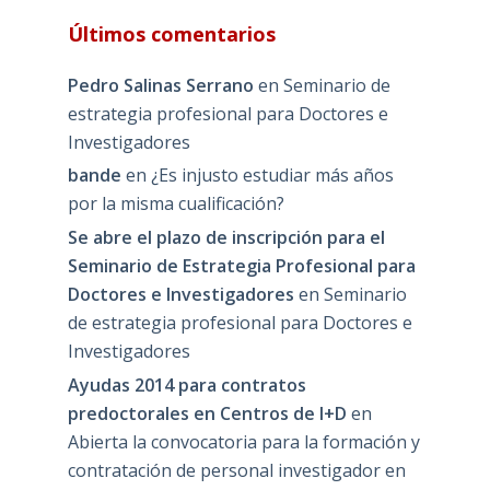
Últimos comentarios
Pedro Salinas Serrano
en
Seminario de
estrategia profesional para Doctores e
Investigadores
bande
en
¿Es injusto estudiar más años
por la misma cualificación?
Se abre el plazo de inscripción para el
Seminario de Estrategia Profesional para
Doctores e Investigadores
en
Seminario
de estrategia profesional para Doctores e
Investigadores
Ayudas 2014 para contratos
predoctorales en Centros de I+D
en
Abierta la convocatoria para la formación y
contratación de personal investigador en