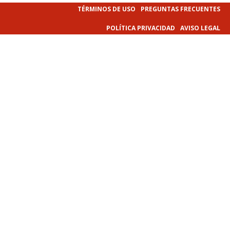
TÉRMINOS DE USO
PREGUNTAS FRECUENTES
POLÍTICA PRIVACIDAD
AVISO LEGAL