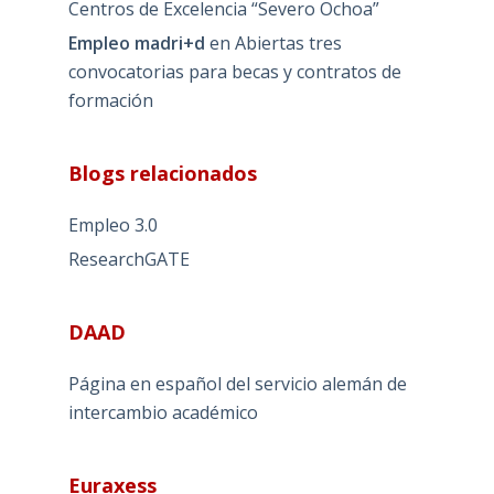
Centros de Excelencia “Severo Ochoa”
Empleo madri+d
en
Abiertas tres
convocatorias para becas y contratos de
formación
Blogs relacionados
Empleo 3.0
ResearchGATE
DAAD
Página en español del servicio alemán de
intercambio académico
Euraxess