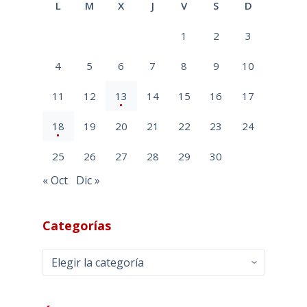
L
M
X
J
V
S
D
1
2
3
4
5
6
7
8
9
10
11
12
13
14
15
16
17
18
19
20
21
22
23
24
25
26
27
28
29
30
« Oct
Dic »
Categorías
Categorías