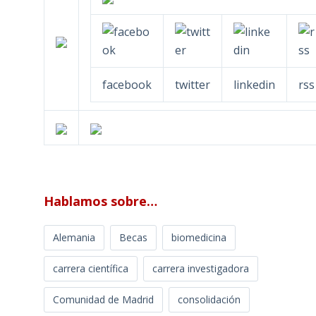
facebook
twitter
linkedin
rss
Hablamos sobre…
Alemania
Becas
biomedicina
carrera científica
carrera investigadora
Comunidad de Madrid
consolidación