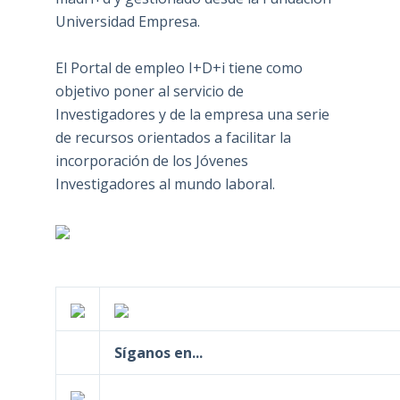
Universidad Empresa.
El Portal de empleo I+D+i tiene como
objetivo poner al servicio de
Investigadores y de la empresa una serie
de recursos orientados a facilitar la
incorporación de los Jóvenes
Investigadores al mundo laboral.
Síganos en...