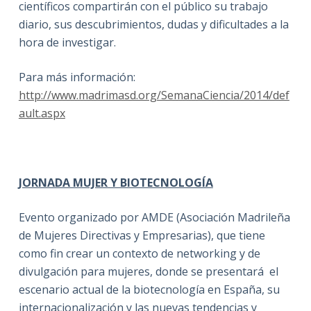
científicos compartirán con el público su trabajo
diario, sus descubrimientos, dudas y dificultades a la
hora de investigar.
Para más información:
http://www.madrimasd.org/SemanaCiencia/2014/def
ault.aspx
JORNADA MUJER Y BIOTECNOLOGÍA
Evento organizado por AMDE (Asociación Madrileña
de Mujeres Directivas y Empresarias), que tiene
como fin crear un contexto de networking y de
divulgación para mujeres, donde se presentará el
escenario actual de la biotecnología en España, su
internacionalización y las nuevas tendencias y