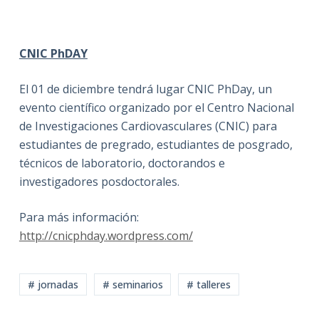
CNIC PhDAY
El 01 de diciembre tendrá lugar CNIC PhDay, un
evento científico organizado por el Centro Nacional
de Investigaciones Cardiovasculares (CNIC) para
estudiantes de pregrado, estudiantes de posgrado,
técnicos de laboratorio, doctorandos e
investigadores posdoctorales.
Para más información:
http://cnicphday.wordpress.com/
# jornadas
# seminarios
# talleres