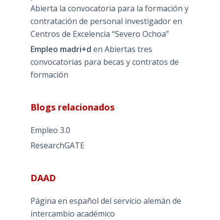
Abierta la convocatoria para la formación y
contratación de personal investigador en
Centros de Excelencia “Severo Ochoa”
Empleo madri+d
en
Abiertas tres
convocatorias para becas y contratos de
formación
Blogs relacionados
Empleo 3.0
ResearchGATE
DAAD
Página en español del servicio alemán de
intercambio académico