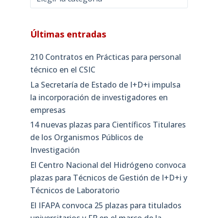
Últimas entradas
210 Contratos en Prácticas para personal
técnico en el CSIC
La Secretaría de Estado de I+D+i impulsa
la incorporación de investigadores en
empresas
14 nuevas plazas para Científicos Titulares
de los Organismos Públicos de
Investigación
El Centro Nacional del Hidrógeno convoca
plazas para Técnicos de Gestión de I+D+i y
Técnicos de Laboratorio
El IFAPA convoca 25 plazas para titulados
universitarios y FP en el marco de la