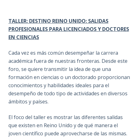
TALLER: DESTINO REINO UNIDO: SALIDAS
PROFESIONALES PARA LICENCIADOS Y DOCTORES
EN CIENCIAS
Cada vez es más común desempeñar la carrera
académica fuera de nuestras fronteras. Desde este
foro, se quiere transmitir la idea de que una
formación en ciencias o un doctorado proporcionan
conocimientos y habilidades ideales para el
desempeño de todo tipo de actividades en diversos
ámbitos y países.
El foco del taller es mostrar las diferentes salidas
que existen en Reino Unido y de qué manera el
joven científico puede aprovecharse de las mismas.