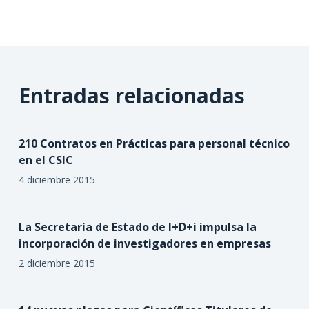
Entradas relacionadas
210 Contratos en Prácticas para personal técnico
en el CSIC
4 diciembre 2015
La Secretaría de Estado de I+D+i impulsa la
incorporación de investigadores en empresas
2 diciembre 2015