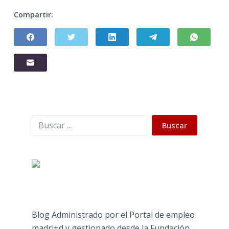
Compartir:
Buscar
Buscar
Blog Administrado por el Portal de empleo
madri+d y gestionado desde la Fundación