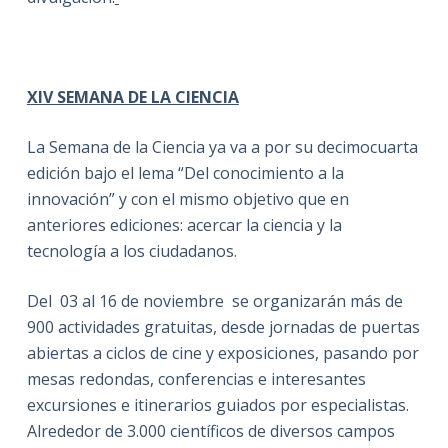
XIV SEMANA DE LA CIENCIA
La Semana de la Ciencia ya va a por su decimocuarta
edición bajo el lema “Del conocimiento a la
innovación” y con el mismo objetivo que en
anteriores ediciones: acercar la ciencia y la
tecnología a los ciudadanos.
Del 03 al 16 de noviembre se organizarán más de
900 actividades gratuitas, desde jornadas de puertas
abiertas a ciclos de cine y exposiciones, pasando por
mesas redondas, conferencias e interesantes
excursiones e itinerarios guiados por especialistas.
Alrededor de 3.000 científicos de diversos campos