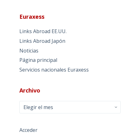
Euraxess
Links Abroad EE.UU.
Links Abroad Japón
Noticias
Página principal
Servicios nacionales Euraxess
Archivo
Archivo
Acceder