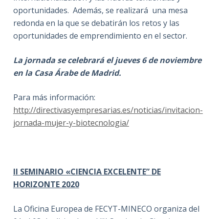
oportunidades. Además, se realizará una mesa
redonda en la que se debatirán los retos y las
oportunidades de emprendimiento en el sector.
La jornada se celebrará el jueves 6 de noviembre
en la Casa Árabe de Madrid.
Para más información:
http://directivasyempresarias.es/noticias/invitacion-
jornada-mujer-y-biotecnologia/
II SEMINARIO «CIENCIA EXCELENTE” DE
HORIZONTE 2020
La Oficina Europea de FECYT-MINECO organiza del