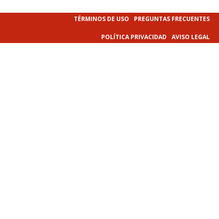
TÉRMINOS DE USO
PREGUNTAS FRECUENTES
POLÍTICA PRIVACIDAD
AVISO LEGAL