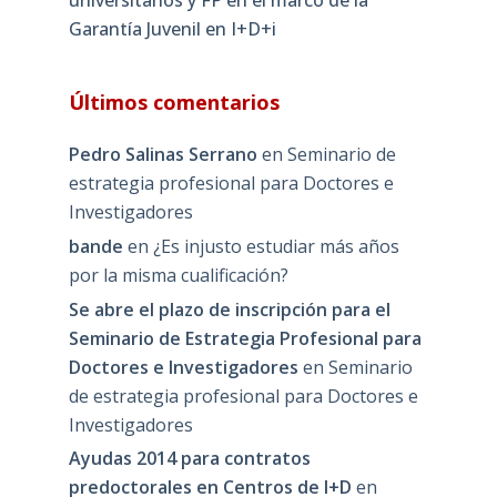
Garantía Juvenil en I+D+i
Últimos comentarios
Pedro Salinas Serrano
en
Seminario de
estrategia profesional para Doctores e
Investigadores
bande
en
¿Es injusto estudiar más años
por la misma cualificación?
Se abre el plazo de inscripción para el
Seminario de Estrategia Profesional para
Doctores e Investigadores
en
Seminario
de estrategia profesional para Doctores e
Investigadores
Ayudas 2014 para contratos
predoctorales en Centros de I+D
en