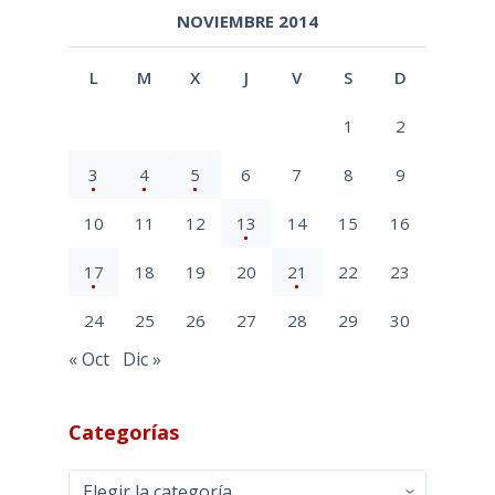
NOVIEMBRE 2014
L
M
X
J
V
S
D
1
2
3
4
5
6
7
8
9
10
11
12
13
14
15
16
17
18
19
20
21
22
23
24
25
26
27
28
29
30
« Oct
Dic »
Categorías
Categorías