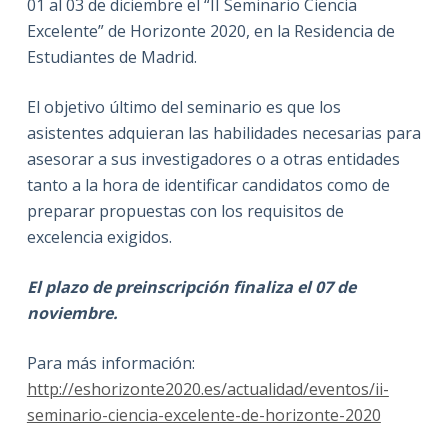
01 al 03 de diciembre el “II Seminario Ciencia
Excelente” de Horizonte 2020, en la Residencia de
Estudiantes de Madrid.
El objetivo último del seminario es que los
asistentes adquieran las habilidades necesarias para
asesorar a sus investigadores o a otras entidades
tanto a la hora de identificar candidatos como de
preparar propuestas con los requisitos de
excelencia exigidos.
El plazo de preinscripción finaliza el 07 de
noviembre.
Para más información:
http://eshorizonte2020.es/actualidad/eventos/ii-
seminario-ciencia-excelente-de-horizonte-2020