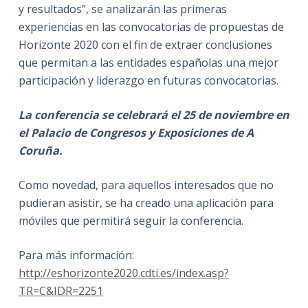
y resultados”, se analizarán las primeras
experiencias en las convocatorias de propuestas de
Horizonte 2020 con el fin de extraer conclusiones
que permitan a las entidades españolas una mejor
participación y liderazgo en futuras convocatorias.
La conferencia se celebrará el 25 de noviembre en
el Palacio de Congresos y Exposiciones de A
Coruña.
Como novedad, para aquellos interesados que no
pudieran asistir, se ha creado una aplicación para
móviles que permitirá seguir la conferencia.
Para más información:
http://eshorizonte2020.cdti.es/index.asp?
TR=C&IDR=2251