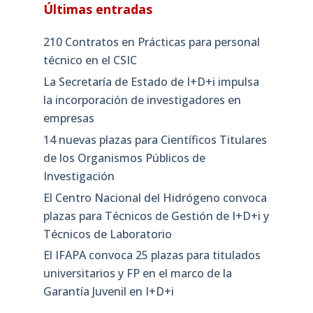
Últimas entradas
210 Contratos en Prácticas para personal
técnico en el CSIC
La Secretaría de Estado de I+D+i impulsa
la incorporación de investigadores en
empresas
14 nuevas plazas para Científicos Titulares
de los Organismos Públicos de
Investigación
El Centro Nacional del Hidrógeno convoca
plazas para Técnicos de Gestión de I+D+i y
Técnicos de Laboratorio
El IFAPA convoca 25 plazas para titulados
universitarios y FP en el marco de la
Garantía Juvenil en I+D+i