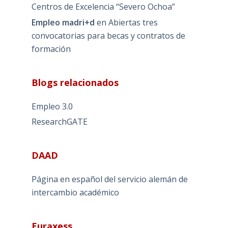
Centros de Excelencia “Severo Ochoa”
Empleo madri+d
en
Abiertas tres
convocatorias para becas y contratos de
formación
Blogs relacionados
Empleo 3.0
ResearchGATE
DAAD
Página en español del servicio alemán de
intercambio académico
Euraxess