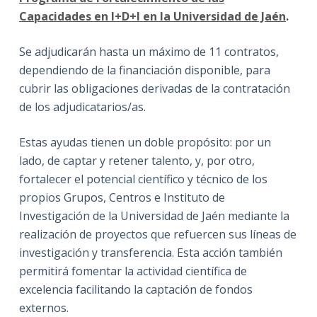
Capacidades en I+D+I en la Universidad de Jaén
.
Se adjudicarán hasta un máximo de 11 contratos,
dependiendo de la financiación disponible, para
cubrir las obligaciones derivadas de la contratación
de los adjudicatarios/as.
Estas ayudas tienen un doble propósito: por un
lado, de captar y retener talento, y, por otro,
fortalecer el potencial científico y técnico de los
propios Grupos, Centros e Instituto de
Investigación de la Universidad de Jaén mediante la
realización de proyectos que refuercen sus líneas de
investigación y transferencia. Esta acción también
permitirá fomentar la actividad científica de
excelencia facilitando la captación de fondos
externos.