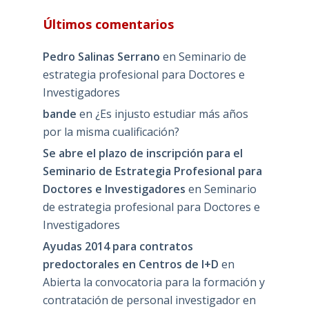
Últimos comentarios
Pedro Salinas Serrano
en
Seminario de
estrategia profesional para Doctores e
Investigadores
bande
en
¿Es injusto estudiar más años
por la misma cualificación?
Se abre el plazo de inscripción para el
Seminario de Estrategia Profesional para
Doctores e Investigadores
en
Seminario
de estrategia profesional para Doctores e
Investigadores
Ayudas 2014 para contratos
predoctorales en Centros de I+D
en
Abierta la convocatoria para la formación y
contratación de personal investigador en