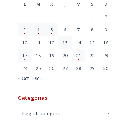
L
M
X
J
V
S
D
1
2
3
4
5
6
7
8
9
10
11
12
13
14
15
16
17
18
19
20
21
22
23
24
25
26
27
28
29
30
« Oct
Dic »
Categorías
Categorías