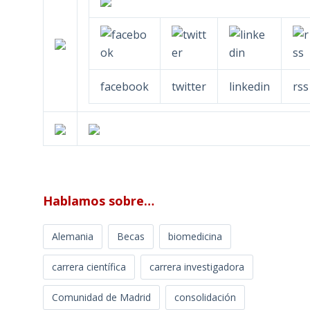
facebook
twitter
linkedin
rss
Hablamos sobre…
Alemania
Becas
biomedicina
carrera científica
carrera investigadora
Comunidad de Madrid
consolidación