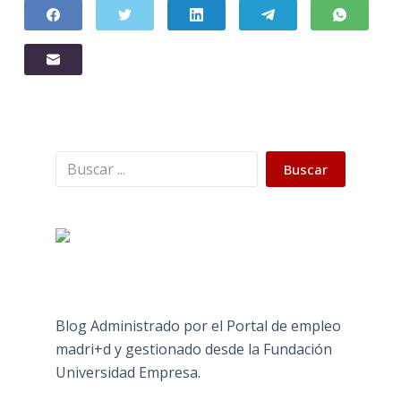
Buscar
Buscar
Blog Administrado por el Portal de empleo
madri+d y gestionado desde la Fundación
Universidad Empresa.