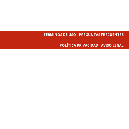
TÉRMINOS DE USO
PREGUNTAS FRECUENTES
POLÍTICA PRIVACIDAD
AVISO LEGAL