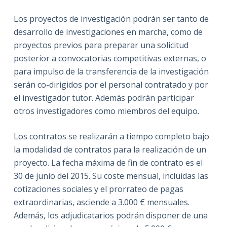
Los proyectos de investigación podrán ser tanto de
desarrollo de investigaciones en marcha, como de
proyectos previos para preparar una solicitud
posterior a convocatorias competitivas externas, o
para impulso de la transferencia de la investigación
serán co-dirigidos por el personal contratado y por
el investigador tutor. Además podrán participar
otros investigadores como miembros del equipo.
Los contratos se realizarán a tiempo completo bajo
la modalidad de contratos para la realización de un
proyecto. La fecha máxima de fin de contrato es el
30 de junio del 2015. Su coste mensual, incluidas las
cotizaciones sociales y el prorrateo de pagas
extraordinarias, asciende a 3.000 € mensuales.
Además, los adjudicatarios podrán disponer de una