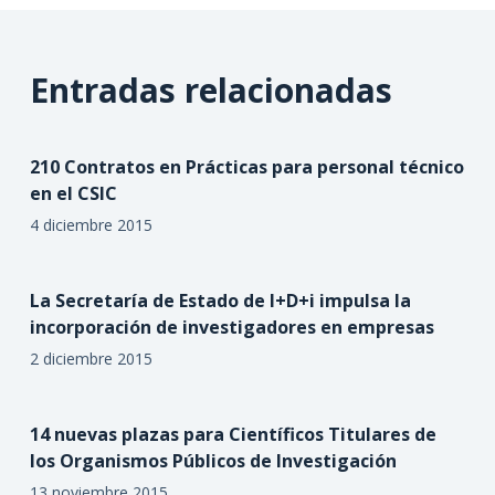
Entradas relacionadas
210 Contratos en Prácticas para personal técnico
en el CSIC
4 diciembre 2015
La Secretaría de Estado de I+D+i impulsa la
incorporación de investigadores en empresas
2 diciembre 2015
14 nuevas plazas para Científicos Titulares de
los Organismos Públicos de Investigación
13 noviembre 2015