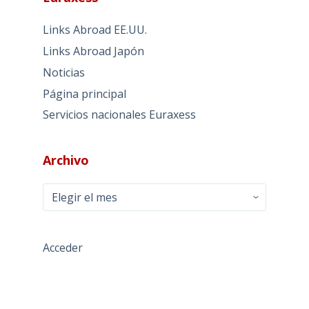
Links Abroad EE.UU.
Links Abroad Japón
Noticias
Página principal
Servicios nacionales Euraxess
Archivo
Archivo
Acceder