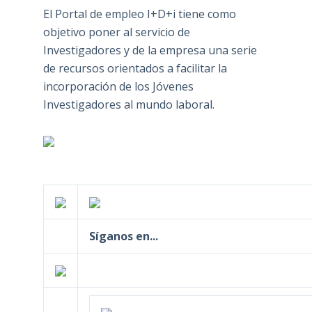
El Portal de empleo I+D+i tiene como
objetivo poner al servicio de
Investigadores y de la empresa una serie
de recursos orientados a facilitar la
incorporación de los Jóvenes
Investigadores al mundo laboral.
Síganos en...