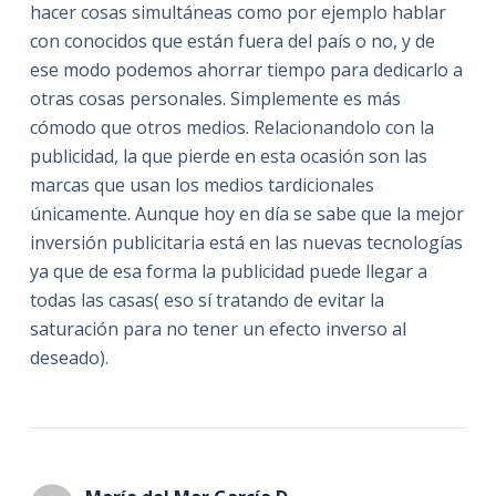
hacer cosas simultáneas como por ejemplo hablar
con conocidos que están fuera del país o no, y de
ese modo podemos ahorrar tiempo para dedicarlo a
otras cosas personales. Simplemente es más
cómodo que otros medios. Relacionandolo con la
publicidad, la que pierde en esta ocasión son las
marcas que usan los medios tardicionales
únicamente. Aunque hoy en día se sabe que la mejor
inversión publicitaria está en las nuevas tecnologías
ya que de esa forma la publicidad puede llegar a
todas las casas( eso sí tratando de evitar la
saturación para no tener un efecto inverso al
deseado).