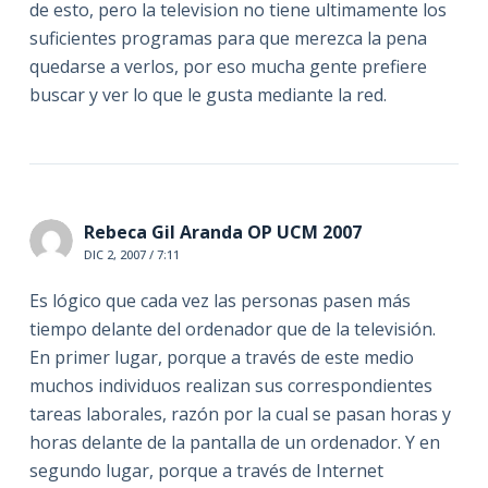
de esto, pero la television no tiene ultimamente los
suficientes programas para que merezca la pena
quedarse a verlos, por eso mucha gente prefiere
buscar y ver lo que le gusta mediante la red.
Rebeca Gil Aranda OP UCM 2007
DIC 2, 2007 / 7:11
Es lógico que cada vez las personas pasen más
tiempo delante del ordenador que de la televisión.
En primer lugar, porque a través de este medio
muchos individuos realizan sus correspondientes
tareas laborales, razón por la cual se pasan horas y
horas delante de la pantalla de un ordenador. Y en
segundo lugar, porque a través de Internet