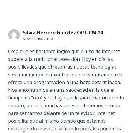
Silvia Herrero Gonzlez OP UCM 20
NOV 18, 2007 / 11:03
Creo que es bastante lógico que el uso de internet
supere a la tradicional televisión. Hoy en día las
posibilidades que ofrecen las nuevas tecnologías
son inmumerables mientras que la tv únicamente te
ofrece una programación a una hora determinada.
Nos encontramos en una saociedad en la que el
tiempo es "oro" y no hay que desperdiciar ni un solo
minuto, por ello muchas veces no tenemos tiempo
para sentarnos delante de un televisor. Internet
posibilita que al mismo tiempo que estamos
descargando música o visitando portales podamos