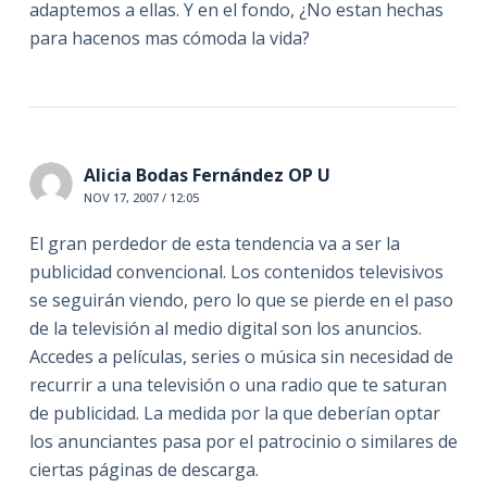
adaptemos a ellas. Y en el fondo, ¿No estan hechas
para hacenos mas cómoda la vida?
Alicia Bodas Fernández OP U
NOV 17, 2007 / 12:05
El gran perdedor de esta tendencia va a ser la
publicidad convencional. Los contenidos televisivos
se seguirán viendo, pero lo que se pierde en el paso
de la televisión al medio digital son los anuncios.
Accedes a películas, series o música sin necesidad de
recurrir a una televisión o una radio que te saturan
de publicidad. La medida por la que deberían optar
los anunciantes pasa por el patrocinio o similares de
ciertas páginas de descarga.