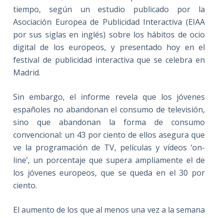
tiempo, según un estudio publicado por la
Asociación Europea de Publicidad Interactiva (EIAA
por sus siglas en inglés) sobre los hábitos de ocio
digital de los europeos, y presentado hoy en el
festival de publicidad interactiva que se celebra en
Madrid.
Sin embargo, el informe revela que los jóvenes
españoles no abandonan el consumo de televisión,
sino que abandonan la forma de consumo
convencional: un 43 por ciento de ellos asegura que
ve la programación de TV, películas y vídeos ‘on-
line’, un porcentaje que supera ampliamente el de
los jóvenes europeos, que se queda en el 30 por
ciento.
El aumento de los que al menos una vez a la semana