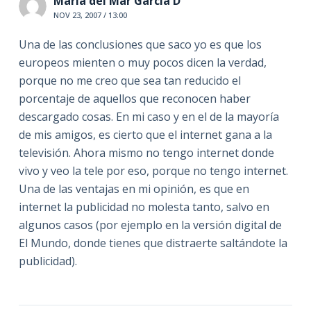
María del Mar García D
NOV 23, 2007 / 13:00
Una de las conclusiones que saco yo es que los
europeos mienten o muy pocos dicen la verdad,
porque no me creo que sea tan reducido el
porcentaje de aquellos que reconocen haber
descargado cosas. En mi caso y en el de la mayoría
de mis amigos, es cierto que el internet gana a la
televisión. Ahora mismo no tengo internet donde
vivo y veo la tele por eso, porque no tengo internet.
Una de las ventajas en mi opinión, es que en
internet la publicidad no molesta tanto, salvo en
algunos casos (por ejemplo en la versión digital de
El Mundo, donde tienes que distraerte saltándote la
publicidad).