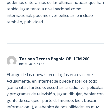
podemos enterarnos de las últimas noticias que han
tenido lugar tanto a nivel nacional como
internacional, podemos ver películas, e incluso
también, publicidad.
Tatiana Teresa Pagola OP UCM 200
DIC 28, 2007 / 14:57
El auge de las nuevas tecnologías era evidente.
Actualmente, en Internet se puede hacer de todo
(como cita el artículo, escuchar la radio, ver películas
y programas de televisión, jugar, dibujar, hablar con
gente de cualquier parte del mundo, leer, buscar
información…), el abanico de posibilidades es muy