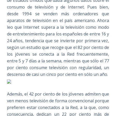
de Estados Unidos que daba algunos datos sobre el
consumo de televisión y de Internet. Pues bien,
desde 1994 se venden más ordenadores que
aparatos de televisión en el país americano. Ahora
leo que Internet supera a la televisión como modo
de entretenimiento para los españoles de entre 16 y
24 años, tendencia que se invierte por primera vez,
según un estudio que recoge que el 82 por ciento de
los jóvenes se conecta a la Red frecuentemente,
entre 5 y 7 días a la semana, mientras que sólo el 77
por ciento consume televisión con regularidad, un
descenso de casi un cinco por ciento en sólo un año.
Además, el 42 por ciento de los jóvenes admiten que
ven menos televisión de forma convencional porque
prefieren estar conectados a la Red, a la que, como
consecuencia, dedican un 22 por ciento más de