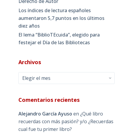
Derecho de Autor
Los índices de lectura españoles
aumentaron 5,7 puntos en los últimos
diez años
El lema “BiblioTEcuida”, elegido para
festejar el Día de las Bibliotecas
Archivos
Archivos
Comentarios recientes
Alejandro García Ayuso
en
¿Qué libro
recuerdas con más pasión? y/o ¿Recuerdas
cual fue tu primer libro?