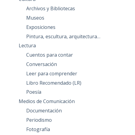
Archivos y Bibliotecas
Museos
Exposiciones
Pintura, escultura, arquitectura…
Lectura
Cuentos para contar
Conversación
Leer para comprender
Libro Recomendado (LR)
Poesía
Medios de Comunicación
Documentación
Periodismo
Fotografía