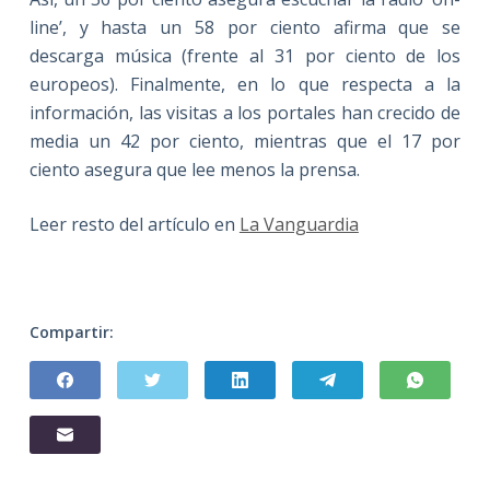
line’, y hasta un 58 por ciento afirma que se
descarga música (frente al 31 por ciento de los
europeos). Finalmente, en lo que respecta a la
información, las visitas a los portales han crecido de
media un 42 por ciento, mientras que el 17 por
ciento asegura que lee menos la prensa.
Leer resto del artículo en
La Vanguardia
Compartir: