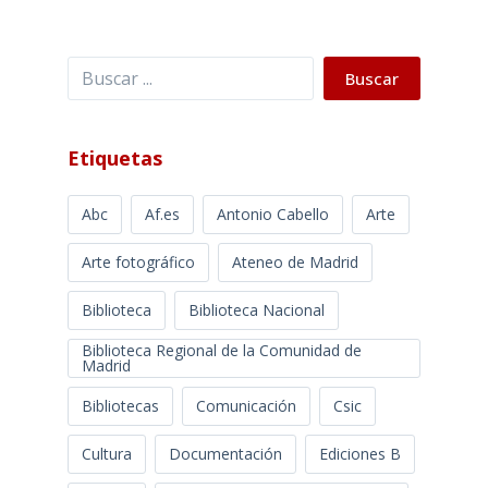
Buscar
Buscar
Etiquetas
Abc
Af.es
Antonio Cabello
Arte
Arte fotográfico
Ateneo de Madrid
Biblioteca
Biblioteca Nacional
Biblioteca Regional de la Comunidad de
Madrid
Bibliotecas
Comunicación
Csic
Cultura
Documentación
Ediciones B