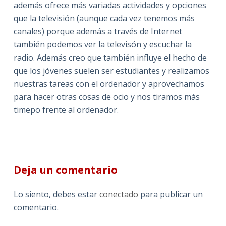
además ofrece más variadas actividades y opciones
que la televisión (aunque cada vez tenemos más
canales) porque además a través de Internet
también podemos ver la televisón y escuchar la
radio. Además creo que también influye el hecho de
que los jóvenes suelen ser estudiantes y realizamos
nuestras tareas con el ordenador y aprovechamos
para hacer otras cosas de ocio y nos tiramos más
timepo frente al ordenador.
Deja un comentario
Lo siento, debes estar
conectado
para publicar un
comentario.