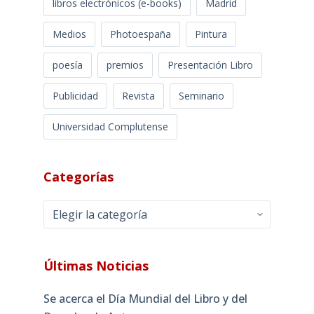
libros electrónicos (e-books)
Madrid
Medios
Photoespaña
Pintura
poesía
premios
Presentación Libro
Publicidad
Revista
Seminario
Universidad Complutense
Categorías
Categorías
Últimas Noticias
Se acerca el Día Mundial del Libro y del