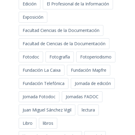
Edición
El Profesional de la Información
Exposición
Facultad Ciencias de la Documentación
Facultad de Ciencias de la Documentación
Fotodoc
Fotografía
Fotoperiodismo
Fundación La Caixa
Fundación Mapfre
Fundación Telefónica
Jornada de edición
Jornada Fotodoc
Jornadas FADOC
Juan Miguel Sánchez Vigil
lectura
Libro
libros