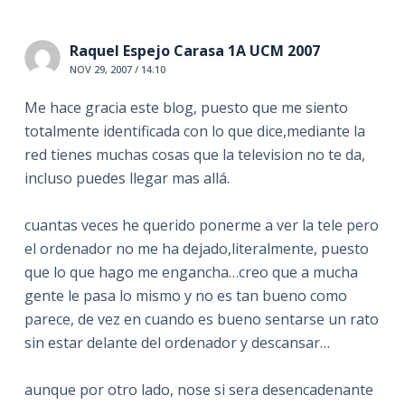
Raquel Espejo Carasa 1A UCM 2007
NOV 29, 2007 / 14:10
Me hace gracia este blog, puesto que me siento
totalmente identificada con lo que dice,mediante la
red tienes muchas cosas que la television no te da,
incluso puedes llegar mas allá.
cuantas veces he querido ponerme a ver la tele pero
el ordenador no me ha dejado,literalmente, puesto
que lo que hago me engancha…creo que a mucha
gente le pasa lo mismo y no es tan bueno como
parece, de vez en cuando es bueno sentarse un rato
sin estar delante del ordenador y descansar…
aunque por otro lado, nose si sera desencadenante