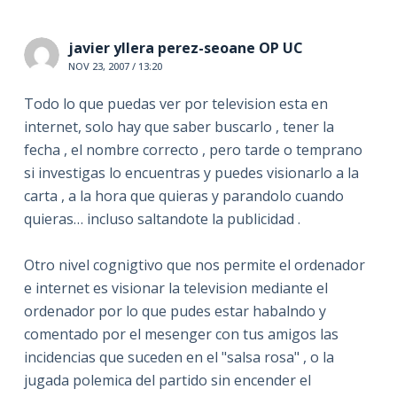
javier yllera perez-seoane OP UC
NOV 23, 2007 / 13:20
Todo lo que puedas ver por television esta en
internet, solo hay que saber buscarlo , tener la
fecha , el nombre correcto , pero tarde o temprano
si investigas lo encuentras y puedes visionarlo a la
carta , a la hora que quieras y parandolo cuando
quieras… incluso saltandote la publicidad .
Otro nivel cognigtivo que nos permite el ordenador
e internet es visionar la television mediante el
ordenador por lo que pudes estar habalndo y
comentado por el mesenger con tus amigos las
incidencias que suceden en el "salsa rosa" , o la
jugada polemica del partido sin encender el