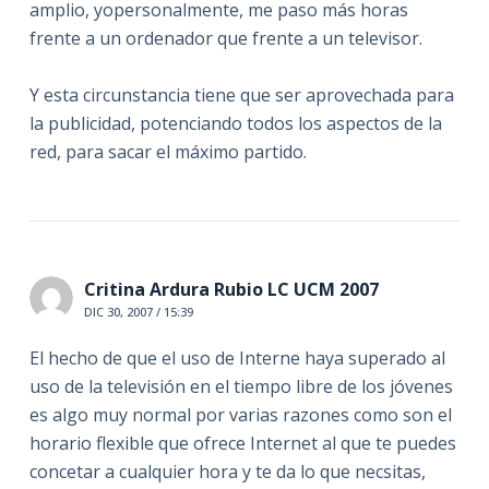
amplio, yopersonalmente, me paso más horas
frente a un ordenador que frente a un televisor.
Y esta circunstancia tiene que ser aprovechada para
la publicidad, potenciando todos los aspectos de la
red, para sacar el máximo partido.
Critina Ardura Rubio LC UCM 2007
DIC 30, 2007 / 15:39
El hecho de que el uso de Interne haya superado al
uso de la televisión en el tiempo libre de los jóvenes
es algo muy normal por varias razones como son el
horario flexible que ofrece Internet al que te puedes
concetar a cualquier hora y te da lo que necsitas,