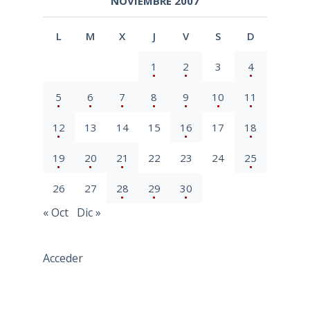
NOVIEMBRE 2007
L
M
X
J
V
S
D
1
2
3
4
5
6
7
8
9
10
11
12
13
14
15
16
17
18
19
20
21
22
23
24
25
26
27
28
29
30
« Oct
Dic »
Acceder