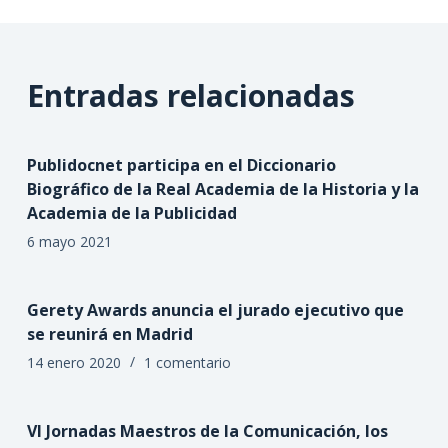
Entradas relacionadas
Publidocnet participa en el Diccionario
Biográfico de la Real Academia de la Historia y la
Academia de la Publicidad
6 mayo 2021
Gerety Awards anuncia el jurado ejecutivo que
se reunirá en Madrid
14 enero 2020
1 comentario
VI Jornadas Maestros de la Comunicación, los