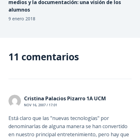
medios y la documentación: una visión de los
alumnos
9 enero 2018
11 comentarios
Cristina Palacios Pizarro 1A UCM
NOV 16, 2007 / 17:01
Está claro que las "nuevas tecnologías" por
denominarlas de alguna manera se han convertido
en nuestro principal entretenimiento, pero hay que