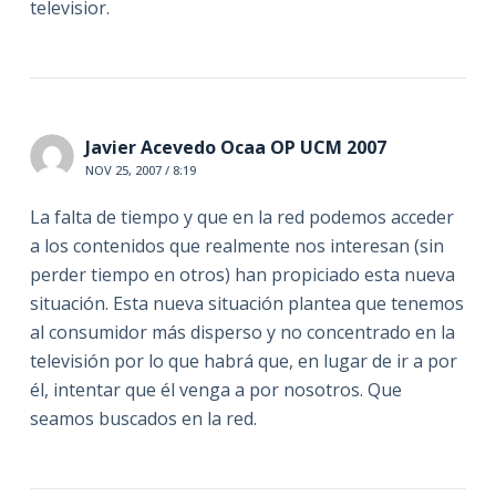
televisior.
Javier Acevedo Ocaa OP UCM 2007
NOV 25, 2007 / 8:19
La falta de tiempo y que en la red podemos acceder
a los contenidos que realmente nos interesan (sin
perder tiempo en otros) han propiciado esta nueva
situación. Esta nueva situación plantea que tenemos
al consumidor más disperso y no concentrado en la
televisión por lo que habrá que, en lugar de ir a por
él, intentar que él venga a por nosotros. Que
seamos buscados en la red.