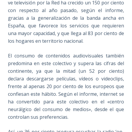
ve televisión por la Red ha crecido un 150 por ciento
con respecto al año pasado, según el informe,
gracias a la generalización de la banda ancha en
España, que favorece los servicios que requieren
una mayor capacidad, y que llega al 83 por ciento de
los hogares en territorio nacional.
El consumo de contenidos audiovisuales también
predomina en este colectivo y supera las cifras del
continente, ya que la mitad (un 52 por ciento)
declara descargarse películas, vídeos o videoclips,
frente al apenas 20 por ciento de los europeos que
confiesan este hábito. Según el informe, internet se
ha convertido para este colectivo en el «centro
neurálgico del consumo de medios», desde el que
controlan sus preferencias.
Así, un 36 por ciento asegura escuchar la radio ‘on-