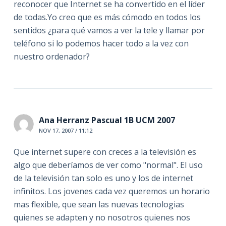
reconocer que Internet se ha convertido en el líder
de todas.Yo creo que es más cómodo en todos los
sentidos ¿para qué vamos a ver la tele y llamar por
teléfono si lo podemos hacer todo a la vez con
nuestro ordenador?
Ana Herranz Pascual 1B UCM 2007
NOV 17, 2007 / 11:12
Que internet supere con creces a la televisión es
algo que deberíamos de ver como "normal". El uso
de la televisión tan solo es uno y los de internet
infinitos. Los jovenes cada vez queremos un horario
mas flexible, que sean las nuevas tecnologias
quienes se adapten y no nosotros quienes nos