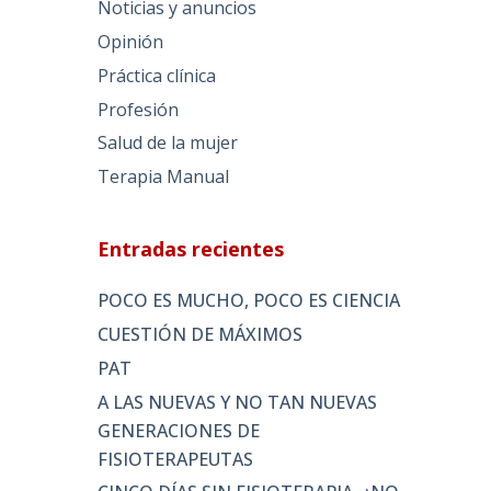
Noticias y anuncios
Opinión
Práctica clínica
Profesión
Salud de la mujer
Terapia Manual
Entradas recientes
POCO ES MUCHO, POCO ES CIENCIA
CUESTIÓN DE MÁXIMOS
PAT
A LAS NUEVAS Y NO TAN NUEVAS
GENERACIONES DE
FISIOTERAPEUTAS