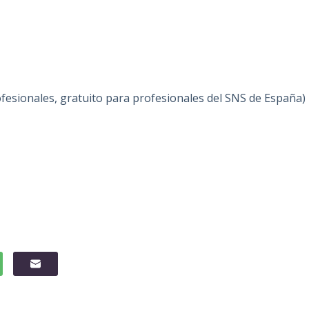
fesionales, gratuito para profesionales del SNS de España)