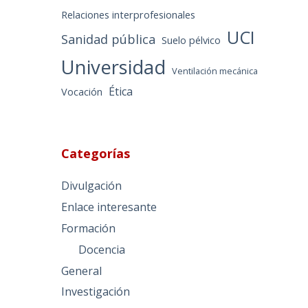
Relaciones interprofesionales
UCI
Sanidad pública
Suelo pélvico
Universidad
Ventilación mecánica
Ética
Vocación
Categorías
Divulgación
Enlace interesante
Formación
Docencia
General
Investigación