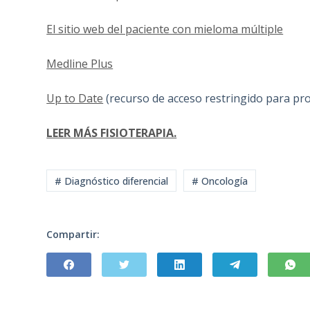
El sitio web del paciente con mieloma múltiple
Medline Plus
Up to Date
(recurso de acceso restringido para pro
LEER MÁS FISIOTERAPIA.
# Diagnóstico diferencial
# Oncología
Compartir: