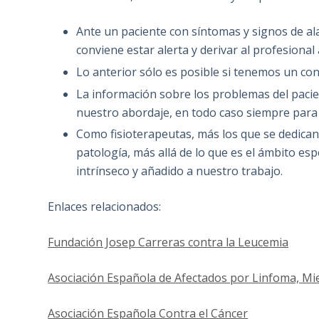
Ante un paciente con síntomas y signos de a
conviene estar alerta y derivar al profesional
Lo anterior sólo es posible si tenemos un co
La información sobre los problemas del paci
nuestro abordaje, en todo caso siempre para 
Como fisioterapeutas, más los que se dedican
patología, más allá de lo que es el ámbito esp
intrínseco y añadido a nuestro trabajo.
Enlaces relacionados:
Fundación Josep Carreras contra la Leucemia
Asociación Española de Afectados por Linfoma, M
Asociación Española Contra el Cáncer