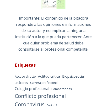
Importante: El contenido de la bitácora
responde a las opiniones e informaciones
de su autor y no implican a ninguna
institución a la que pueda pertenecer. Ante
cualquier problema de salud debe
consultarse al profesional competente.
Etiquetas
Actitud crítica
Biopsicosocial
Acceso directo
Bitácoras
Carrera profesional
Colegio profesional
Competencias
Conflicto profesional
Coronavirus
Covid-19