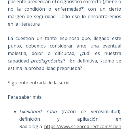
paciente predecirán el diagnóstico correcto (¿tiene o
no la condición o enfermedad?) con un cierto
margen de seguridad. Todo eso lo encontraremos
en la literatura.
La cuestión un tanto espinosa que, llegado este
punto, debemos considerar ante una eventual
molestia, dolor o dificultad, ¿cuál es nuestra
capacidad
prediagnóstica
? En definitiva, ¿cómo se
estima la probabilidad preprueba?
Siguiente entrada de la serie.
Para saber más:
Likelihood ratio
(razón de verosimilitud):
definición y aplicación en
Radiología
https://www.sciencedirect.com/scien