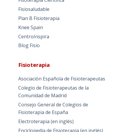
Fisoterapia Científica
Fisiosaludable
Plan B Fisioterapia
Knee Spain
CentroInspira
Blog Fisio
Fisioterapia
Asociación Española de Fisioterapeutas
Colegio de Fisioterapeutas de la
Comunidad de Madrid
Consejo General de Colegios de
Fisioterapia de España
Electroterapia (en inglés)
Enciclopedia de Fisioterapia (en inglés)