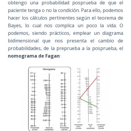
obtengo una probabilidad posprueba de que el
paciente tenga o no la condición. Para ello, podemos
hacer los cálculos pertinentes según el teorema de
Bayes, lo cual nos complica un poco la vida. O
podemos, siendo prácticos, emplear un diagrama
bidimensional que nos presenta el cambio de
probabilidades, de la preprueba a la posprueba, el
nomograma de Fagan
: