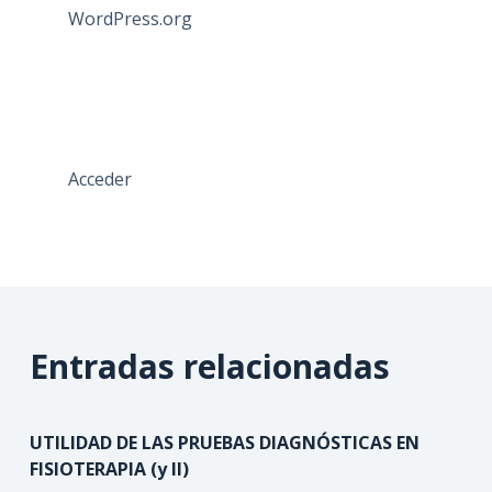
WordPress.org
Acceder
Entradas relacionadas
UTILIDAD DE LAS PRUEBAS DIAGNÓSTICAS EN
FISIOTERAPIA (y II)