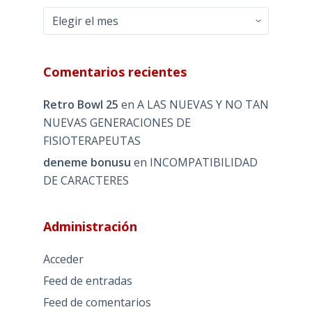
Archivos
Comentarios recientes
Retro Bowl 25
en
A LAS NUEVAS Y NO TAN
NUEVAS GENERACIONES DE
FISIOTERAPEUTAS
deneme bonusu
en
INCOMPATIBILIDAD
DE CARACTERES
Administración
Acceder
Feed de entradas
Feed de comentarios