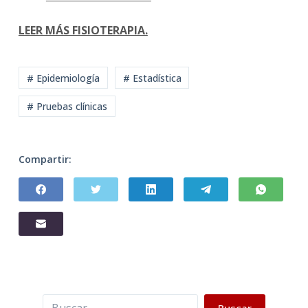
LEER MÁS FISIOTERAPIA.
# Epidemiología
# Estadística
# Pruebas clínicas
Compartir:
Buscar