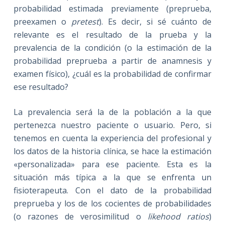
probabilidad estimada previamente (preprueba,
preexamen o
pretest
). Es decir, si sé cuánto de
relevante es el resultado de la prueba y la
prevalencia de la condición (o la estimación de la
probabilidad preprueba a partir de anamnesis y
examen físico), ¿cuál es la probabilidad de confirmar
ese resultado?
La prevalencia será la de la población a la que
pertenezca nuestro paciente o usuario. Pero, si
tenemos en cuenta la experiencia del profesional y
los datos de la historia clínica, se hace la estimación
«personalizada» para ese paciente. Esta es la
situación más típica a la que se enfrenta un
fisioterapeuta. Con el dato de la probabilidad
preprueba y los de los cocientes de probabilidades
(o razones de verosimilitud o
likehood ratios
)