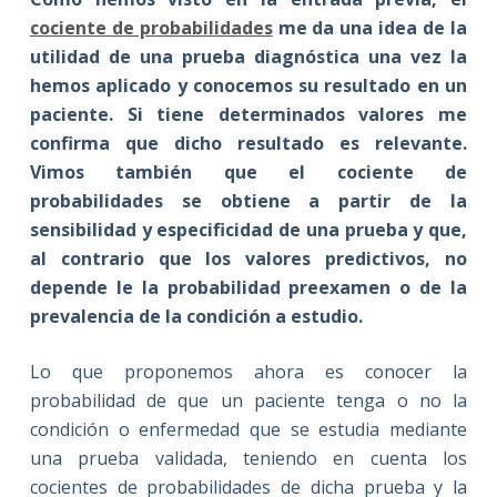
cociente de probabilidades
me da una idea de la
utilidad de una prueba diagnóstica una vez la
hemos aplicado y conocemos su resultado en un
paciente. Si tiene determinados valores me
confirma que dicho resultado es relevante.
Vimos también que el cociente de
probabilidades se obtiene a partir de la
sensibilidad y especificidad de una prueba y que,
al contrario que los valores predictivos, no
depende le la probabilidad preexamen o de la
prevalencia de la condición a estudio.
Lo que proponemos ahora es conocer la
probabilidad de que un paciente tenga o no la
condición o enfermedad que se estudia mediante
una prueba validada, teniendo en cuenta los
cocientes de probabilidades de dicha prueba y la