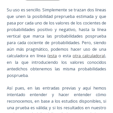
Su uso es sencillo. Simplemente se trazan dos líneas
que unen la posibilidad preprueba estimada y que
pasa por cada uno de los valores de los cocientes de
probabilidades positivo y negativo, hasta la línea
vertical que marca las probabilidades posprueba
para cada cociente de probabilidades. Pero, siendo
aún más pragmático, podemos hacer uso de una
calculadora en línea (
esta
o esta
otra calculadora
),
en la que introduciendo los valores conocidos
antedichos obtenemos las misma probabilidades
posprueba.
Así pues, en las entradas previas y aquí hemos
intentado entender y hacer entender cómo
reconocemos, en base a los estudios disponibles, si
una prueba es válida; y si los resultados en nuestro