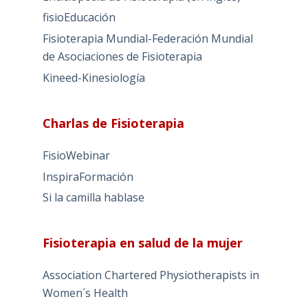
fisioEducación
Fisioterapia Mundial-Federación Mundial
de Asociaciones de Fisioterapia
Kineed-Kinesiología
Charlas de Fisioterapia
FisioWebinar
InspiraFormación
Si la camilla hablase
Fisioterapia en salud de la mujer
Association Chartered Physiotherapists in
Women´s Health