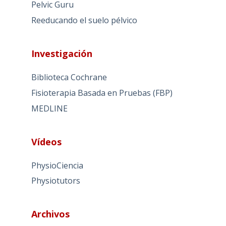
Pelvic Guru
Reeducando el suelo pélvico
Investigación
Biblioteca Cochrane
Fisioterapia Basada en Pruebas (FBP)
MEDLINE
Vídeos
PhysioCiencia
Physiotutors
Archivos