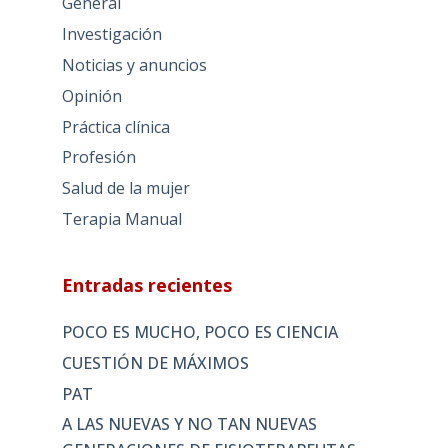
General
Investigación
Noticias y anuncios
Opinión
Práctica clínica
Profesión
Salud de la mujer
Terapia Manual
Entradas recientes
POCO ES MUCHO, POCO ES CIENCIA
CUESTIÓN DE MÁXIMOS
PAT
A LAS NUEVAS Y NO TAN NUEVAS