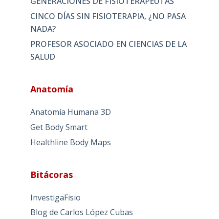
GENERACIONES DE FISIOTERAPEUTAS
CINCO DÍAS SIN FISIOTERAPIA, ¿NO PASA
NADA?
PROFESOR ASOCIADO EN CIENCIAS DE LA
SALUD
Anatomía
Anatomía Humana 3D
Get Body Smart
Healthline Body Maps
Bitácoras
InvestigaFisio
Blog de Carlos López Cubas