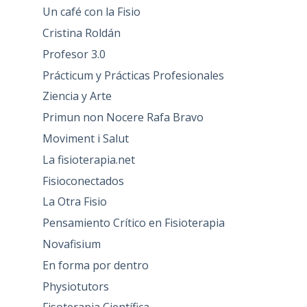
Un café con la Fisio
Cristina Roldán
Profesor 3.0
Prácticum y Prácticas Profesionales
Ziencia y Arte
Primun non Nocere Rafa Bravo
Moviment i Salut
La fisioterapia.net
Fisioconectados
La Otra Fisio
Pensamiento Crítico en Fisioterapia
Novafisium
En forma por dentro
Physiotutors