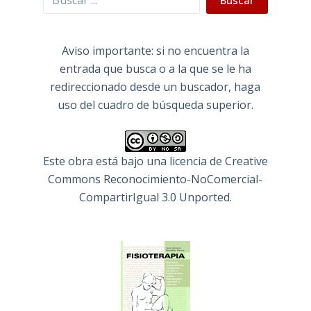
Buscar
Aviso importante: si no encuentra la
entrada que busca o a la que se le ha
redireccionado desde un buscador, haga
uso del cuadro de búsqueda superior.
Este obra está bajo una
licencia de Creative
Commons Reconocimiento-NoComercial-
CompartirIgual 3.0 Unported
.