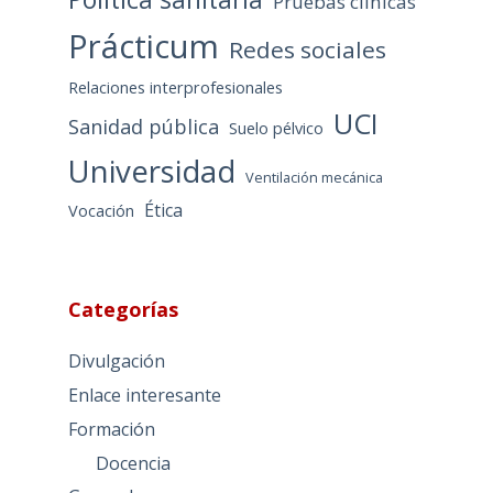
Pruebas clínicas
Prácticum
Redes sociales
Relaciones interprofesionales
UCI
Sanidad pública
Suelo pélvico
Universidad
Ventilación mecánica
Ética
Vocación
Categorías
Divulgación
Enlace interesante
Formación
Docencia