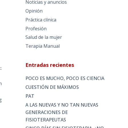
Noticias y anuncios
Opinión
Práctica clínica
Profesión
Salud de la mujer
Terapia Manual
Entradas recientes
-
POCO ES MUCHO, POCO ES CIENCIA
n
CUESTIÓN DE MÁXIMOS
PAT
g
A LAS NUEVAS Y NO TAN NUEVAS
GENERACIONES DE
FISIOTERAPEUTAS