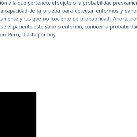
ión a la que pertenece el sujeto o la probabilidad preexame
; la capacidad de la prueba para detectar enfermos y sano
ctamente y los que no (cociente de probabilidad). Ahora, no
ue el paciente esté sano o enfermo, conocer la probabilida
ón. Pero,…basta por hoy.