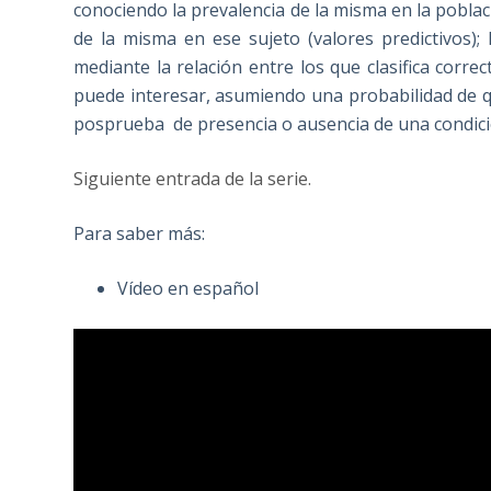
conociendo la prevalencia de la misma en la poblac
de la misma en ese sujeto (valores predictivos)
mediante la relación entre los que clasifica corre
puede interesar, asumiendo una probabilidad de q
posprueba de presencia o ausencia de una condici
Siguiente entrada de la serie.
Para saber más:
Vídeo en español