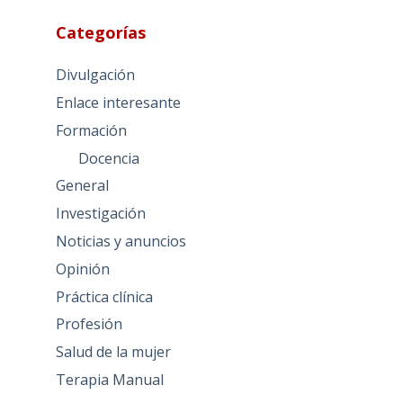
Categorías
Divulgación
Enlace interesante
Formación
Docencia
General
Investigación
Noticias y anuncios
Opinión
Práctica clínica
Profesión
Salud de la mujer
Terapia Manual