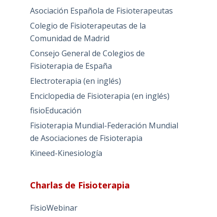
Asociación Española de Fisioterapeutas
Colegio de Fisioterapeutas de la
Comunidad de Madrid
Consejo General de Colegios de
Fisioterapia de España
Electroterapia (en inglés)
Enciclopedia de Fisioterapia (en inglés)
fisioEducación
Fisioterapia Mundial-Federación Mundial
de Asociaciones de Fisioterapia
Kineed-Kinesiología
Charlas de Fisioterapia
FisioWebinar