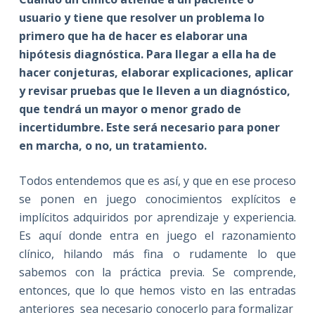
usuario y tiene que resolver un problema lo
primero que ha de hacer es elaborar una
hipótesis diagnóstica. Para llegar a ella ha de
hacer conjeturas, elaborar explicaciones, aplicar
y revisar pruebas que le lleven a un diagnóstico,
que tendrá un mayor o menor grado de
incertidumbre. Este será necesario para poner
en marcha, o no, un tratamiento.
Todos entendemos que es así, y que en ese proceso
se ponen en juego conocimientos explícitos e
implícitos adquiridos por aprendizaje y experiencia.
Es aquí donde entra en juego el razonamiento
clínico, hilando más fina o rudamente lo que
sabemos con la práctica previa. Se comprende,
entonces, que lo que hemos visto en las entradas
anteriores sea necesario conocerlo para formalizar