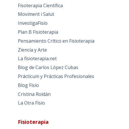
Fisoterapia Científica
Moviment i Salut
InvestigaFisio
Plan B Fisioterapia
Pensamiento Crítico en Fisioterapia
Ziencia y Arte
La fisioterapia.net
Blog de Carlos López Cubas
Prácticum y Prácticas Profesionales
Blog Fisio
Cristina Roldán
La Otra Fisio
Fisioterapia