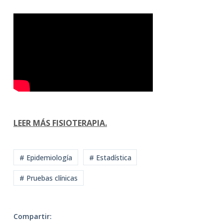
LEER MÁS FISIOTERAPIA.
# Epidemiología
# Estadística
# Pruebas clínicas
Compartir: