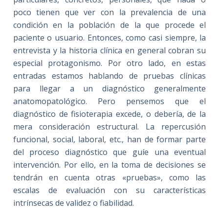
poco tienen que ver con la prevalencia de una
condición en la población de la que procede el
paciente o usuario. Entonces, como casi siempre, la
entrevista y la historia clínica en general cobran su
especial protagonismo. Por otro lado, en estas
entradas estamos hablando de pruebas clínicas
para llegar a un diagnóstico generalmente
anatomopatológico. Pero pensemos que el
diagnóstico de fisioterapia excede, o debería, de la
mera consideración estructural. La repercusión
funcional, social, laboral, etc., han de formar parte
del proceso diagnóstico que guíe una eventual
intervención. Por ello, en la toma de decisiones se
tendrán en cuenta otras «pruebas», como las
escalas de evaluación con su características
intrínsecas de validez o fiabilidad.