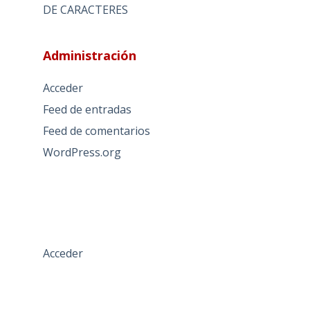
DE CARACTERES
Administración
Acceder
Feed de entradas
Feed de comentarios
WordPress.org
Acceder