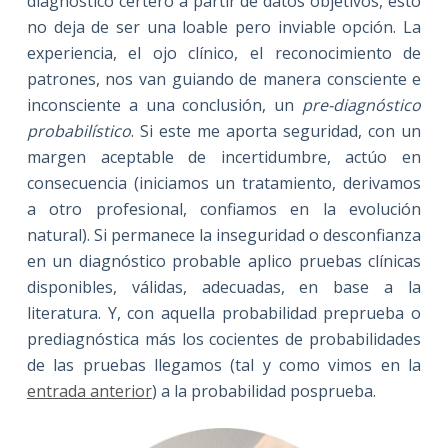
diagnóstico certero a partir de datos objetivos, esto
no deja de ser una loable pero inviable opción. La
experiencia, el ojo clínico, el reconocimiento de
patrones, nos van guiando de manera consciente e
inconsciente a una conclusión, un
pre-diagnóstico
probabilístico
. Si este me aporta seguridad, con un
margen aceptable de incertidumbre, actúo en
consecuencia (iniciamos un tratamiento, derivamos
a otro profesional, confiamos en la evolución
natural). Si permanece la inseguridad o desconfianza
en un diagnóstico probable aplico pruebas clínicas
disponibles, válidas, adecuadas, en base a la
literatura. Y, con aquella probabilidad preprueba o
prediagnóstica más los cocientes de probabilidades
de las pruebas llegamos (tal y como vimos en la
entrada anterior
) a la probabilidad posprueba.