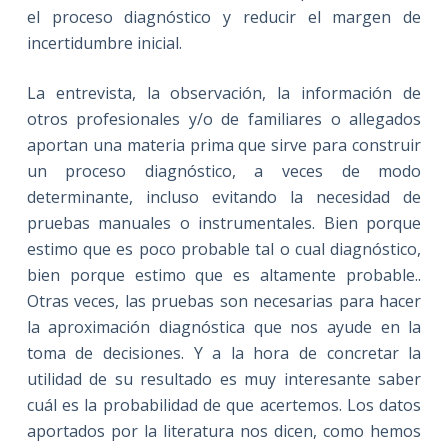
el proceso diagnóstico y reducir el margen de
incertidumbre inicial.
La entrevista, la observación, la información de
otros profesionales y/o de familiares o allegados
aportan una materia prima que sirve para construir
un proceso diagnóstico, a veces de modo
determinante, incluso evitando la necesidad de
pruebas manuales o instrumentales. Bien porque
estimo que es poco probable tal o cual diagnóstico,
bien porque estimo que es altamente probable..
Otras veces, las pruebas son necesarias para hacer
la aproximación diagnóstica que nos ayude en la
toma de decisiones. Y a la hora de concretar la
utilidad de su resultado es muy interesante saber
cuál es la probabilidad de que acertemos. Los datos
aportados por la literatura nos dicen, como hemos