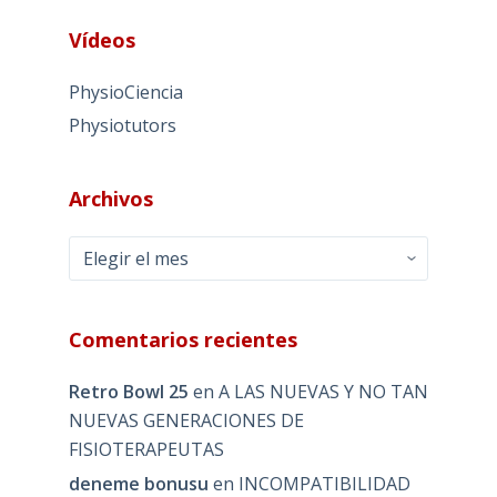
Vídeos
PhysioCiencia
Physiotutors
Archivos
Archivos
Comentarios recientes
Retro Bowl 25
en
A LAS NUEVAS Y NO TAN
NUEVAS GENERACIONES DE
FISIOTERAPEUTAS
deneme bonusu
en
INCOMPATIBILIDAD