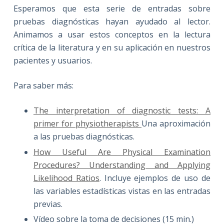
Esperamos que esta serie de entradas sobre
pruebas diagnósticas hayan ayudado al lector.
Animamos a usar estos conceptos en la lectura
crítica de la literatura y en su aplicación en nuestros
pacientes y usuarios.
Para saber más:
The interpretation of diagnostic tests: A
primer for physiotherapists
Una aproximación
a las pruebas diagnósticas.
How Useful Are Physical Examination
Procedures? Understanding and Applying
Likelihood Ratios
. Incluye ejemplos de uso de
las variables estadísticas vistas en las entradas
previas.
Vídeo sobre la toma de decisiones (15 min.)