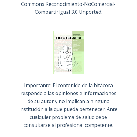
Commons Reconocimiento-NoComercial-
CompartirIgual 3.0 Unported
.
Importante: El contenido de la bitácora
responde a las opiniones e informaciones
de su autor y no implican a ninguna
institución a la que pueda pertenecer. Ante
cualquier problema de salud debe
consultarse al profesional competente.