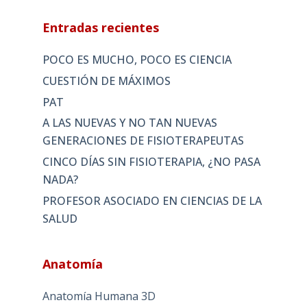
Entradas recientes
POCO ES MUCHO, POCO ES CIENCIA
CUESTIÓN DE MÁXIMOS
PAT
A LAS NUEVAS Y NO TAN NUEVAS
GENERACIONES DE FISIOTERAPEUTAS
CINCO DÍAS SIN FISIOTERAPIA, ¿NO PASA
NADA?
PROFESOR ASOCIADO EN CIENCIAS DE LA
SALUD
Anatomía
Anatomía Humana 3D