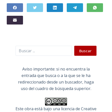
Buscar
Buscar
Aviso importante: si no encuentra la
entrada que busca o a la que se le ha
redireccionado desde un buscador, haga
uso del cuadro de búsqueda superior.
Este obra está bajo una
licencia de Creative