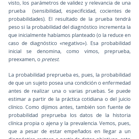
visto, los parámetros de validez y relevancia de una
prueba (sensibilidad, especificidad, cocientes de
probabilidades). El resultado de la prueba tendrá
peso si la probabilidad del diagnóstico incrementa la
que inicialmente habíamos planteado (o la reduce en
caso de diagnóstico «negativo»). Esa probabilidad
inicial se denomina, como vimos, preprueba,
preexamen, o
pretest
.
La probabilidad preprueba es, pues, la probabilidad
de que un sujeto posea una condición o enfermedad
antes de realizar una o varias pruebas. Se puede
estimar a partir de la práctica cotidiana o del juicio
clínico. Como dijimos antes, también son fuente de
probabilidad preprueba los datos de la historia
clínica propia o ajena y la prevalencia. Vemos, pues,
que a pesar de estar empeñados en llegar a un