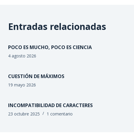
Entradas relacionadas
POCO ES MUCHO, POCO ES CIENCIA
4 agosto 2026
CUESTIÓN DE MÁXIMOS
19 mayo 2026
INCOMPATIBILIDAD DE CARACTERES
23 octubre 2025
1 comentario