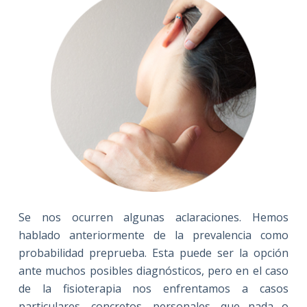
Se nos ocurren algunas aclaraciones. Hemos
hablado anteriormente de la prevalencia como
probabilidad preprueba. Esta puede ser la opción
ante muchos posibles diagnósticos, pero en el caso
de la fisioterapia nos enfrentamos a casos
particulares, concretos, personales, que nada o