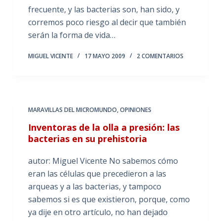
frecuente, y las bacterias son, han sido, y
corremos poco riesgo al decir que también
serán la forma de vida…
MIGUEL VICENTE
17 MAYO 2009
2 COMENTARIOS
MARAVILLAS DEL MICROMUNDO
,
OPINIONES
Inventoras de la olla a presión: las
bacterias en su prehistoria
autor: Miguel Vicente No sabemos cómo
eran las células que precedieron a las
arqueas y a las bacterias, y tampoco
sabemos si es que existieron, porque, como
ya dije en otro artículo, no han dejado