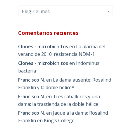
Archivos
Comentarios recientes
Clones - microbichitos
en
La alarma del
verano de 2010: resistencia NDM-1
Clones - microbichitos
en
Indominus
bacteria
Francisco N.
en
La dama ausente: Rosalind
Franklin y la doble hélice*
Francisco N.
en
Tres caballeros y una
dama: la trastienda de la doble hélice
Francisco N.
en
Jaque a la dama: Rosalind
Franklin en King’s College