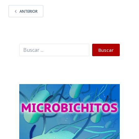
ANTERIOR
Buscar
Buscar