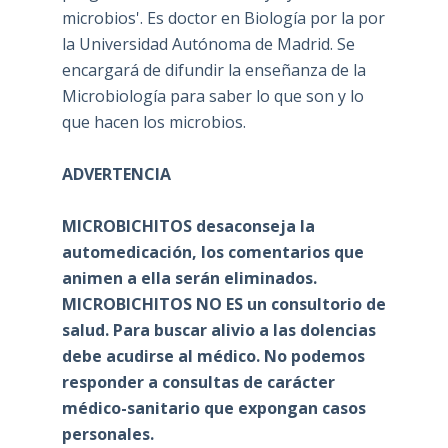
microbios'. Es doctor en Biología por la por
la Universidad Autónoma de Madrid. Se
encargará de difundir la enseñanza de la
Microbiología para saber lo que son y lo
que hacen los microbios.
ADVERTENCIA
MICROBICHITOS desaconseja la
automedicación, los comentarios que
animen a ella serán eliminados.
MICROBICHITOS NO ES un consultorio de
salud. Para buscar alivio a las dolencias
debe acudirse al médico. No podemos
responder a consultas de carácter
médico-sanitario que expongan casos
personales.