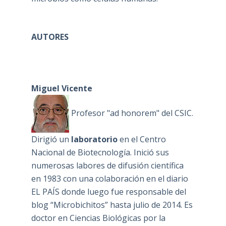
AUTORES
Miguel Vicente
Profesor "ad honorem" del CSIC.
Dirigió un
laboratorio
en el Centro
Nacional de Biotecnología. Inició sus
numerosas labores de difusión científica
en 1983 con una colaboración en el diario
EL PAÍS donde luego fue responsable del
blog “Microbichitos” hasta julio de 2014. Es
doctor en Ciencias Biológicas por la