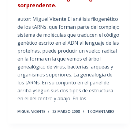
sorprendente.
autor: Miguel Vicente El análisis filogenético
de los tARNs, que forman parte del complejo
sistema de moléculas que traducen el código
genético escrito en el ADN al lenguaje de las
proteínas, puede producir un vuelco radical
en la forma en la que vemos el árbol
genealógico de virus, bacterias, arqueas y
organismos superiores. La genealogía de
los tARNs. En su conjunto en el panel de
arriba ysegún sus dos tipos de estructura
en el del centro y abajo. En los…
MIGUEL VICENTE
23 MARZO 2008
1 COMENTARIO