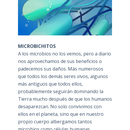
MICROBICHITOS
A los microbios no los vemos, pero a diario
nos aprovechamos de sus beneficios o
padecemos sus daños. Más numerosos
que todos los demás seres vivos, algunos
más antiguos que todos ellos,
probablemente seguirán dominando la
Tierra mucho después de que los humanos
desaparezcan. No solo convivimos con
ellos en el planeta, sino que en nuestro
propio cuerpo albergamos tantos
microbios como células humanas.