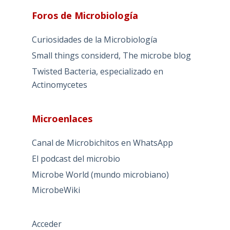
Foros de Microbiología
Curiosidades de la Microbiología
Small things considerd, The microbe blog
Twisted Bacteria, especializado en
Actinomycetes
Microenlaces
Canal de Microbichitos en WhatsApp
El podcast del microbio
Microbe World (mundo microbiano)
MicrobeWiki
Acceder