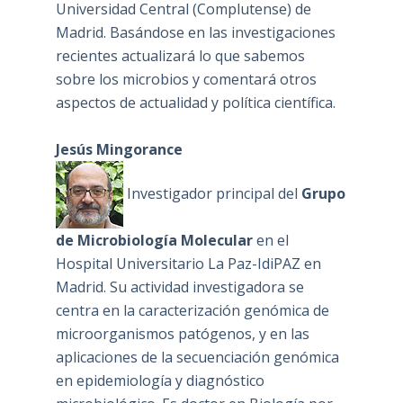
Universidad Central (Complutense) de
Madrid. Basándose en las investigaciones
recientes actualizará lo que sabemos
sobre los microbios y comentará otros
aspectos de actualidad y política científica.
Jesús Mingorance
Investigador principal del
Grupo
de Microbiología Molecular
en el
Hospital Universitario La Paz-IdiPAZ en
Madrid. Su actividad investigadora se
centra en la caracterización genómica de
microorganismos patógenos, y en las
aplicaciones de la secuenciación genómica
en epidemiología y diagnóstico