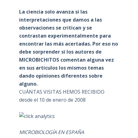
La ciencia solo avanza si las
interpretaciones que damos a las
observaciones se critican y se
contrastan experimentalmente para
encontrar las más acertadas. Por eso no
debe sorprender si los autores de
MICROBICHITOS comentan alguna vez
en sus artículos los mismos temas
dando opiniones diferentes sobre
alguno.
CUÁNTAS VISITAS HEMOS RECIBIDO
desde el 10 de enero de 2008
MICROBIOLOGÍA EN ESPAÑA