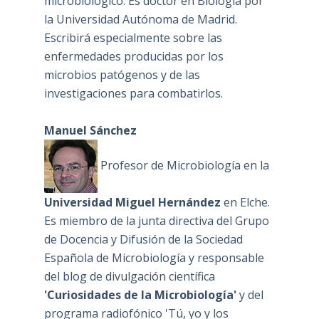
microbiológico. Es doctor en Biología por
la Universidad Autónoma de Madrid.
Escribirá especialmente sobre las
enfermedades producidas por los
microbios patógenos y de las
investigaciones para combatirlos.
Manuel Sánchez
Profesor de Microbiología en la
Universidad Miguel Hernández
en Elche.
Es miembro de la junta directiva del Grupo
de Docencia y Difusión de la Sociedad
Española de Microbiología y responsable
del blog de divulgación científica
'Curiosidades de la Microbiología'
y del
programa radiofónico 'Tú, yo y los