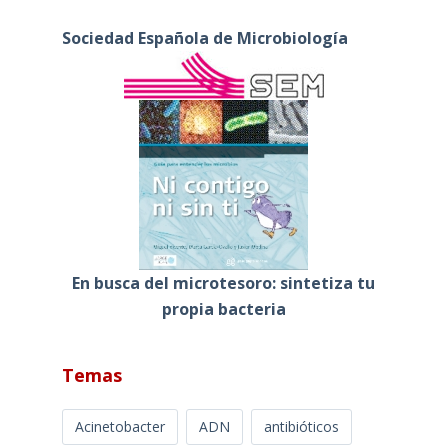
Sociedad Española de Microbiología
En busca del microtesoro: sintetiza tu
propia bacteria
Temas
Acinetobacter
ADN
antibióticos