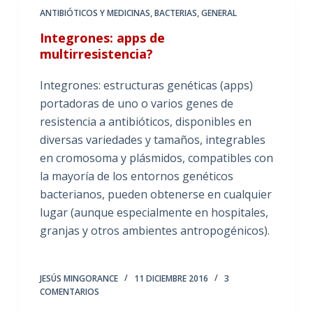
ANTIBIÓTICOS Y MEDICINAS
,
BACTERIAS
,
GENERAL
Integrones: apps de
multirresistencia?
Integrones: estructuras genéticas (apps)
portadoras de uno o varios genes de
resistencia a antibióticos, disponibles en
diversas variedades y tamaños, integrables
en cromosoma y plásmidos, compatibles con
la mayoría de los entornos genéticos
bacterianos, pueden obtenerse en cualquier
lugar (aunque especialmente en hospitales,
granjas y otros ambientes antropogénicos).
JESÚS MINGORANCE
11 DICIEMBRE 2016
3
COMENTARIOS