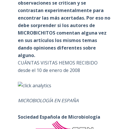
observaciones se critican y se
contrastan experimentalmente para
encontrar las más acertadas. Por eso no
debe sorprender si los autores de
MICROBICHITOS comentan alguna vez
en sus artículos los mismos temas
dando opiniones diferentes sobre
alguno.
CUÁNTAS VISITAS HEMOS RECIBIDO
desde el 10 de enero de 2008
MICROBIOLOGÍA EN ESPAÑA
Sociedad Española de Microbiología