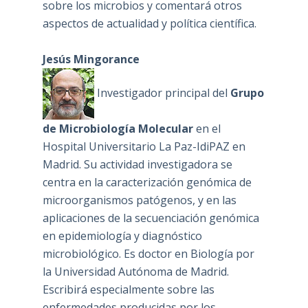
sobre los microbios y comentará otros
aspectos de actualidad y política científica.
Jesús Mingorance
Investigador principal del
Grupo
de Microbiología Molecular
en el
Hospital Universitario La Paz-IdiPAZ en
Madrid. Su actividad investigadora se
centra en la caracterización genómica de
microorganismos patógenos, y en las
aplicaciones de la secuenciación genómica
en epidemiología y diagnóstico
microbiológico. Es doctor en Biología por
la Universidad Autónoma de Madrid.
Escribirá especialmente sobre las
enfermedades producidas por los