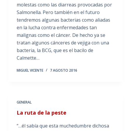
molestas como las diarreas provocadas por
Salmonella. Pero también en el futuro
tendremos algunas bacterias como aliadas
en la lucha contra enfermedades tan
malignas como el cáncer. De hecho ya se
tratan algunos cánceres de vejiga con una
bacteria, la BCG, que es el bacilo de
Calmette…
MIGUEL VICENTE
7 AGOSTO 2016
GENERAL
La ruta de la peste
“…él sabía que esta muchedumbre dichosa