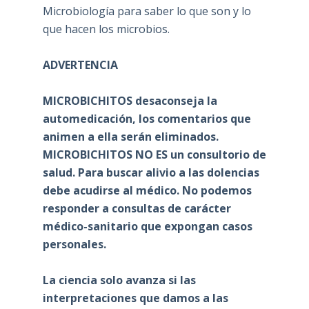
Microbiología para saber lo que son y lo
que hacen los microbios.
ADVERTENCIA
MICROBICHITOS desaconseja la
automedicación, los comentarios que
animen a ella serán eliminados.
MICROBICHITOS NO ES un consultorio de
salud. Para buscar alivio a las dolencias
debe acudirse al médico. No podemos
responder a consultas de carácter
médico-sanitario que expongan casos
personales.
La ciencia solo avanza si las
interpretaciones que damos a las