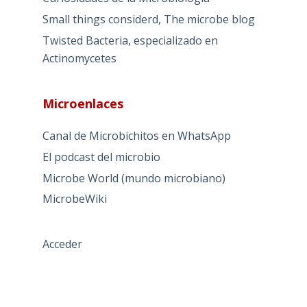
Small things considerd, The microbe blog
Twisted Bacteria, especializado en
Actinomycetes
Microenlaces
Canal de Microbichitos en WhatsApp
El podcast del microbio
Microbe World (mundo microbiano)
MicrobeWiki
Acceder