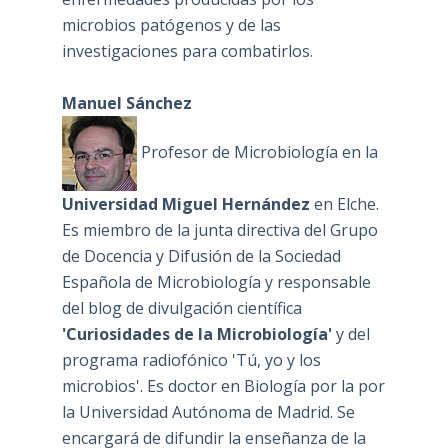
microbios patógenos y de las
investigaciones para combatirlos.
Manuel Sánchez
Profesor de Microbiología en la
Universidad Miguel Hernández
en Elche.
Es miembro de la junta directiva del Grupo
de Docencia y Difusión de la Sociedad
Española de Microbiología y responsable
del blog de divulgación científica
'Curiosidades de la Microbiología'
y del
programa radiofónico 'Tú, yo y los
microbios'. Es doctor en Biología por la por
la Universidad Autónoma de Madrid. Se
encargará de difundir la enseñanza de la