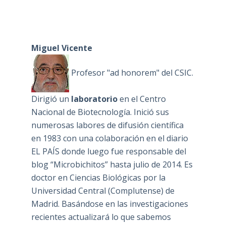
Miguel Vicente
Profesor "ad honorem" del CSIC.
Dirigió un
laboratorio
en el Centro
Nacional de Biotecnología. Inició sus
numerosas labores de difusión científica
en 1983 con una colaboración en el diario
EL PAÍS donde luego fue responsable del
blog “Microbichitos” hasta julio de 2014. Es
doctor en Ciencias Biológicas por la
Universidad Central (Complutense) de
Madrid. Basándose en las investigaciones
recientes actualizará lo que sabemos