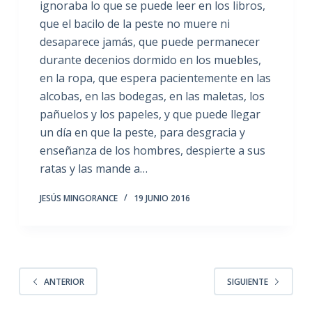
ignoraba lo que se puede leer en los libros,
que el bacilo de la peste no muere ni
desaparece jamás, que puede permanecer
durante decenios dormido en los muebles,
en la ropa, que espera pacientemente en las
alcobas, en las bodegas, en las maletas, los
pañuelos y los papeles, y que puede llegar
un día en que la peste, para desgracia y
enseñanza de los hombres, despierte a sus
ratas y las mande a…
JESÚS MINGORANCE
19 JUNIO 2016
ANTERIOR
SIGUIENTE