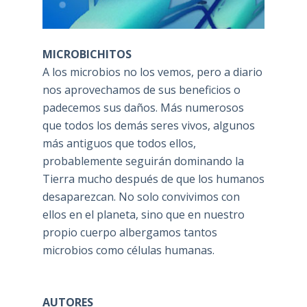
MICROBICHITOS
A los microbios no los vemos, pero a diario
nos aprovechamos de sus beneficios o
padecemos sus daños. Más numerosos
que todos los demás seres vivos, algunos
más antiguos que todos ellos,
probablemente seguirán dominando la
Tierra mucho después de que los humanos
desaparezcan. No solo convivimos con
ellos en el planeta, sino que en nuestro
propio cuerpo albergamos tantos
microbios como células humanas.
AUTORES