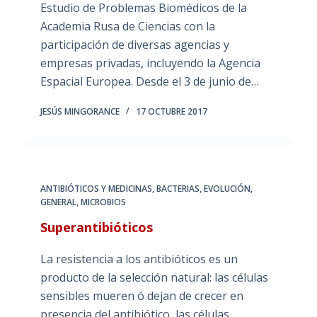
Estudio de Problemas Biomédicos de la
Academia Rusa de Ciencias con la
participación de diversas agencias y
empresas privadas, incluyendo la Agencia
Espacial Europea. Desde el 3 de junio de…
JESÚS MINGORANCE
17 OCTUBRE 2017
ANTIBIÓTICOS Y MEDICINAS
,
BACTERIAS
,
EVOLUCIÓN
,
GENERAL
,
MICROBIOS
Superantibióticos
La resistencia a los antibióticos es un
producto de la selección natural: las células
sensibles mueren ó dejan de crecer en
presencia del antibiótico, las células