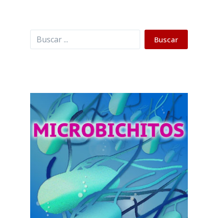
Buscar
Buscar