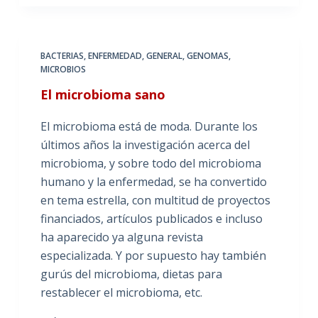
BACTERIAS
,
ENFERMEDAD
,
GENERAL
,
GENOMAS
,
MICROBIOS
El microbioma sano
El microbioma está de moda. Durante los
últimos años la investigación acerca del
microbioma, y sobre todo del microbioma
humano y la enfermedad, se ha convertido
en tema estrella, con multitud de proyectos
financiados, artículos publicados e incluso
ha aparecido ya alguna revista
especializada. Y por supuesto hay también
gurús del microbioma, dietas para
restablecer el microbioma, etc.