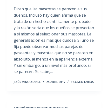
Dicen que las mascotas se parecen a sus
dueños. Incluso hay quien afirma que se
trata de un hecho científicamente probado,
y la razón sería que los dueños se proyectan
a sí mismos al seleccionar sus mascotas. La
generalización es más que dudosa. Si uno se
fija puede observar muchas parejas de
paseantes y mascotas que no se parecen en
absoluto, al menos en la apariencia externa.
Y sin embargo, a un nivel más profundo, sí
se parecen. Se sabe,…
JESÚS MINGORANCE
25 ABRIL 2017
9 COMENTARIOS