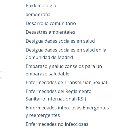
Epidemiología
demografia
Desarrollo comunitario
Desastres ambientales
Desigualdades sociales en salud
Desigualdades sociales en salud en la
Comunidad de Madrid
Embarazo y salud consejos para un
,
embarazo saludable
o
Enfermedades de Transmisión Sexual
Enfermedades del Reglamento
Sanitario Internacional (RSI)
Enfermedades infecciosas Emergentes
y reemergentes
Enfermedades no infecciosas