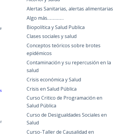
Alertas Sanitarias, alertas alimentarias
Algo más……………
Biopolítica y Salud Publica
e
Clases sociales y salud
Conceptos teóricos sobre brotes
epidémicos
Contaminación y su repercusión en la
salud
Crisis económica y Salud
Crisis en Salud Pública
s
Curso Critico de Programación en
Salud Pública
Curso de Desigualdades Sociales en
r
Salud
Curso-Taller de Causalidad en