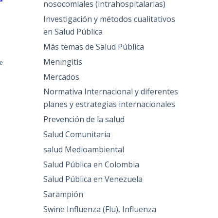
nosocomiales (intrahospitalarias)
Investigación y métodos cualitativos
en Salud Pública
Más temas de Salud Pública
Meningitis
e
Mercados
Normativa Internacional y diferentes
planes y estrategias internacionales
Prevención de la salud
Salud Comunitaria
salud Medioambiental
Salud Pública en Colombia
Salud Pública en Venezuela
Sarampión
Swine Influenza (Flu), Influenza