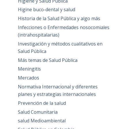
Higiene y Salud Pública
Higine buco-dental y salud
Historia de la Salud Pública y algo más
Infecciones o Enfermedades nosocomiales
(intrahospitalarias)
Investigación y métodos cualitativos en
Salud Pública
Más temas de Salud Pública
Meningitis
Mercados
Normativa Internacional y diferentes
planes y estrategias internacionales
Prevención de la salud
Salud Comunitaria
salud Medioambiental