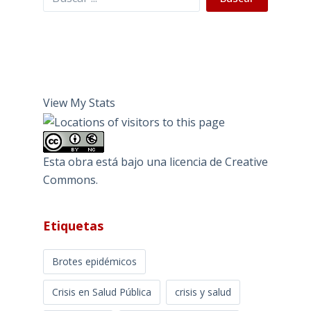
View My Stats
Esta obra está bajo una
licencia de Creative
Commons
.
Etiquetas
Brotes epidémicos
Crisis en Salud Pública
crisis y salud