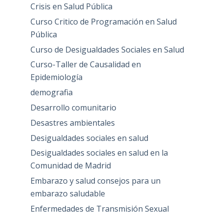
Crisis en Salud Pública
Curso Critico de Programación en Salud
Pública
Curso de Desigualdades Sociales en Salud
Curso-Taller de Causalidad en
Epidemiología
demografia
Desarrollo comunitario
Desastres ambientales
Desigualdades sociales en salud
Desigualdades sociales en salud en la
Comunidad de Madrid
Embarazo y salud consejos para un
embarazo saludable
Enfermedades de Transmisión Sexual