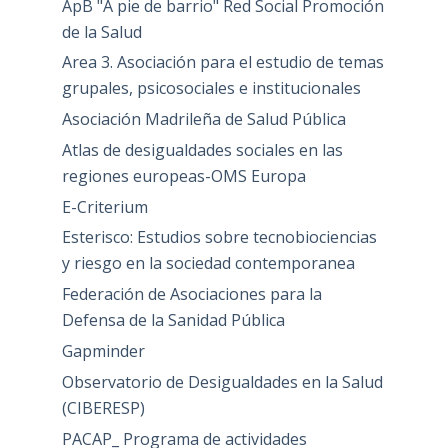
ApB "A pie de barrio" Red Social Promoción
de la Salud
Area 3. Asociación para el estudio de temas
grupales, psicosociales e institucionales
Asociación Madrileña de Salud Pública
Atlas de desigualdades sociales en las
regiones europeas-OMS Europa
E-Criterium
Esterisco: Estudios sobre tecnobiociencias
y riesgo en la sociedad contemporanea
Federación de Asociaciones para la
Defensa de la Sanidad Pública
Gapminder
Observatorio de Desigualdades en la Salud
(CIBERESP)
PACAP_ Programa de actividades