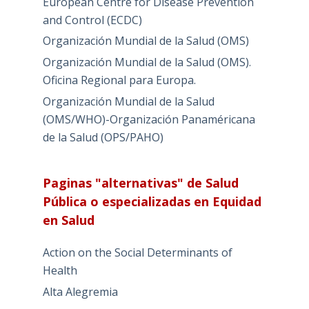
European Centre for Disease Prevention
and Control (ECDC)
Organización Mundial de la Salud (OMS)
Organización Mundial de la Salud (OMS).
Oficina Regional para Europa.
Organización Mundial de la Salud
(OMS/WHO)-Organización Panaméricana
de la Salud (OPS/PAHO)
Paginas "alternativas" de Salud
Pública o especializadas en Equidad
en Salud
Action on the Social Determinants of
Health
Alta Alegremia