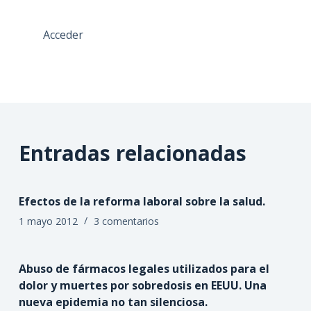
Acceder
Entradas relacionadas
Efectos de la reforma laboral sobre la salud.
1 mayo 2012
3 comentarios
Abuso de fármacos legales utilizados para el
dolor y muertes por sobredosis en EEUU. Una
nueva epidemia no tan silenciosa.