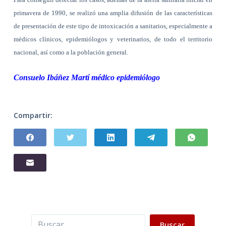
primavera de 1990, se realizó una amplia difusión de las características
de presentación de este tipo de intoxicación a sanitarios, especialmente a
médicos clínicos, epidemiólogos y veterinarios, de todo el territorio
nacional, así como a la población general.
Consuelo Ibáñez Martí médico epidemiólogo
Compartir:
Buscar
Buscar