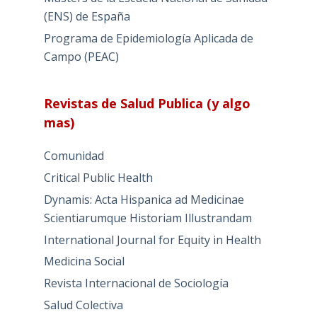
(ENS) de España
Programa de Epidemiología Aplicada de
Campo (PEAC)
Revistas de Salud Publica (y algo
mas)
Comunidad
Critical Public Health
Dynamis: Acta Hispanica ad Medicinae
Scientiarumque Historiam Illustrandam
International Journal for Equity in Health
Medicina Social
Revista Internacional de Sociología
Salud Colectiva