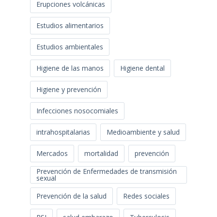
Erupciones volcánicas
Estudios alimentarios
Estudios ambientales
Higiene de las manos
Higiene dental
Higiene y prevención
Infecciones nosocomiales
intrahospitalarias
Medioambiente y salud
Mercados
mortalidad
prevención
Prevención de Enfermedades de transmisión
sexual
Prevención de la salud
Redes sociales