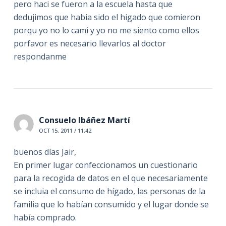
pero haci se fueron a la escuela hasta que
dedujimos que habia sido el higado que comieron
porqu yo no lo cami y yo no me siento como ellos
porfavor es necesario llevarlos al doctor
respondanme
Consuelo Ibáñez Martí
OCT 15, 2011 / 11:42
buenos días Jair,
En primer lugar confeccionamos un cuestionario
para la recogida de datos en el que necesariamente
se incluia el consumo de hígado, las personas de la
familia que lo habían consumido y el lugar donde se
había comprado.