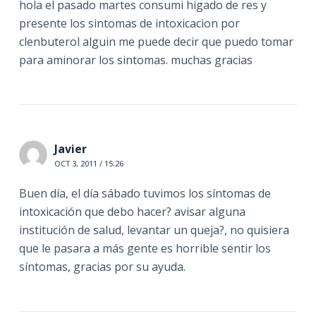
hola el pasado martes consumi higado de res y
presente los sintomas de intoxicacion por
clenbuterol alguin me puede decir que puedo tomar
para aminorar los sintomas. muchas gracias
Javier
OCT 3, 2011 / 15:26
Buen día, el día sábado tuvimos los síntomas de
intoxicación que debo hacer? avisar alguna
institución de salud, levantar un queja?, no quisiera
que le pasara a más gente es horrible sentir los
síntomas, gracias por su ayuda.