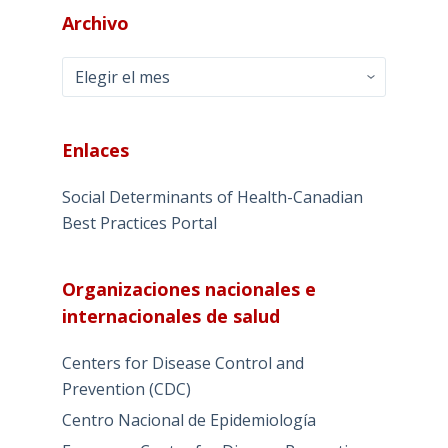
Archivo
Archivo
Enlaces
Social Determinants of Health-Canadian
Best Practices Portal
Organizaciones nacionales e
internacionales de salud
Centers for Disease Control and
Prevention (CDC)
Centro Nacional de Epidemiología