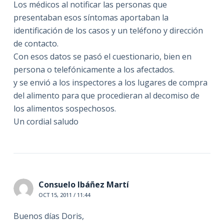
Los médicos al notificar las personas que
presentaban esos síntomas aportaban la
identificación de los casos y un teléfono y dirección
de contacto.
Con esos datos se pasó el cuestionario, bien en
persona o telefónicamente a los afectados.
y se envió a los inspectores a los lugares de compra
del alimento para que procedieran al decomiso de
los alimentos sospechosos.
Un cordial saludo
Consuelo Ibáñez Martí
OCT 15, 2011 / 11:44
Buenos días Doris,