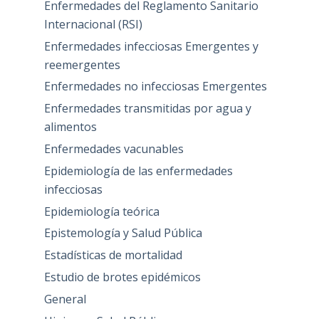
Enfermedades del Reglamento Sanitario
Internacional (RSI)
Enfermedades infecciosas Emergentes y
reemergentes
Enfermedades no infecciosas Emergentes
Enfermedades transmitidas por agua y
alimentos
Enfermedades vacunables
Epidemiología de las enfermedades
infecciosas
Epidemiología teórica
Epistemología y Salud Pública
Estadísticas de mortalidad
Estudio de brotes epidémicos
General