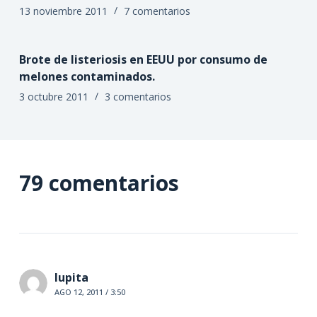
13 noviembre 2011
7 comentarios
Brote de listeriosis en EEUU por consumo de
melones contaminados.
3 octubre 2011
3 comentarios
79 comentarios
lupita
AGO 12, 2011 / 3:50