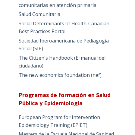
comunitarias en atención primaria
Salud Comunitaria
Social Determinants of Health-Canadian
Best Practices Portal
Sociedad Iberoamericana de Pediagogía
Social (SIP)
The Citizen's Handbook (El manual del
ciudadano)
The new economics foundation (nef)
Programas de formación en Salud
Pública y Epidemiología
European Program for Intervention
Epidemiology Training (EPIET)
Masters de la Escuela Nacional de Sanidad