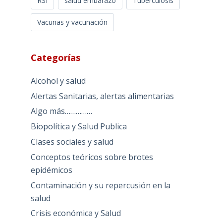
RSI
salud embarazo
Tuberculosis
Vacunas y vacunación
Categorías
Alcohol y salud
Alertas Sanitarias, alertas alimentarias
Algo más……………
Biopolítica y Salud Publica
Clases sociales y salud
Conceptos teóricos sobre brotes
epidémicos
Contaminación y su repercusión en la
salud
Crisis económica y Salud