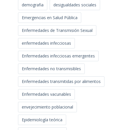
demografia
desigualdades sociales
Emergencias en Salud Pública
Enfermedades de Transmisión Sexual
enfermedades infecciosas
Enfermedades infecciosas emergentes
Enfermedades no transmisibles
Enfermedades transmitidas por alimentos
Enfermedades vacunables
envejecimiento poblacional
Epidemiología teórica