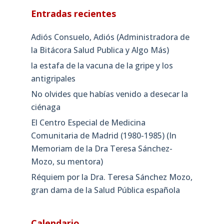
Entradas recientes
Adiós Consuelo, Adiós (Administradora de
la Bitácora Salud Publica y Algo Más)
la estafa de la vacuna de la gripe y los
antigripales
No olvides que habías venido a desecar la
ciénaga
El Centro Especial de Medicina
Comunitaria de Madrid (1980-1985) (In
Memoriam de la Dra Teresa Sánchez-
Mozo, su mentora)
Réquiem por la Dra. Teresa Sánchez Mozo,
gran dama de la Salud Pública española
Calendario