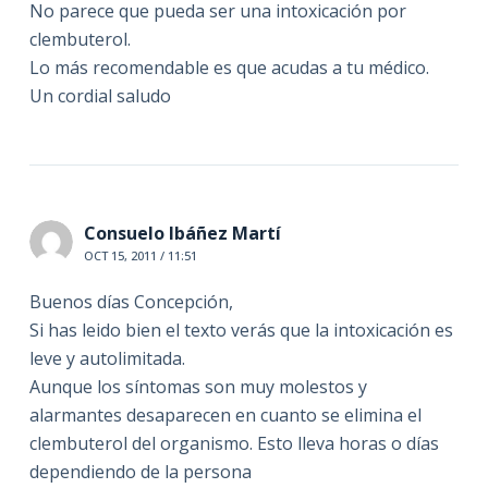
No parece que pueda ser una intoxicación por
clembuterol.
Lo más recomendable es que acudas a tu médico.
Un cordial saludo
Consuelo Ibáñez Martí
OCT 15, 2011 / 11:51
Buenos días Concepción,
Si has leido bien el texto verás que la intoxicación es
leve y autolimitada.
Aunque los síntomas son muy molestos y
alarmantes desaparecen en cuanto se elimina el
clembuterol del organismo. Esto lleva horas o días
dependiendo de la persona