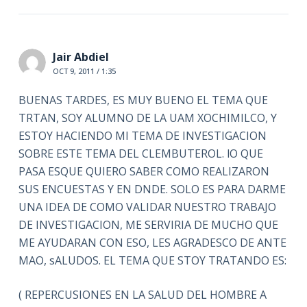
Jair Abdiel
OCT 9, 2011 / 1:35
BUENAS TARDES, ES MUY BUENO EL TEMA QUE
TRTAN, SOY ALUMNO DE LA UAM XOCHIMILCO, Y
ESTOY HACIENDO MI TEMA DE INVESTIGACION
SOBRE ESTE TEMA DEL CLEMBUTEROL. lO QUE
PASA ESQUE QUIERO SABER COMO REALIZARON
SUS ENCUESTAS Y EN DNDE. SOLO ES PARA DARME
UNA IDEA DE COMO VALIDAR NUESTRO TRABAJO
DE INVESTIGACION, ME SERVIRIA DE MUCHO QUE
ME AYUDARAN CON ESO, LES AGRADESCO DE ANTE
MAO, sALUDOS. EL TEMA QUE STOY TRATANDO ES:
( REPERCUSIONES EN LA SALUD DEL HOMBRE A