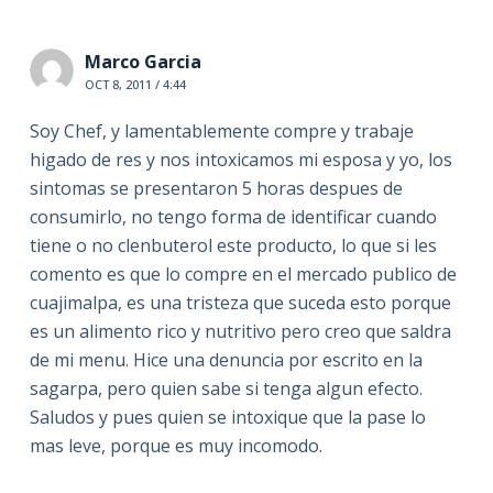
Marco Garcia
OCT 8, 2011 / 4:44
Soy Chef, y lamentablemente compre y trabaje
higado de res y nos intoxicamos mi esposa y yo, los
sintomas se presentaron 5 horas despues de
consumirlo, no tengo forma de identificar cuando
tiene o no clenbuterol este producto, lo que si les
comento es que lo compre en el mercado publico de
cuajimalpa, es una tristeza que suceda esto porque
es un alimento rico y nutritivo pero creo que saldra
de mi menu. Hice una denuncia por escrito en la
sagarpa, pero quien sabe si tenga algun efecto.
Saludos y pues quien se intoxique que la pase lo
mas leve, porque es muy incomodo.