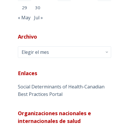
29
30
« May
Jul »
Archivo
Archivo
Enlaces
Social Determinants of Health-Canadian
Best Practices Portal
Organizaciones nacionales e
internacionales de salud