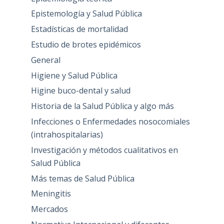
Epistemología y Salud Pública
Estadísticas de mortalidad
Estudio de brotes epidémicos
General
Higiene y Salud Pública
Higine buco-dental y salud
Historia de la Salud Pública y algo más
Infecciones o Enfermedades nosocomiales
(intrahospitalarias)
Investigación y métodos cualitativos en
Salud Pública
Más temas de Salud Pública
Meningitis
Mercados