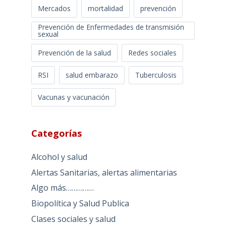
Mercados
mortalidad
prevención
Prevención de Enfermedades de transmisión
sexual
Prevención de la salud
Redes sociales
RSI
salud embarazo
Tuberculosis
Vacunas y vacunación
Categorías
Alcohol y salud
Alertas Sanitarias, alertas alimentarias
Algo más……………
Biopolítica y Salud Publica
Clases sociales y salud