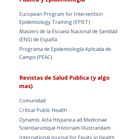
European Program for Intervention
Epidemiology Training (EPIET)
Masters de la Escuela Nacional de Sanidad
(ENS) de España
Programa de Epidemiología Aplicada de
Campo (PEAC)
Revistas de Salud Publica (y algo
mas)
Comunidad
Critical Public Health
Dynamis: Acta Hispanica ad Medicinae
Scientiarumque Historiam Illustrandam
International Journal for Equity in Health