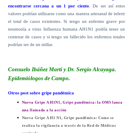
encontrarse cercana a un 1 por ciento
. De ser así estos
valores podrían utilizarse como una manera artesanal de inferir
el total de casos existentes. Si tengo un enfermo grave por
neumonía a virus Influenza humana AH1N1 podría tener un
centenar de casos y si tengo un fallecido los enfermos totales
podrían ser de un millar.
Consuelo Ibáñez Martí y Dr. Sergio Alcayaga.
Epidemiólogos de Campo.
Otros post sobre gripe pandémica
Nueva Gripe A H1N1, Gripe pandémica: la OMS lanza
una llamada a la acción
Nueva Gripe A H1 N1, Gripe pandémica: Como se
realiza la vigilancia a través de la Red de Médicos