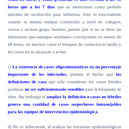
horas que a los 7 días
que se mencionan como período
máximo de incubación para influenza. Esto es trascendente
cuando se intenta realizar contención a nivel de colegios,
cursos e incluso grupo familiar; puesto que si no se tiene un
laboratorio que entregue resultados concluyentes en menos de
48 horas, en muchos casos el bloqueo de contactos es tardío y
los casos no se alcanzan a evitar.
c)
La existencia de casos oligosintomáticos en un porcentaje
importante de los infectados,
plantea el hecho que
las
definiciones de caso
que sólo consideran los casos febriles
pudieran
no ser suficientemente sensibles
para la búsqueda de
ellos. Sin embargo el
ampliar la definición a casos no febriles
genera una cantidad de casos sospechosos inmanejables
para los equipos de intervención epidemiológica
.
d) No es infrecuente, al realizar las encuestas epidemiológicas