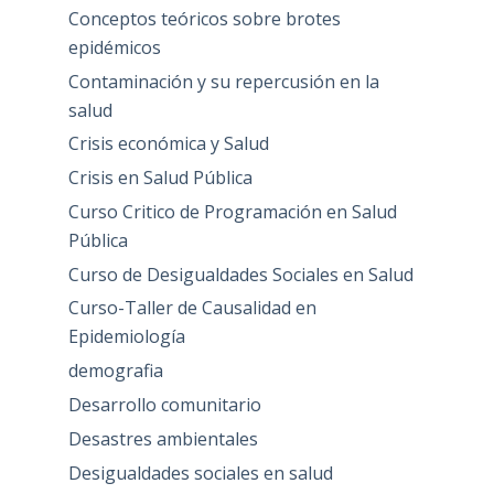
Conceptos teóricos sobre brotes
epidémicos
Contaminación y su repercusión en la
salud
Crisis económica y Salud
Crisis en Salud Pública
Curso Critico de Programación en Salud
Pública
Curso de Desigualdades Sociales en Salud
Curso-Taller de Causalidad en
Epidemiología
demografia
Desarrollo comunitario
Desastres ambientales
Desigualdades sociales en salud