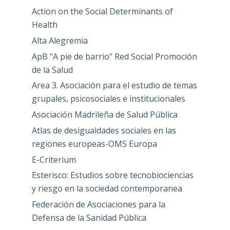
Action on the Social Determinants of
Health
Alta Alegremia
ApB "A pie de barrio" Red Social Promoción
de la Salud
Area 3. Asociación para el estudio de temas
grupales, psicosociales e institucionales
Asociación Madrileña de Salud Pública
Atlas de desigualdades sociales en las
regiones europeas-OMS Europa
E-Criterium
Esterisco: Estudios sobre tecnobiociencias
y riesgo en la sociedad contemporanea
Federación de Asociaciones para la
Defensa de la Sanidad Pública