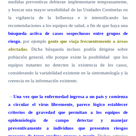
medidas preventivas debieran implementarse tempranamente,
y buscar una mayor sensibilidad de las Unidades Centinelas en
la vigilancia de la Influenza e ir intensificando las
recomendaciones a los equipos de salud, a fin de que haya una
búsqueda activa de casos sospechosos entre grupos de
riesgo
, por ejemplo
gente que viaja frecuentemente a áreas
afectadas
. Dicha búsqueda incluso podría dirigirse sobre
población general, ello porque existe la posibilidad que los
equipos tratantes no detecten la existencia de los casos,
considerando la variabilidad existente en la sintomatología y la
creencia en la información existente.
–
Una vez que la enfermedad ingresa a un país y comienza
a circular el virus libremente, parece lógico establecer
criterios de gravedad que permitan a los equipos de
epidemiología de campo detectar y manejar
preventivamente a individuos que presenten riesgos