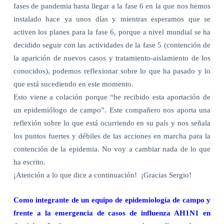
fases de pandemia hasta llegar a la fase 6 en la que nos hemos
instalado hace ya unos días y mientras esperamos que se
activen los planes para la fase 6, porque a nivel mundial se ha
decidido seguir con las actividades de la fase 5 (contención de
la aparición de nuevos casos y tratamiento-aislamiento de los
conocidos), podemos reflexionar sobre lo que ha pasado y lo
que está sucediendo en este momento.
Esto viene a colación porque “he recibido esta aportación de
un epidemiólogo de campo”. Este compañero nos aporta una
reflexión sobre lo que está ocurriendo en su país y nos señala
los puntos fuertes y débiles de las acciones en marcha para la
contención de la epidemia. No voy a cambiar nada de lo que
ha escrito.
¡Atención a lo que dice a continuación!
¡Gracias Sergio!
Como integrante de un equipo de epidemiología de campo y
frente a la emergencia de casos de influenza AH1N1 en