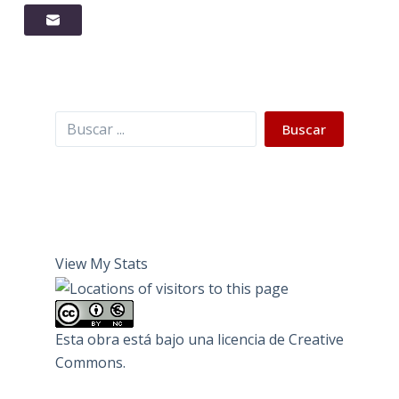
Buscar
Buscar
View My Stats
Esta obra está bajo una
licencia de Creative
Commons
.