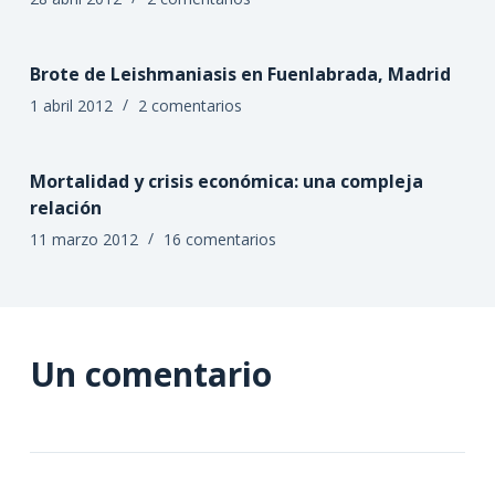
Brote de Leishmaniasis en Fuenlabrada, Madrid
1 abril 2012
2 comentarios
Mortalidad y crisis económica: una compleja
relación
11 marzo 2012
16 comentarios
Un comentario