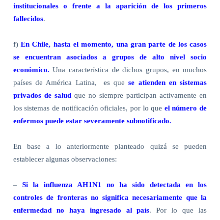
institucionales o frente a la aparición de los primeros
fallecidos
.
f)
En Chile, hasta el momento, una gran parte de los casos
se encuentran asociados a grupos de alto nivel socio
económico.
Una característica de dichos grupos, en muchos
países de América Latina, es que
se atienden en sistemas
privados de salud
que no siempre participan activamente en
los sistemas de notificación oficiales, por lo que
el número de
enfermos puede estar severamente subnotificado.
En base a lo anteriormente planteado quizá se pueden
establecer algunas observaciones:
–
Si la influenza AH1N1 no ha sido detectada en los
controles de fronteras no significa necesariamente que la
enfermedad no haya ingresado al país
. Por lo que las