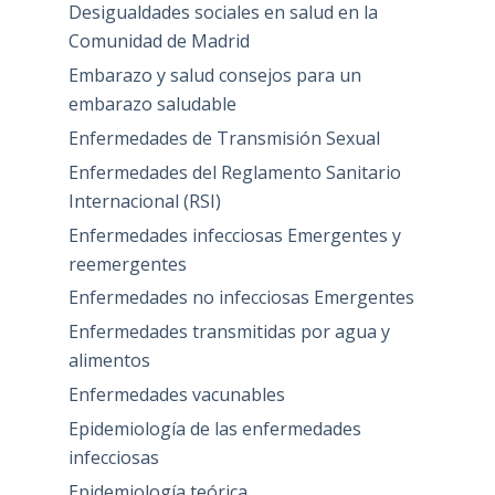
Desigualdades sociales en salud en la
Comunidad de Madrid
Embarazo y salud consejos para un
embarazo saludable
Enfermedades de Transmisión Sexual
Enfermedades del Reglamento Sanitario
Internacional (RSI)
Enfermedades infecciosas Emergentes y
reemergentes
Enfermedades no infecciosas Emergentes
Enfermedades transmitidas por agua y
alimentos
Enfermedades vacunables
Epidemiología de las enfermedades
infecciosas
Epidemiología teórica