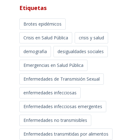
Etiquetas
Brotes epidémicos
Crisis en Salud Pública
crisis y salud
demografia
desigualdades sociales
Emergencias en Salud Pública
Enfermedades de Transmisión Sexual
enfermedades infecciosas
Enfermedades infecciosas emergentes
Enfermedades no transmisibles
Enfermedades transmitidas por alimentos