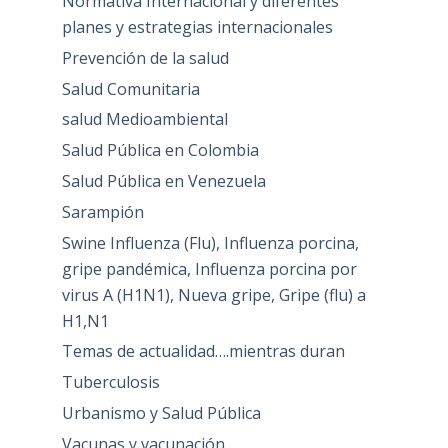
Normativa Internacional y diferentes
planes y estrategias internacionales
Prevención de la salud
Salud Comunitaria
salud Medioambiental
Salud Pública en Colombia
Salud Pública en Venezuela
Sarampión
Swine Influenza (Flu), Influenza porcina,
gripe pandémica, Influenza porcina por
virus A (H1N1), Nueva gripe, Gripe (flu) a
H1,N1
Temas de actualidad….mientras duran
Tuberculosis
Urbanismo y Salud Pública
Vacunas y vacunación