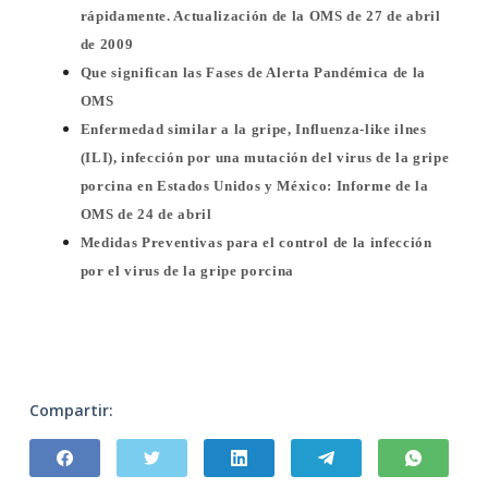
rápidamente. Actualización de la OMS de 27 de abril
de 2009
Que significan las Fases de Alerta Pandémica de la
OMS
Enfermedad similar a la gripe, Influenza-like ilnes
(ILI), infección por una mutación del virus de la gripe
porcina en Estados Unidos y México: Informe de la
OMS de 24 de abril
Medidas Preventivas para el control de la infección
por el virus de la gripe porcina
Compartir: