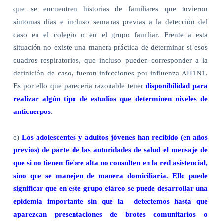
que se encuentren historias de familiares que tuvieron
síntomas días e incluso semanas previas a la detección del
caso en el colegio o en el grupo familiar. Frente a esta
situación no existe una manera práctica de determinar si esos
cuadros respiratorios, que incluso pueden corresponder a la
definición de caso, fueron infecciones por influenza AH1N1.
Es por ello que parecería razonable tener
disponibilidad para
realizar algún tipo de estudios que determinen niveles de
anticuerpos
.
e)
Los adolescentes y adultos jóvenes han recibido (en años
previos) de parte de las autoridades de salud el mensaje de
que si no tienen fiebre alta no consulten en la red asistencial,
sino que se manejen de manera domiciliaria. Ello puede
significar que en este grupo etáreo se puede desarrollar una
epidemia importante sin que la detectemos hasta que
aparezcan presentaciones de brotes comunitarios o