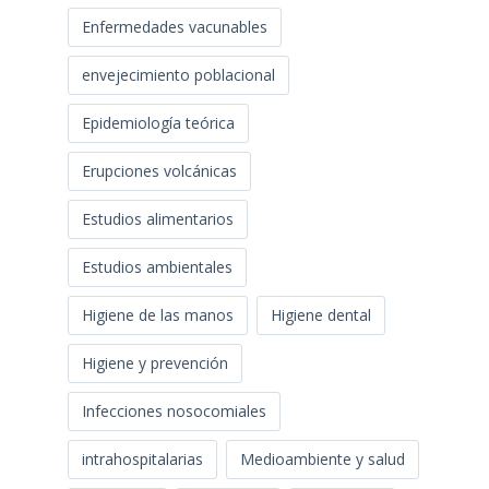
Enfermedades vacunables
envejecimiento poblacional
Epidemiología teórica
Erupciones volcánicas
Estudios alimentarios
Estudios ambientales
Higiene de las manos
Higiene dental
Higiene y prevención
Infecciones nosocomiales
intrahospitalarias
Medioambiente y salud