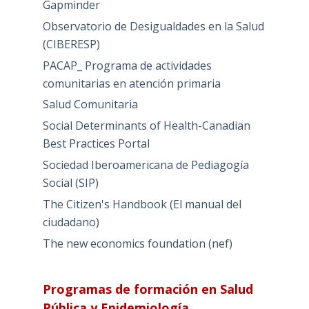
Gapminder
Observatorio de Desigualdades en la Salud
(CIBERESP)
PACAP_ Programa de actividades
comunitarias en atención primaria
Salud Comunitaria
Social Determinants of Health-Canadian
Best Practices Portal
Sociedad Iberoamericana de Pediagogía
Social (SIP)
The Citizen's Handbook (El manual del
ciudadano)
The new economics foundation (nef)
Programas de formación en Salud
Pública y Epidemiología