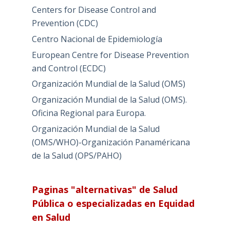
Centers for Disease Control and
Prevention (CDC)
Centro Nacional de Epidemiología
European Centre for Disease Prevention
and Control (ECDC)
Organización Mundial de la Salud (OMS)
Organización Mundial de la Salud (OMS).
Oficina Regional para Europa.
Organización Mundial de la Salud
(OMS/WHO)-Organización Panaméricana
de la Salud (OPS/PAHO)
Paginas "alternativas" de Salud
Pública o especializadas en Equidad
en Salud