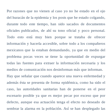
Por razones que no vienen al caso yo no he estado en el ojo
del huracán de la epidemia y los posts que he estado colgando,
durante todo este tiempo, han sido sacados de documentos
oficiales publicados, de ahí su tono oficial y poco personal.
Todo esto está muy bien porque se trataba de ofrecer
información y hacerla accesible, sobre todo a los compañeros
mexicanos que la estaban demandando, ya que en medio del
problema pocas veces se tiene la oportunidad de expurgar
todas las fuentes para extraer la información necesaria y los
medios de comunicación nos desinforman más que informan.
Hay que señalar que cuando aparece una nueva enfermedad y
además ésta se presenta de forma epidémica, como ha sido el
caso, las autoridades sanitarias han de ponerse en el peor
escenario posible ya que es mejor pecar por exceso que por
defecto, aunque esa actuación tenga el efecto no deseado de
sembrar la alarma en la población. Así se han desplegado las