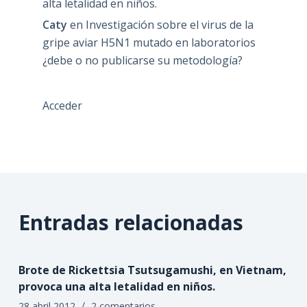
alta letalidad en niños.
Caty
en
Investigación sobre el virus de la
gripe aviar H5N1 mutado en laboratorios
¿debe o no publicarse su metodología?
Acceder
Entradas relacionadas
Brote de Rickettsia Tsutsugamushi, en Vietnam,
provoca una alta letalidad en niños.
28 abril 2012
2 comentarios