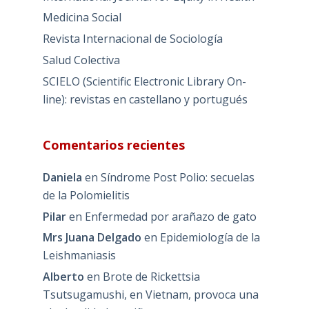
Medicina Social
Revista Internacional de Sociología
Salud Colectiva
SCIELO (Scientific Electronic Library On-
line): revistas en castellano y portugués
Comentarios recientes
Daniela
en
Síndrome Post Polio: secuelas
de la Polomielitis
Pilar
en
Enfermedad por arañazo de gato
Mrs Juana Delgado
en
Epidemiología de la
Leishmaniasis
Alberto
en
Brote de Rickettsia
Tsutsugamushi, en Vietnam, provoca una