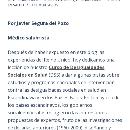
EN SALUD
3 COMENTARIOS
Por Javier Segura del Pozo
Médico salubrista
Después de haber expuesto en este blog las
experiencias del Reino Unido, hoy dedicamos una
lección de nuestro
Curso de Desigualdades
Sociales en Salud
(DSS) a dar algunas pistas sobre
estudios y programas nacionales de intervención
contra las desigualdades sociales en salud en
Escandinavia y en los Países Bajos. En la mayoría de
los países escandinavos, los gobiernos
socialdemócratas recogieron las interesantes
propuestas de expertos, fruto de las investigaciones
de décadas anteriores (1960-2000), diseñando y