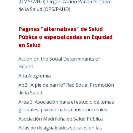
(OMS/WHO)-Organización Panaméricana
de la Salud (OPS/PAHO)
Paginas "alternativas" de Salud
Pública o especializadas en Equidad
en Salud
Action on the Social Determinants of
Health
Alta Alegremia
ApB "A pie de barrio" Red Social Promoción
de la Salud
Area 3. Asociación para el estudio de temas
grupales, psicosociales e institucionales
Asociación Madrileña de Salud Pública
Atlas de desigualdades sociales en las