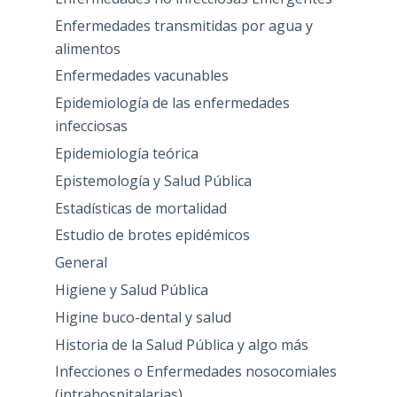
Enfermedades transmitidas por agua y
alimentos
Enfermedades vacunables
Epidemiología de las enfermedades
infecciosas
Epidemiología teórica
Epistemología y Salud Pública
Estadísticas de mortalidad
Estudio de brotes epidémicos
General
Higiene y Salud Pública
Higine buco-dental y salud
Historia de la Salud Pública y algo más
Infecciones o Enfermedades nosocomiales
(intrahospitalarias)