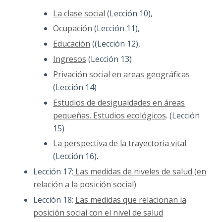
La clase social
(Lección 10),
Ocupación
(Lección 11),
Educación
((Lección 12),
Ingresos
(Lección 13)
Privación social en areas geográficas
(Lección 14)
Estudios de desigualdades en áreas
pequeñas. Estudios ecológicos
. (Lección
15)
La perspectiva de la trayectoria vital
(Lección 16).
Lección 17:
Las medidas de niveles de salud (en
relación a la posición social)
Lección 18:
Las medidas que relacionan la
posición social con el nivel de salud