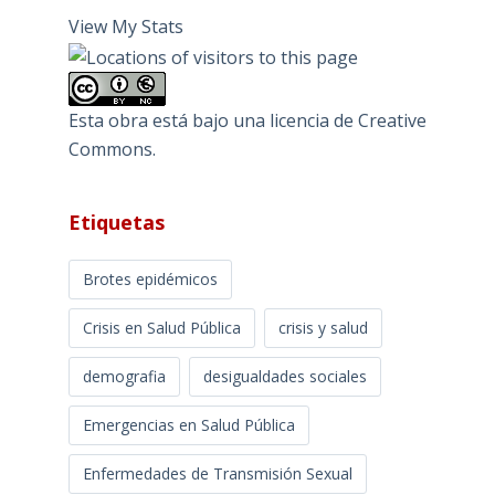
View My Stats
Esta obra está bajo una
licencia de Creative
Commons
.
Etiquetas
Brotes epidémicos
Crisis en Salud Pública
crisis y salud
demografia
desigualdades sociales
Emergencias en Salud Pública
Enfermedades de Transmisión Sexual