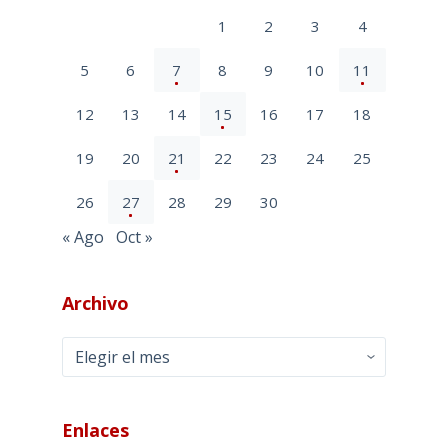
1
2
3
4
5
6
7
8
9
10
11
12
13
14
15
16
17
18
19
20
21
22
23
24
25
26
27
28
29
30
« Ago
Oct »
Archivo
Archivo
Enlaces