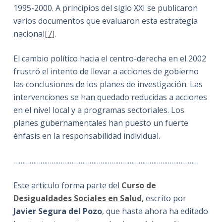
1995-2000. A principios del siglo XXI se publicaron
varios documentos que evaluaron esta estrategia
nacional
[7]
.
El cambio político hacia el centro-derecha en el 2002
frustró el intento de llevar a acciones de gobierno
las conclusiones de los planes de investigación. Las
intervenciones se han quedado reducidas a acciones
en el nivel local y a programas sectoriales. Los
planes gubernamentales han puesto un fuerte
énfasis en la responsabilidad individual.
…………………………………………………………………………………………
Este artículo forma parte del
Curso de
Desigualdades Sociales en Salud
, escrito por
Javier Segura del Pozo
, que hasta ahora ha editado