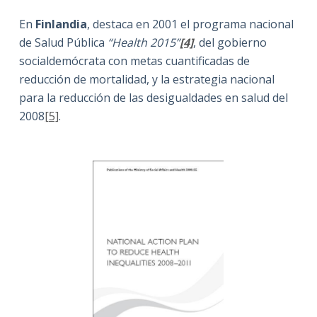
En
Finlandia
, destaca en 2001 el programa nacional
de Salud Pública
“Health 2015”
[4]
, del gobierno
socialdemócrata con metas cuantificadas de
reducción de mortalidad, y la estrategia nacional
para la reducción de las desigualdades en salud del
2008
[5]
.