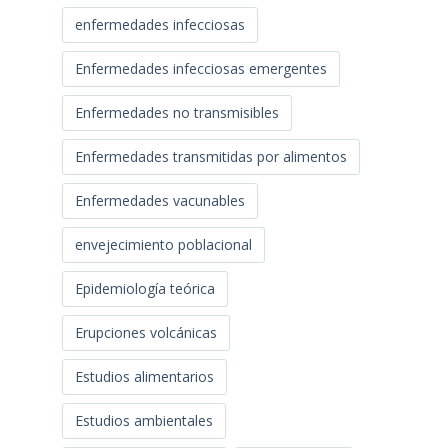
enfermedades infecciosas
Enfermedades infecciosas emergentes
Enfermedades no transmisibles
Enfermedades transmitidas por alimentos
Enfermedades vacunables
envejecimiento poblacional
Epidemiología teórica
Erupciones volcánicas
Estudios alimentarios
Estudios ambientales