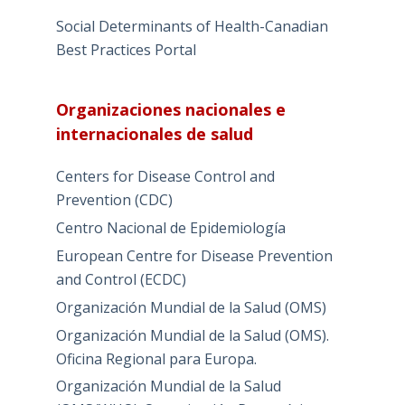
Social Determinants of Health-Canadian
Best Practices Portal
Organizaciones nacionales e
internacionales de salud
Centers for Disease Control and
Prevention (CDC)
Centro Nacional de Epidemiología
European Centre for Disease Prevention
and Control (ECDC)
Organización Mundial de la Salud (OMS)
Organización Mundial de la Salud (OMS).
Oficina Regional para Europa.
Organización Mundial de la Salud