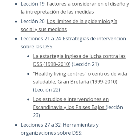
Lección 19:
Factores a considerar en el diseño y
la intrepretación de las medidas
Lección 20:
Los límites de la epidemiología
social y sus medidas
Lecciones 21 a 24. Estrategias de intervención
sobre las DSS.
La estartegia inglesa de lucha contra las
DSS (1998-2010
) (Lección 21)
“Healthy living centres” o centros de vida
saludable, Gran Bretaña (1999-2010)
(Lección 22)
Los estudios e intervenciones en
Escandinavia y los Paises Bajos
(lección
23)
Lecciones 27 a 32: Herramientas y
organizaciones sobre DSS: