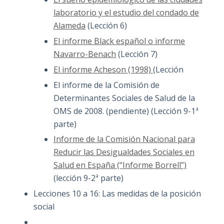
laboratorio y el estudio del condado de
Alameda
(Lección 6)
El informe Black español o informe
Navarro-Benach
(Lección 7)
El informe Acheson (1998)
(Lección
El informe de la Comisión de
Determinantes Sociales de Salud de la
OMS de 2008. (pendiente) (Lección 9-1ª
parte)
Informe de la Comisión Nacional para
Reducir las Desigualdades Sociales en
Salud en España (“Informe Borrell”)
(lección 9-2ª parte)
Lecciones 10 a 16: Las medidas de la posición
social