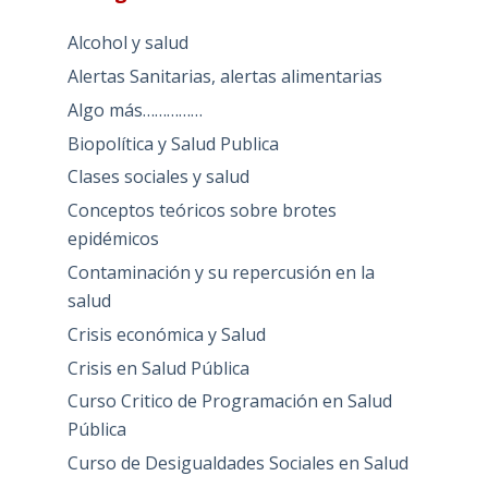
Alcohol y salud
Alertas Sanitarias, alertas alimentarias
Algo más……………
Biopolítica y Salud Publica
Clases sociales y salud
Conceptos teóricos sobre brotes
epidémicos
Contaminación y su repercusión en la
salud
Crisis económica y Salud
Crisis en Salud Pública
Curso Critico de Programación en Salud
Pública
Curso de Desigualdades Sociales en Salud