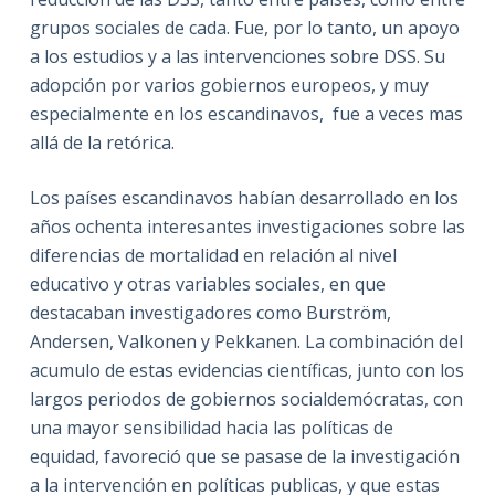
grupos sociales de cada. Fue, por lo tanto, un apoyo
a los estudios y a las intervenciones sobre DSS. Su
adopción por varios gobiernos europeos, y muy
especialmente en los escandinavos, fue a veces mas
allá de la retórica.
Los países escandinavos habían desarrollado en los
años ochenta interesantes investigaciones sobre las
diferencias de mortalidad en relación al nivel
educativo y otras variables sociales, en que
destacaban investigadores como Burström,
Andersen, Valkonen y Pekkanen. La combinación del
acumulo de estas evidencias científicas, junto con los
largos periodos de gobiernos socialdemócratas, con
una mayor sensibilidad hacia las políticas de
equidad, favoreció que se pasase de la investigación
a la intervención en políticas publicas, y que estas