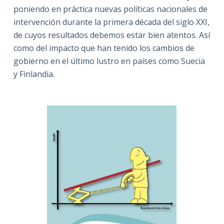
poniendo en práctica nuevas políticas nacionales de
intervención durante la primera década del siglo XXI,
de cuyos resultados debemos estar bien atentos. Así
como del impacto que han tenido los cambios de
gobierno en el último lustro en países como Suecia
y Finlandia.