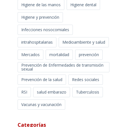
Higiene de las manos
Higiene dental
Higiene y prevención
Infecciones nosocomiales
intrahospitalarias
Medioambiente y salud
Mercados
mortalidad
prevención
Prevención de Enfermedades de transmisión
sexual
Prevención de la salud
Redes sociales
RSI
salud embarazo
Tuberculosis
Vacunas y vacunación
Categorías