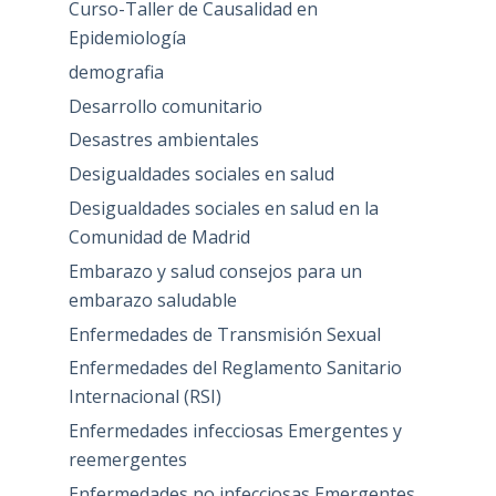
Curso-Taller de Causalidad en
Epidemiología
demografia
Desarrollo comunitario
Desastres ambientales
Desigualdades sociales en salud
Desigualdades sociales en salud en la
Comunidad de Madrid
Embarazo y salud consejos para un
embarazo saludable
Enfermedades de Transmisión Sexual
Enfermedades del Reglamento Sanitario
Internacional (RSI)
Enfermedades infecciosas Emergentes y
reemergentes
Enfermedades no infecciosas Emergentes