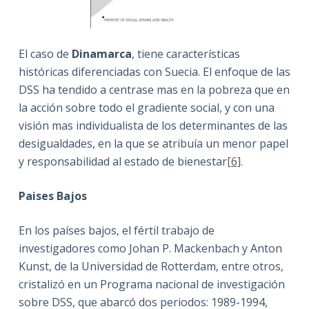
El caso de
Dinamarca
, tiene características
históricas diferenciadas con Suecia. El enfoque de las
DSS ha tendido a centrase mas en la pobreza que en
la acción sobre todo el gradiente social, y con una
visión mas individualista de los determinantes de las
desigualdades, en la que se atribuía un menor papel
y responsabilidad al estado de bienestar
[6]
.
Paises Bajos
En los países bajos, el fértil trabajo de
investigadores como Johan P. Mackenbach y Anton
Kunst, de la Universidad de Rotterdam, entre otros,
cristalizó en un Programa nacional de investigación
sobre DSS, que abarcó dos periodos: 1989-1994,