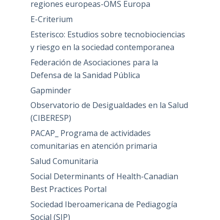
regiones europeas-OMS Europa
E-Criterium
Esterisco: Estudios sobre tecnobiociencias
y riesgo en la sociedad contemporanea
Federación de Asociaciones para la
Defensa de la Sanidad Pública
Gapminder
Observatorio de Desigualdades en la Salud
(CIBERESP)
PACAP_ Programa de actividades
comunitarias en atención primaria
Salud Comunitaria
Social Determinants of Health-Canadian
Best Practices Portal
Sociedad Iberoamericana de Pediagogía
Social (SIP)