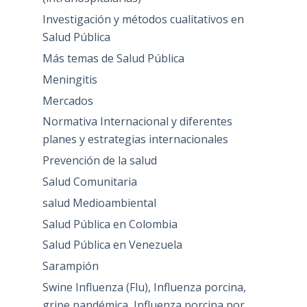
Investigación y métodos cualitativos en
Salud Pública
Más temas de Salud Pública
Meningitis
Mercados
Normativa Internacional y diferentes
planes y estrategias internacionales
Prevención de la salud
Salud Comunitaria
salud Medioambiental
Salud Pública en Colombia
Salud Pública en Venezuela
Sarampión
Swine Influenza (Flu), Influenza porcina,
gripe pandémica, Influenza porcina por