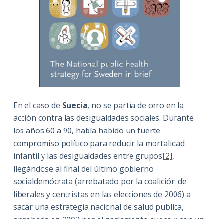
En el caso de
Suecia
, no se partía de cero en la
acción contra las desigualdades sociales. Durante
los años 60 a 90, había habido un fuerte
compromiso político para reducir la mortalidad
infantil y las desigualdades entre grupos
[2]
,
llegándose al final del último gobierno
socialdemócrata (arrebatado por la coalición de
liberales y centristas en las elecciones de 2006) a
sacar una estrategia nacional de salud publica,