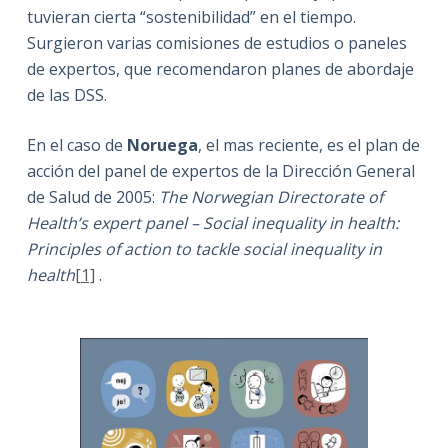
tuvieran cierta “sostenibilidad” en el tiempo.
Surgieron varias comisiones de estudios o paneles
de expertos, que recomendaron planes de abordaje
de las DSS.
En el caso de
Noruega
, el mas reciente, es el plan de
acción del panel de expertos de la Dirección General
de Salud de 2005:
The Norwegian Directorate of
Health’s expert panel – Social inequality in health:
Principles of action to tackle social inequality in
health
[1]
.