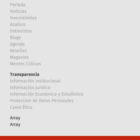
Portada
Noticias
Inverosímiles
Analisis
Entrevistas
Blogs
Agenda
Reseñas
Magazine
Mentes Críticas
Transparencia
Información Institucional
Información Jurídica
Información Económica y Estadística
Proteccion de Datos Personales
Canal Ético
Array
Array