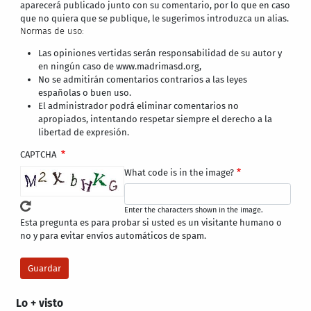
aparecerá publicado junto con su comentario, por lo que en caso
que no quiera que se publique, le sugerimos introduzca un alias.
Normas de uso:
Las opiniones vertidas serán responsabilidad de su autor y
en ningún caso de www.madrimasd.org,
No se admitirán comentarios contrarios a las leyes
españolas o buen uso.
El administrador podrá eliminar comentarios no
apropiados, intentando respetar siempre el derecho a la
libertad de expresión.
CAPTCHA
What code is in the image?
Enter the characters shown in the image.
Esta pregunta es para probar si usted es un visitante humano o
no y para evitar envíos automáticos de spam.
Lo + visto