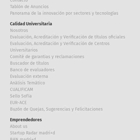
Contacto
Tablón de Anuncios
Panorama de la innovación por sectores y tecnologías
Calidad Universitaria
Nosotros
Evaluación, Acreditación y Verificación de títulos oficiales
Evaluación, Acreditación y Verificación de Centros
Universitarios
Comité de garantías y reclamaciones
Buscador de títulos
Banco de evaluadores
Evaluación externa
Análisis Temático
CUALIFICAM
Sello Sofía
EUR-ACE
Buzón de Quejas, Sugerencias y Felicitaciones
Emprendedores
About us
Startup Radar madri+d
BAN madri+d