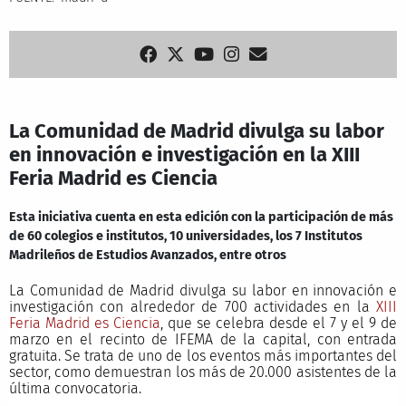
La Comunidad de Madrid divulga su labor
en innovación e investigación en la XIII
Feria Madrid es Ciencia
Esta iniciativa cuenta en esta edición con la participación de más
de 60 colegios e institutos, 10 universidades, los 7 Institutos
Madrileños de Estudios Avanzados, entre otros
La Comunidad de Madrid divulga su labor en innovación e
investigación con alrededor de 700 actividades en la
XIII
Feria Madrid es Ciencia
, que se celebra desde el 7 y el 9 de
marzo en el recinto de IFEMA de la capital, con entrada
gratuita. Se trata de uno de los eventos más importantes del
sector, como demuestran los más de 20.000 asistentes de la
última convocatoria.