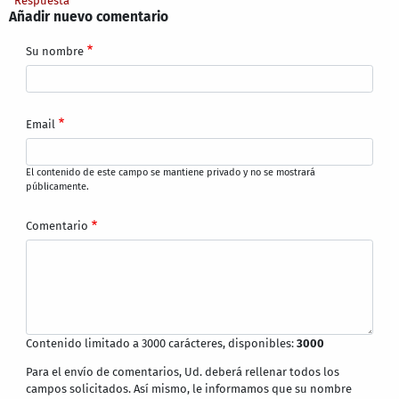
Respuesta
Añadir nuevo comentario
Su nombre
Email
El contenido de este campo se mantiene privado y no se mostrará
públicamente.
Comentario
Contenido limitado a 3000 carácteres, disponibles:
3000
Para el envío de comentarios, Ud. deberá rellenar todos los
campos solicitados. Así mismo, le informamos que su nombre