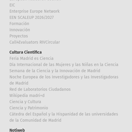
EIC
Enterprise Europe Network
EEN SCALEUP 2026/2027
Formación
Innovación
Proyectos
Call4Evaluators RIVCircular
Cultura Científica
Feria Madrid es Ciencia
Día Internacional de las Mujeres y las Niñas en la Ciencia
Semana de la Ciencia y la Innovación de Madrid
Noche Europea de los Investigadores y las Investigadoras
de Madrid
Red de Laboratorios Ciudadanos
Wikipedia madri+d
Ciencia y Cultura
Ciencia y Patrimonio
Cátedra del Español y la Hispanidad de las universidades
de la Comunidad de Madrid
Notiweb