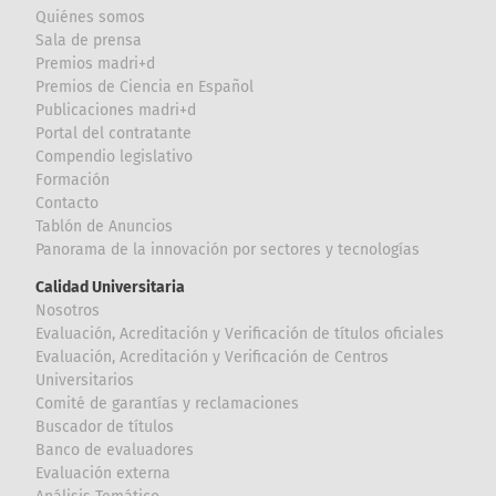
Quiénes somos
Sala de prensa
Premios madri+d
Premios de Ciencia en Español
Publicaciones madri+d
Portal del contratante
Compendio legislativo
Formación
Contacto
Tablón de Anuncios
Panorama de la innovación por sectores y tecnologías
Calidad Universitaria
Nosotros
Evaluación, Acreditación y Verificación de títulos oficiales
Evaluación, Acreditación y Verificación de Centros
Universitarios
Comité de garantías y reclamaciones
Buscador de títulos
Banco de evaluadores
Evaluación externa