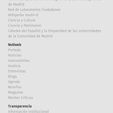
de Madrid
Red de Laboratorios Ciudadanos
Wikipedia madri+d
Ciencia y Cultura
Ciencia y Patrimonio
Cátedra del Español y la Hispanidad de las universidades
de la Comunidad de Madrid
Notiweb
Portada
Noticias
Inverosímiles
Analisis
Entrevistas
Blogs
Agenda
Reseñas
Magazine
Mentes Críticas
Transparencia
Información Institucional