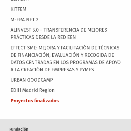
KITFEM
M-ERA.NET 2
ALINVEST 5.0 – TRANSFERENCIA DE MEJORES
PRÁCTICAS DESDE LA RED EEN
EFFECT-SME: MEJORA Y FACILITACIÓN DE TÉCNICAS
DE FINANCIACIÓN, EVALUACIÓN Y RECOGIDA DE
DATOS CENTRADAS EN LOS PROGRAMAS DE APOYO
A LA CREACIÓN DE EMPRESAS Y PYMES
URBAN GOODCAMP
EDIH Madrid Region
Proyectos finalizados
Fundación