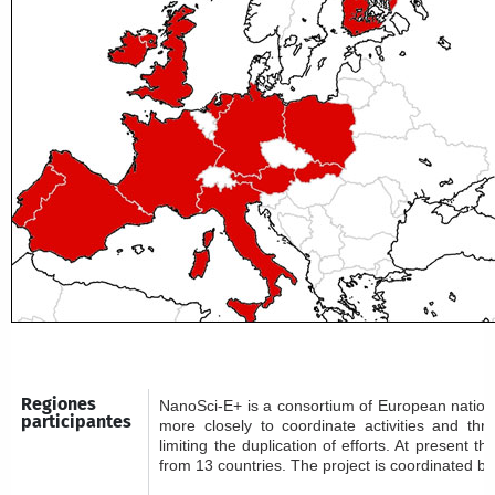
Regiones
NanoSci-E+ is a consortium of European nation
participantes
more closely to coordinate activities and thr
limiting the duplication of efforts. At present 
from 13 countries. The project is coordinated 