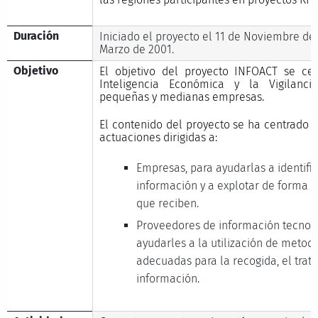
Duración
Iniciado el proyecto el 11 de Noviembre de 1
Marzo de 2001.
Objetivo
El objetivo del proyecto INFOACT se cen
Inteligencia Económica y la Vigilanci
pequeñas y medianas empresas.
El contenido del proyecto se ha centrado 
actuaciones dirigidas a:
Empresas, para ayudarlas a identifi
información y a explotar de forma e
que reciben.
Proveedores de información tecnol
ayudarles a la utilización de metod
adecuadas para la recogida, el trata
información.