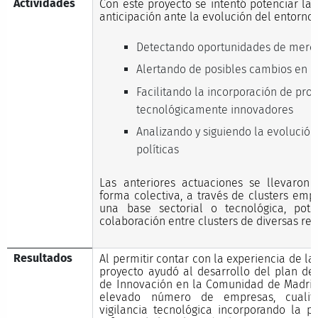
Actividades
Con este proyecto se intentó potenciar la
anticipación ante la evolución del entorno:
Detectando oportunidades de merc
Alertando de posibles cambios en 
Facilitando la incorporación de pro
tecnológicamente innovadores
Analizando y siguiendo la evolució
políticas
Las anteriores actuaciones se llevaron
forma colectiva, a través de clusters emp
una base sectorial o tecnológica, pot
colaboración entre clusters de diversas re
Resultados
Al permitir contar con la experiencia de las
proyecto ayudó al desarrollo del plan de 
de Innovación en la Comunidad de Madrid
elevado número de empresas, cualifi
vigilancia tecnológica incorporando la pa