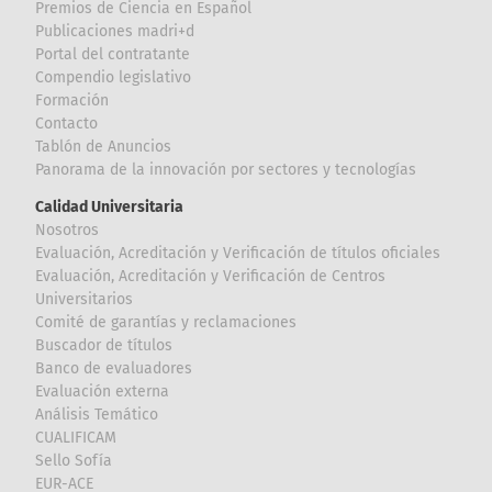
Premios de Ciencia en Español
Publicaciones madri+d
Portal del contratante
Compendio legislativo
Formación
Contacto
Tablón de Anuncios
Panorama de la innovación por sectores y tecnologías
Calidad Universitaria
Nosotros
Evaluación, Acreditación y Verificación de títulos oficiales
Evaluación, Acreditación y Verificación de Centros
Universitarios
Comité de garantías y reclamaciones
Buscador de títulos
Banco de evaluadores
Evaluación externa
Análisis Temático
CUALIFICAM
Sello Sofía
EUR-ACE