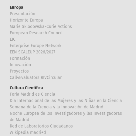
Europa
Presentación
Horizonte Europa
Marie Sklodowska-Curie Actions
European Research Council
EIC
Enterprise Europe Network
EEN SCALEUP 2026/2027
Formación
Innovación
Proyectos
Call4Evaluators RIVCircular
Cultura Científica
Feria Madrid es Ciencia
Día Internacional de las Mujeres y las Niñas en la Ciencia
Semana de la Ciencia y la Innovación de Madrid
Noche Europea de los Investigadores y las Investigadoras
de Madrid
Red de Laboratorios Ciudadanos
Wikipedia madri+d