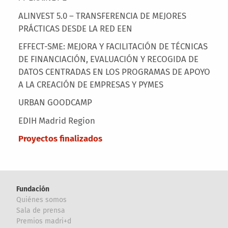
ALINVEST 5.0 – TRANSFERENCIA DE MEJORES
PRÁCTICAS DESDE LA RED EEN
EFFECT-SME: MEJORA Y FACILITACIÓN DE TÉCNICAS
DE FINANCIACIÓN, EVALUACIÓN Y RECOGIDA DE
DATOS CENTRADAS EN LOS PROGRAMAS DE APOYO
A LA CREACIÓN DE EMPRESAS Y PYMES
URBAN GOODCAMP
EDIH Madrid Region
Proyectos finalizados
Fundación
Quiénes somos
Sala de prensa
Premios madri+d