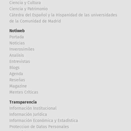
Ciencia y Cultura
Ciencia y Patrimonio
Cátedra del Español y la Hispanidad de las universidades
de la Comunidad de Madrid
Notiweb
Portada
Noticias
Inverosímiles
Analisis
Entrevistas
Blogs
Agenda
Reseñas
Magazine
Mentes Críticas
Transparencia
Información Institucional
Información Jurídica
Información Económica y Estadística
Proteccion de Datos Personales