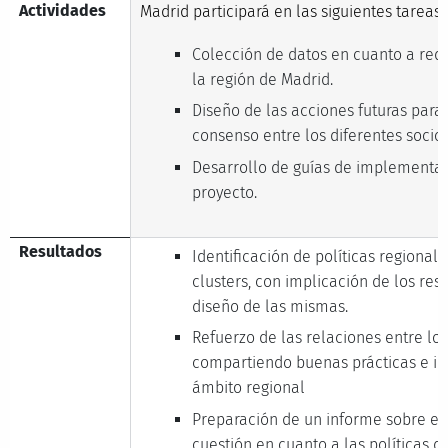
Actividades
Madrid participará en las siguientes tareas:
Colección de datos en cuanto a red 
la región de Madrid.
Diseño de las acciones futuras para 
consenso entre los diferentes socios
Desarrollo de guías de implementac
proyecto.
Resultados
Identificación de políticas regional
clusters, con implicación de los re
diseño de las mismas.
Refuerzo de las relaciones entre los
compartiendo buenas prácticas e i
ámbito regional
Preparación de un informe sobre el
cuestión en cuanto a las políticas d