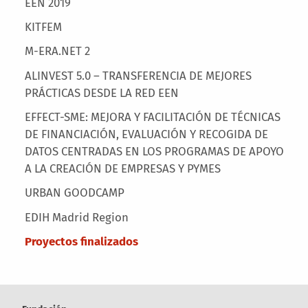
EEN 2019
KITFEM
M-ERA.NET 2
ALINVEST 5.0 – TRANSFERENCIA DE MEJORES
PRÁCTICAS DESDE LA RED EEN
EFFECT-SME: MEJORA Y FACILITACIÓN DE TÉCNICAS
DE FINANCIACIÓN, EVALUACIÓN Y RECOGIDA DE
DATOS CENTRADAS EN LOS PROGRAMAS DE APOYO
A LA CREACIÓN DE EMPRESAS Y PYMES
URBAN GOODCAMP
EDIH Madrid Region
Proyectos finalizados