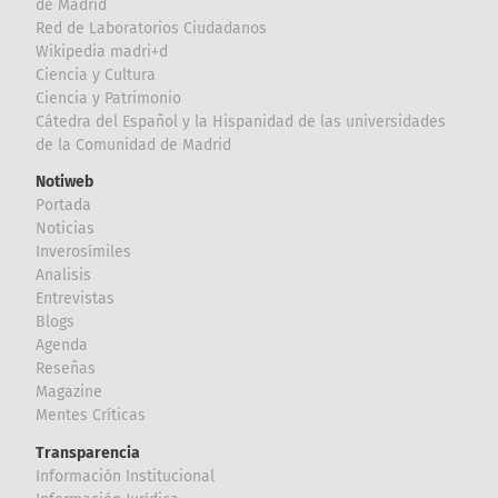
de Madrid
Red de Laboratorios Ciudadanos
Wikipedia madri+d
Ciencia y Cultura
Ciencia y Patrimonio
Cátedra del Español y la Hispanidad de las universidades
de la Comunidad de Madrid
Notiweb
Portada
Noticias
Inverosímiles
Analisis
Entrevistas
Blogs
Agenda
Reseñas
Magazine
Mentes Críticas
Transparencia
Información Institucional