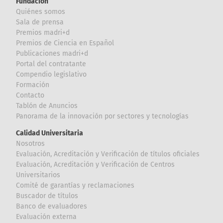
Fundación
Quiénes somos
Sala de prensa
Premios madri+d
Premios de Ciencia en Español
Publicaciones madri+d
Portal del contratante
Compendio legislativo
Formación
Contacto
Tablón de Anuncios
Panorama de la innovación por sectores y tecnologías
Calidad Universitaria
Nosotros
Evaluación, Acreditación y Verificación de títulos oficiales
Evaluación, Acreditación y Verificación de Centros
Universitarios
Comité de garantías y reclamaciones
Buscador de títulos
Banco de evaluadores
Evaluación externa