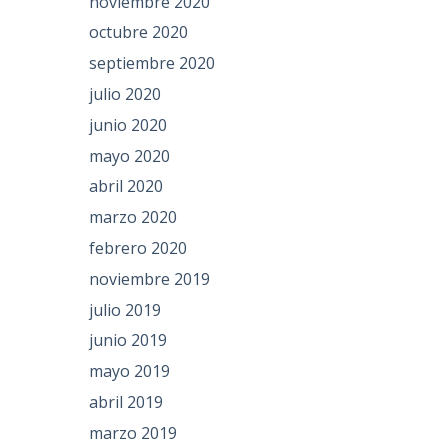
noviembre 2020
octubre 2020
septiembre 2020
julio 2020
junio 2020
mayo 2020
abril 2020
marzo 2020
febrero 2020
noviembre 2019
julio 2019
junio 2019
mayo 2019
abril 2019
marzo 2019