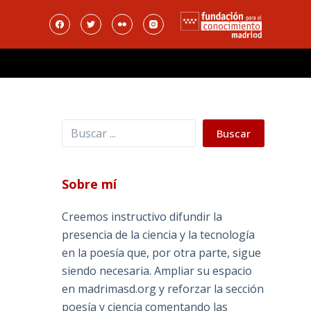
Buscar
Buscar
Sobre mí
Creemos instructivo difundir la
presencia de la ciencia y la tecnología
en la poesía que, por otra parte, sigue
siendo necesaria. Ampliar su espacio
en madrimasd.org y reforzar la sección
poesía y ciencia comentando las