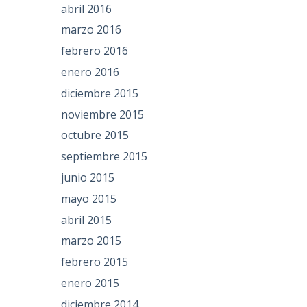
abril 2016
marzo 2016
febrero 2016
enero 2016
diciembre 2015
noviembre 2015
octubre 2015
septiembre 2015
junio 2015
mayo 2015
abril 2015
marzo 2015
febrero 2015
enero 2015
diciembre 2014