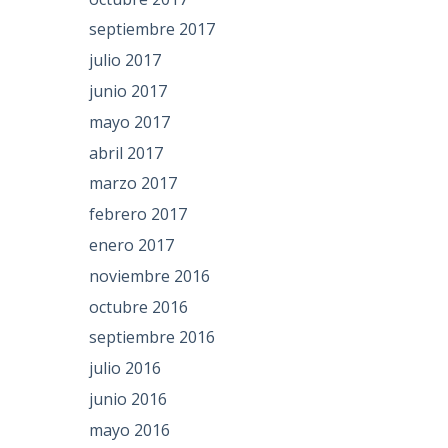
septiembre 2017
julio 2017
junio 2017
mayo 2017
abril 2017
marzo 2017
febrero 2017
enero 2017
noviembre 2016
octubre 2016
septiembre 2016
julio 2016
junio 2016
mayo 2016