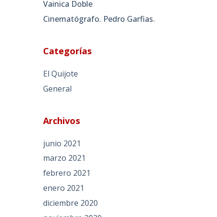
Vainica Doble
Cinematógrafo. Pedro Garfias.
Categorías
El Quijote
General
Archivos
junio 2021
marzo 2021
febrero 2021
enero 2021
diciembre 2020