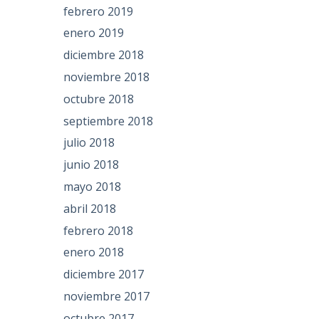
febrero 2019
enero 2019
diciembre 2018
noviembre 2018
octubre 2018
septiembre 2018
julio 2018
junio 2018
mayo 2018
abril 2018
febrero 2018
enero 2018
diciembre 2017
noviembre 2017
octubre 2017