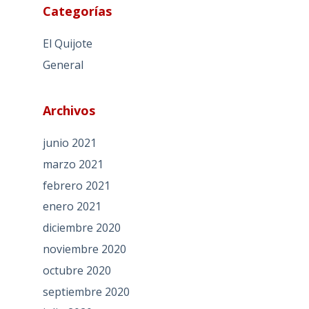
Categorías
El Quijote
General
Archivos
junio 2021
marzo 2021
febrero 2021
enero 2021
diciembre 2020
noviembre 2020
octubre 2020
septiembre 2020