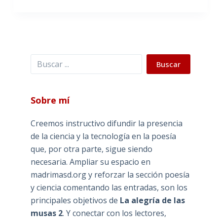
Buscar
Buscar
Sobre mí
Creemos instructivo difundir la presencia
de la ciencia y la tecnología en la poesía
que, por otra parte, sigue siendo
necesaria. Ampliar su espacio en
madrimasd.org y reforzar la sección poesía
y ciencia comentando las entradas, son los
principales objetivos de
La alegría de las
musas 2
. Y conectar con los lectores,