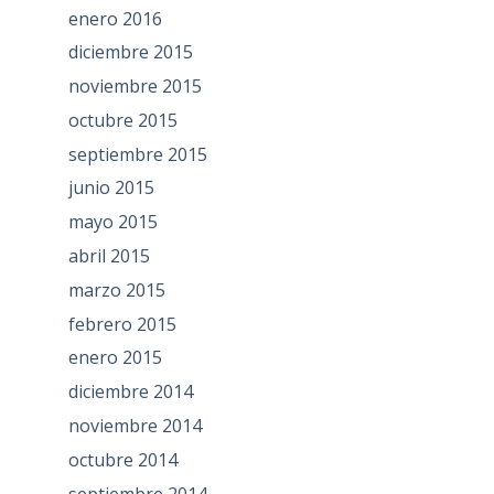
enero 2016
diciembre 2015
noviembre 2015
octubre 2015
septiembre 2015
junio 2015
mayo 2015
abril 2015
marzo 2015
febrero 2015
enero 2015
diciembre 2014
noviembre 2014
octubre 2014
septiembre 2014