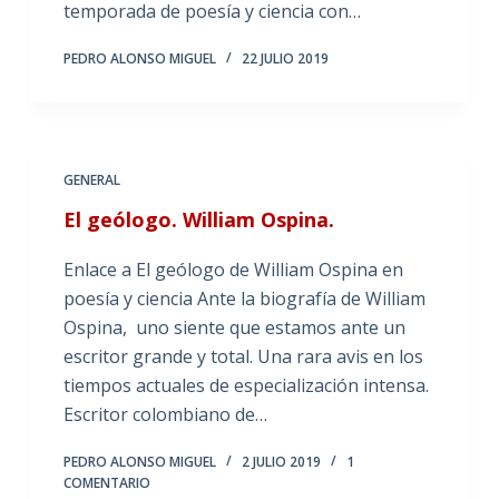
temporada de poesía y ciencia con…
PEDRO ALONSO MIGUEL
22 JULIO 2019
GENERAL
El geólogo. William Ospina.
Enlace a El geólogo de William Ospina en
poesía y ciencia Ante la biografía de William
Ospina, uno siente que estamos ante un
escritor grande y total. Una rara avis en los
tiempos actuales de especialización intensa.
Escritor colombiano de…
PEDRO ALONSO MIGUEL
2 JULIO 2019
1
COMENTARIO