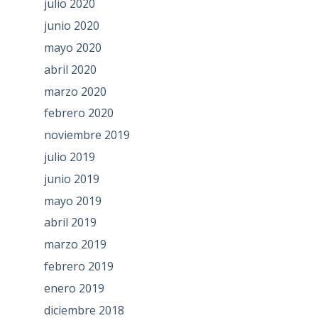
julio 2020
junio 2020
mayo 2020
abril 2020
marzo 2020
febrero 2020
noviembre 2019
julio 2019
junio 2019
mayo 2019
abril 2019
marzo 2019
febrero 2019
enero 2019
diciembre 2018