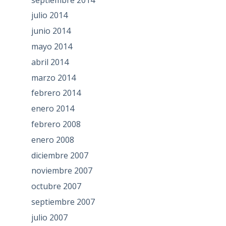
julio 2014
junio 2014
mayo 2014
abril 2014
marzo 2014
febrero 2014
enero 2014
febrero 2008
enero 2008
diciembre 2007
noviembre 2007
octubre 2007
septiembre 2007
julio 2007