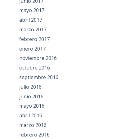
junio 2017
mayo 2017
abril 2017
marzo 2017
febrero 2017
enero 2017
noviembre 2016
octubre 2016
septiembre 2016
julio 2016
junio 2016
mayo 2016
abril 2016
marzo 2016
febrero 2016