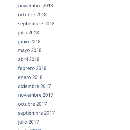
noviembre 2018
octubre 2018
septiembre 2018
julio 2018
junio 2018
mayo 2018
abril 2018
febrero 2018
enero 2018
diciembre 2017
noviembre 2017
octubre 2017
septiembre 2017
julio 2017