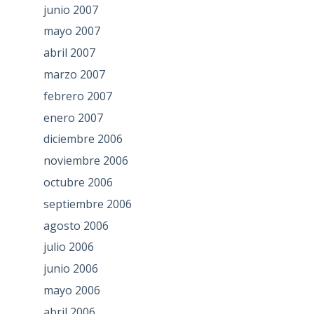
junio 2007
mayo 2007
abril 2007
marzo 2007
febrero 2007
enero 2007
diciembre 2006
noviembre 2006
octubre 2006
septiembre 2006
agosto 2006
julio 2006
junio 2006
mayo 2006
abril 2006