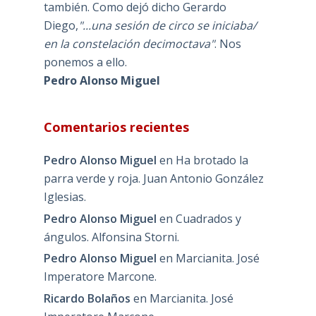
también. Como dejó dicho Gerardo
Diego,
"...una sesión de circo se iniciaba/
en la constelación decimoctava"
. Nos
ponemos a ello.
Pedro Alonso Miguel
Comentarios recientes
Pedro Alonso Miguel
en
Ha brotado la
parra verde y roja. Juan Antonio González
Iglesias.
Pedro Alonso Miguel
en
Cuadrados y
ángulos. Alfonsina Storni.
Pedro Alonso Miguel
en
Marcianita. José
Imperatore Marcone.
Ricardo Bolaños
en
Marcianita. José