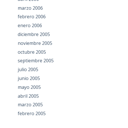
marzo 2006
febrero 2006
enero 2006
diciembre 2005
noviembre 2005
octubre 2005
septiembre 2005
julio 2005
junio 2005
mayo 2005
abril 2005
marzo 2005
febrero 2005