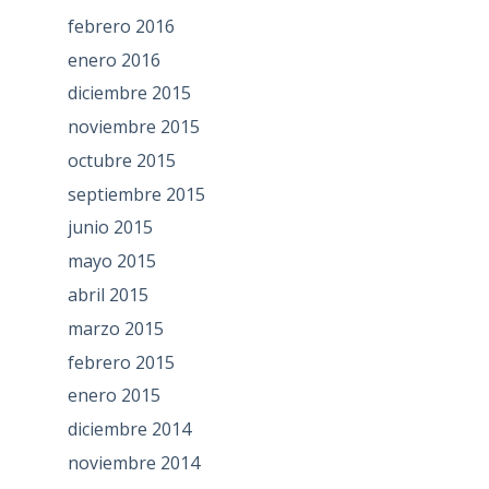
febrero 2016
enero 2016
diciembre 2015
noviembre 2015
octubre 2015
septiembre 2015
junio 2015
mayo 2015
abril 2015
marzo 2015
febrero 2015
enero 2015
diciembre 2014
noviembre 2014