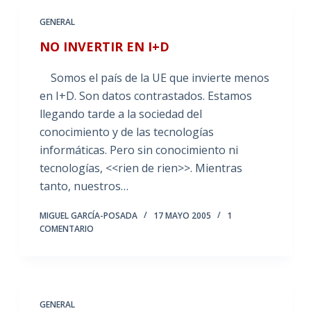
GENERAL
NO INVERTIR EN I+D
Somos el país de la UE que invierte menos
en I+D. Son datos contrastados. Estamos
llegando tarde a la sociedad del
conocimiento y de las tecnologías
informáticas. Pero sin conocimiento ni
tecnologías, <<rien de rien>>. Mientras
tanto, nuestros…
MIGUEL GARCÍA-POSADA
17 MAYO 2005
1
COMENTARIO
GENERAL