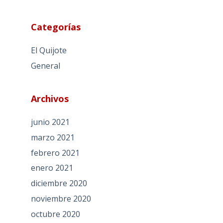
Categorías
El Quijote
General
Archivos
junio 2021
marzo 2021
febrero 2021
enero 2021
diciembre 2020
noviembre 2020
octubre 2020