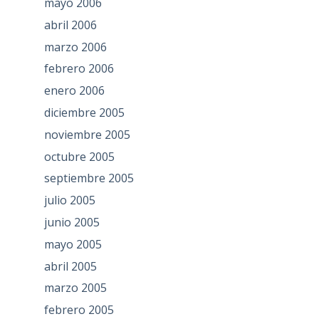
mayo 2006
abril 2006
marzo 2006
febrero 2006
enero 2006
diciembre 2005
noviembre 2005
octubre 2005
septiembre 2005
julio 2005
junio 2005
mayo 2005
abril 2005
marzo 2005
febrero 2005