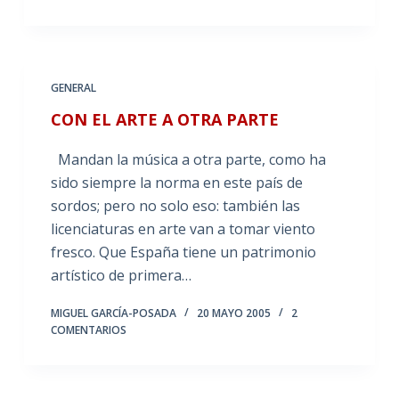
GENERAL
CON EL ARTE A OTRA PARTE
Mandan la música a otra parte, como ha
sido siempre la norma en este país de
sordos; pero no solo eso: también las
licenciaturas en arte van a tomar viento
fresco. Que España tiene un patrimonio
artístico de primera…
MIGUEL GARCÍA-POSADA
20 MAYO 2005
2
COMENTARIOS