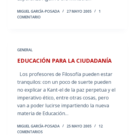
MIGUEL GARCÍA-POSADA
27 MAYO 2005
1
COMENTARIO
GENERAL
EDUCACIÓN PARA LA CIUDADANÍA
Los profesores de Filosofía pueden estar
tranquilos: con un poco de suerte pueden
no explicar a Kant-el de la paz perpetua y el
imperativo ético, entre otras cosas, pero
van a poder lucirse impartiendo la nueva
materia de Educación…
MIGUEL GARCÍA-POSADA
25 MAYO 2005
12
COMENTARIOS