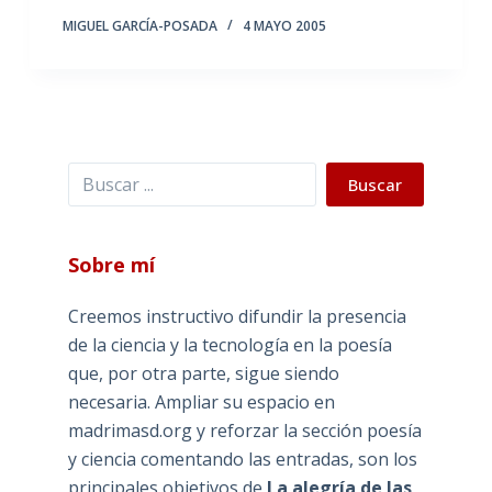
MIGUEL GARCÍA-POSADA
4 MAYO 2005
Buscar
Buscar
Sobre mí
Creemos instructivo difundir la presencia
de la ciencia y la tecnología en la poesía
que, por otra parte, sigue siendo
necesaria. Ampliar su espacio en
madrimasd.org y reforzar la sección poesía
y ciencia comentando las entradas, son los
principales objetivos de
La alegría de las