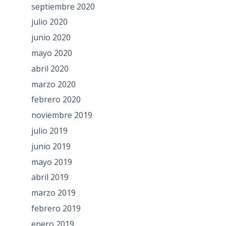
septiembre 2020
julio 2020
junio 2020
mayo 2020
abril 2020
marzo 2020
febrero 2020
noviembre 2019
julio 2019
junio 2019
mayo 2019
abril 2019
marzo 2019
febrero 2019
enero 2019