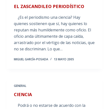
EL ZASCANDILEO PERIODÍSTICO
¿Es el periodismo una ciencia? Hay
quienes sostienen que sí, hay quienes lo
reputan más humildemente como oficio. El
oficio anda últimamente de capa caída,
arrastrado por el vértigo de las noticias, que
no se discriminan. Lo que…
MIGUEL GARCÍA-POSADA
13 MAYO 2005
GENERAL
CIENCIA
Podrá o no estarse de acuerdo con la