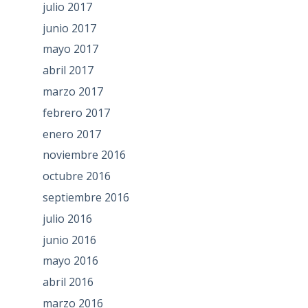
julio 2017
junio 2017
mayo 2017
abril 2017
marzo 2017
febrero 2017
enero 2017
noviembre 2016
octubre 2016
septiembre 2016
julio 2016
junio 2016
mayo 2016
abril 2016
marzo 2016