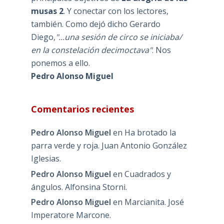
musas 2
. Y conectar con los lectores,
también. Como dejó dicho Gerardo
Diego,
"...una sesión de circo se iniciaba/
en la constelación decimoctava"
. Nos
ponemos a ello.
Pedro Alonso Miguel
Comentarios recientes
Pedro Alonso Miguel
en
Ha brotado la
parra verde y roja. Juan Antonio González
Iglesias.
Pedro Alonso Miguel
en
Cuadrados y
ángulos. Alfonsina Storni.
Pedro Alonso Miguel
en
Marcianita. José
Imperatore Marcone.