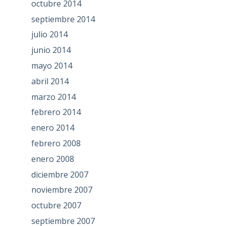
octubre 2014
septiembre 2014
julio 2014
junio 2014
mayo 2014
abril 2014
marzo 2014
febrero 2014
enero 2014
febrero 2008
enero 2008
diciembre 2007
noviembre 2007
octubre 2007
septiembre 2007