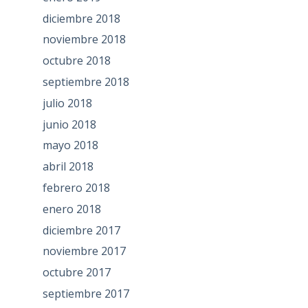
diciembre 2018
noviembre 2018
octubre 2018
septiembre 2018
julio 2018
junio 2018
mayo 2018
abril 2018
febrero 2018
enero 2018
diciembre 2017
noviembre 2017
octubre 2017
septiembre 2017