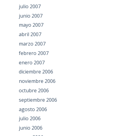
julio 2007
junio 2007
mayo 2007
abril 2007
marzo 2007
febrero 2007
enero 2007
diciembre 2006
noviembre 2006
octubre 2006
septiembre 2006
agosto 2006
julio 2006
junio 2006