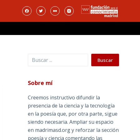
Buscar
Buscar
Sobre mí
Creemos instructivo difundir la
presencia de la ciencia y la tecnología
en la poesía que, por otra parte, sigue
siendo necesaria. Ampliar su espacio
en madrimasd.org y reforzar la sección
poesía y ciencia comentando las