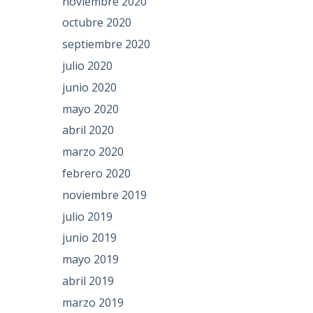
noviembre 2020
octubre 2020
septiembre 2020
julio 2020
junio 2020
mayo 2020
abril 2020
marzo 2020
febrero 2020
noviembre 2019
julio 2019
junio 2019
mayo 2019
abril 2019
marzo 2019