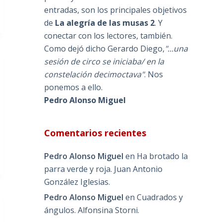
entradas, son los principales objetivos
de
La alegría de las musas 2
. Y
conectar con los lectores, también.
Como dejó dicho Gerardo Diego,
"...una
sesión de circo se iniciaba/ en la
constelación decimoctava"
. Nos
ponemos a ello.
Pedro Alonso Miguel
Comentarios recientes
Pedro Alonso Miguel
en
Ha brotado la
parra verde y roja. Juan Antonio
González Iglesias.
Pedro Alonso Miguel
en
Cuadrados y
ángulos. Alfonsina Storni.