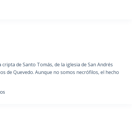
 cripta de Santo Tomás, de la iglesia de San Andrés
uesos de Quevedo. Aunque no somos necrófilos, el hecho
IOS