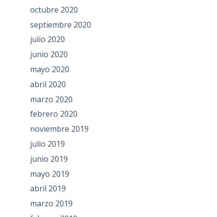
octubre 2020
septiembre 2020
julio 2020
junio 2020
mayo 2020
abril 2020
marzo 2020
febrero 2020
noviembre 2019
julio 2019
junio 2019
mayo 2019
abril 2019
marzo 2019