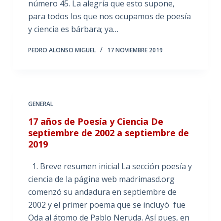
número 45. La alegría que esto supone,
para todos los que nos ocupamos de poesía
y ciencia es bárbara; ya…
PEDRO ALONSO MIGUEL
17 NOVIEMBRE 2019
GENERAL
17 años de Poesía y Ciencia De
septiembre de 2002 a septiembre de
2019
1. Breve resumen inicial La sección poesía y
ciencia de la página web madrimasd.org
comenzó su andadura en septiembre de
2002 y el primer poema que se incluyó fue
Oda al átomo de Pablo Neruda. Así pues, en