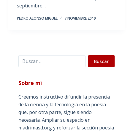
septiembre…
PEDRO ALONSO MIGUEL
7 NOVIEMBRE 2019
Buscar
Buscar
Sobre mí
Creemos instructivo difundir la presencia
de la ciencia y la tecnología en la poesía
que, por otra parte, sigue siendo
necesaria. Ampliar su espacio en
madrimasd.org y reforzar la sección poesía