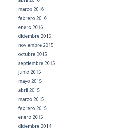
abril 2016
marzo 2016
febrero 2016
enero 2016
diciembre 2015
noviembre 2015
octubre 2015
septiembre 2015
junio 2015
mayo 2015
abril 2015
marzo 2015
febrero 2015
enero 2015
diciembre 2014