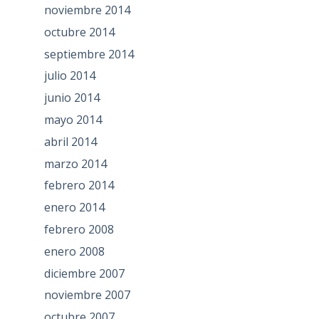
noviembre 2014
octubre 2014
septiembre 2014
julio 2014
junio 2014
mayo 2014
abril 2014
marzo 2014
febrero 2014
enero 2014
febrero 2008
enero 2008
diciembre 2007
noviembre 2007
octubre 2007