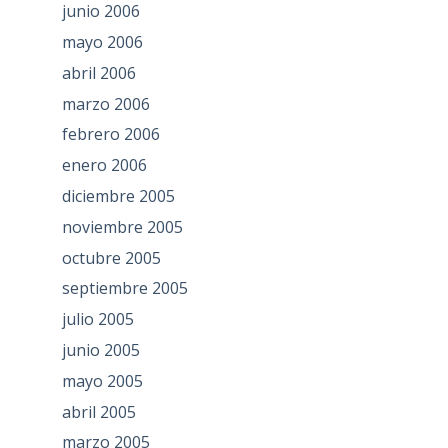
junio 2006
mayo 2006
abril 2006
marzo 2006
febrero 2006
enero 2006
diciembre 2005
noviembre 2005
octubre 2005
septiembre 2005
julio 2005
junio 2005
mayo 2005
abril 2005
marzo 2005