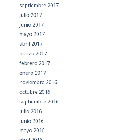
septiembre 2017
julio 2017
junio 2017
mayo 2017
abril 2017
marzo 2017
febrero 2017
enero 2017
noviembre 2016
octubre 2016
septiembre 2016
julio 2016
junio 2016
mayo 2016