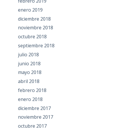
febrero 2019
enero 2019
diciembre 2018
noviembre 2018
octubre 2018
septiembre 2018
julio 2018
junio 2018
mayo 2018
abril 2018
febrero 2018
enero 2018
diciembre 2017
noviembre 2017
octubre 2017