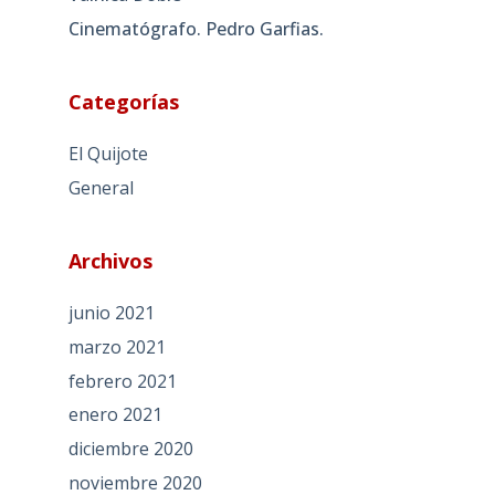
Cinematógrafo. Pedro Garfias.
Categorías
El Quijote
General
Archivos
junio 2021
marzo 2021
febrero 2021
enero 2021
diciembre 2020
noviembre 2020