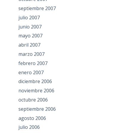
septiembre 2007
julio 2007
junio 2007
mayo 2007
abril 2007
marzo 2007
febrero 2007
enero 2007
diciembre 2006
noviembre 2006
octubre 2006
septiembre 2006
agosto 2006
julio 2006