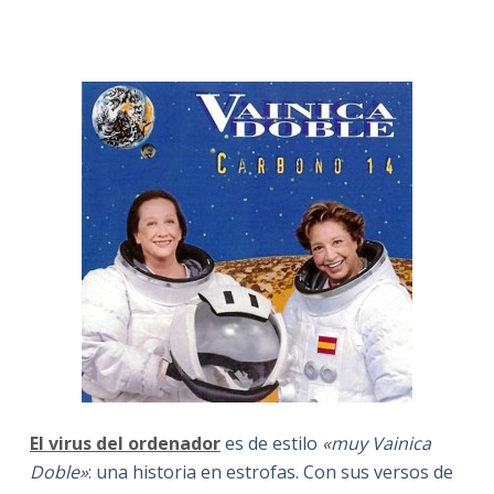
El virus del ordenador
es de estilo
«muy Vainica
Doble»
: una historia en estrofas. Con sus versos de