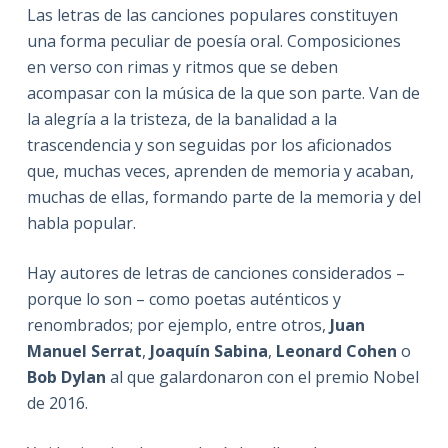
Las letras de las canciones populares constituyen
una forma peculiar de poesía oral. Composiciones
en verso con rimas y ritmos que se deben
acompasar con la música de la que son parte. Van de
la alegría a la tristeza, de la banalidad a la
trascendencia y son seguidas por los aficionados
que, muchas veces, aprenden de memoria y acaban,
muchas de ellas, formando parte de la memoria y del
habla popular.
Hay autores de letras de canciones considerados –
porque lo son – como poetas auténticos y
renombrados; por ejemplo, entre otros,
Juan
Manuel
Serrat
,
Joaquín
Sabina
,
Leonard Cohen
o
Bob Dylan
al que galardonaron con el premio Nobel
de 2016.