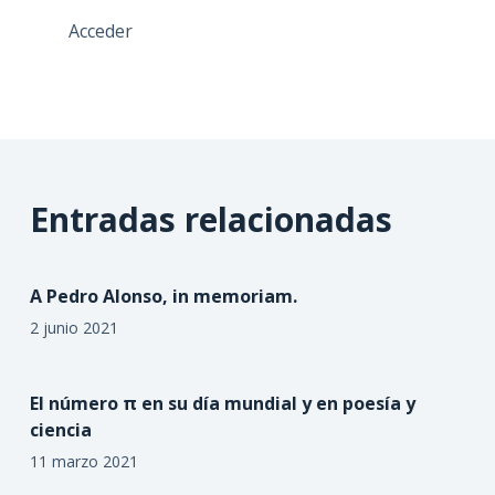
Acceder
Entradas relacionadas
A Pedro Alonso, in memoriam.
2 junio 2021
El número π en su día mundial y en poesía y
ciencia
11 marzo 2021