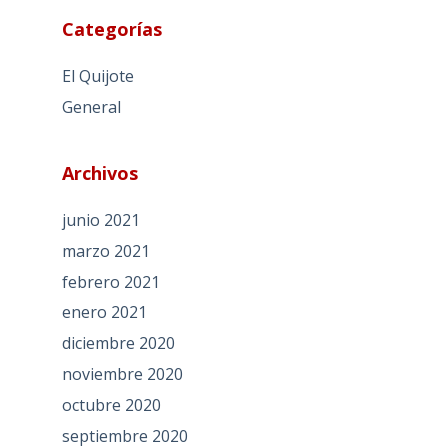
Categorías
El Quijote
General
Archivos
junio 2021
marzo 2021
febrero 2021
enero 2021
diciembre 2020
noviembre 2020
octubre 2020
septiembre 2020