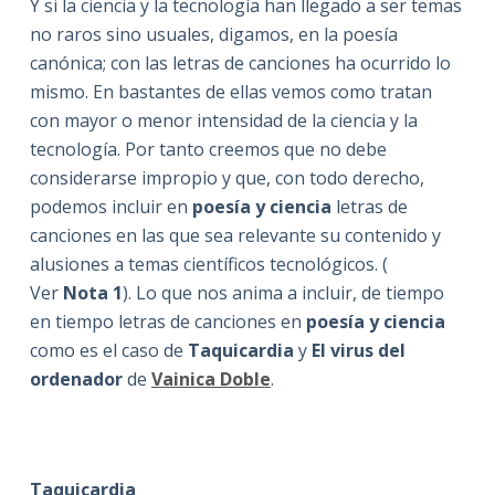
Y si la ciencia y la tecnología han llegado a ser temas
no raros sino usuales, digamos, en la poesía
canónica; con las letras de canciones ha ocurrido lo
mismo. En bastantes de ellas vemos como tratan
con mayor o menor intensidad de la ciencia y la
tecnología. Por tanto creemos que no debe
considerarse impropio y que, con todo derecho,
podemos incluir en
poesía y ciencia
letras de
canciones en las que sea relevante su contenido y
alusiones a temas científicos tecnológicos. (
Ver
Nota 1
). Lo que nos anima a incluir, de tiempo
en tiempo letras de canciones en
poesía y ciencia
como es el caso de
Taquicardia
y
El virus del
ordenador
de
Vainica Doble
.
Taquicardia