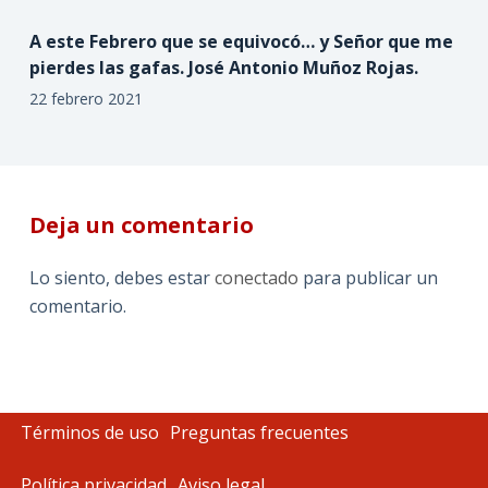
A este Febrero que se equivocó… y Señor que me
pierdes las gafas. José Antonio Muñoz Rojas.
22 febrero 2021
Deja un comentario
Lo siento, debes estar
conectado
para publicar un
comentario.
Términos de uso
Preguntas frecuentes
Política privacidad
Aviso legal