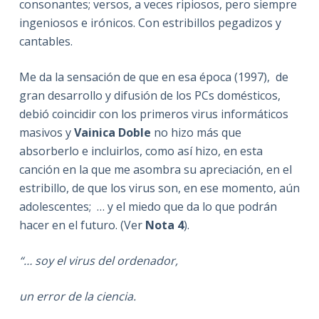
consonantes; versos, a veces ripiosos, pero siempre
ingeniosos e irónicos. Con estribillos pegadizos y
cantables.
Me da la sensación de que en esa época (1997), de
gran desarrollo y difusión de los PCs domésticos,
debió coincidir con los primeros virus informáticos
masivos y
Vainica Doble
no hizo más que
absorberlo e incluirlos, como así hizo, en esta
canción en la que me asombra su apreciación, en el
estribillo, de que los virus son, en ese momento, aún
adolescentes; … y el miedo que da lo que podrán
hacer en el futuro. (Ver
Nota 4
).
“… soy el virus del ordenador,
un error de la ciencia.