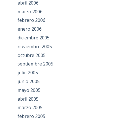
abril 2006
marzo 2006
febrero 2006
enero 2006
diciembre 2005
noviembre 2005
octubre 2005
septiembre 2005
julio 2005
junio 2005
mayo 2005
abril 2005
marzo 2005
febrero 2005