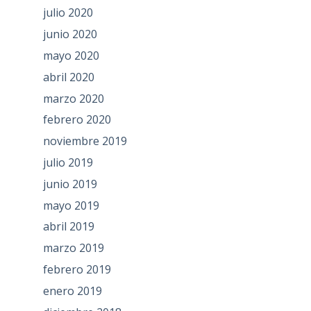
julio 2020
junio 2020
mayo 2020
abril 2020
marzo 2020
febrero 2020
noviembre 2019
julio 2019
junio 2019
mayo 2019
abril 2019
marzo 2019
febrero 2019
enero 2019