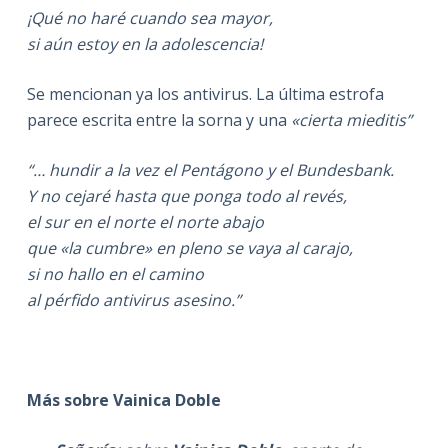
¡Qué no haré cuando sea mayor,
si aún estoy en la adolescencia!
Se mencionan ya los antivirus. La última estrofa
parece escrita entre la sorna y una
«cierta mieditis”
“… hundir a la vez el Pentágono y el Bundesbank.
Y no cejaré hasta que ponga todo al revés,
el sur en el norte el norte abajo
que «la cumbre» en pleno se vaya al carajo,
si no hallo en el camino
al pérfido antivirus asesino.”
Más sobre Vainica Doble