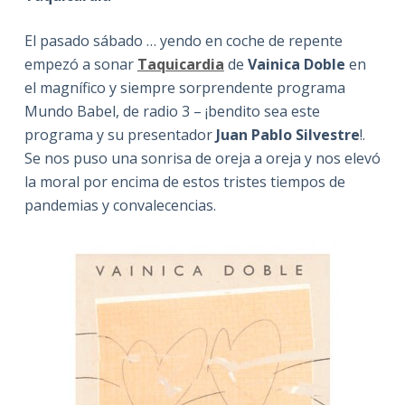
El pasado sábado … yendo en coche de repente
empezó a sonar
Taquicardia
de
Vainica Doble
en
el magnífico y siempre sorprendente programa
Mundo Babel, de radio 3 – ¡bendito sea este
programa y su presentador
Juan Pablo Silvestre
!.
Se nos puso una sonrisa de oreja a oreja y nos elevó
la moral por encima de estos tristes tiempos de
pandemias y convalecencias.