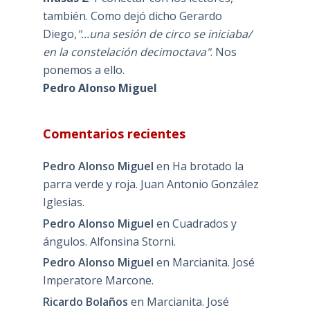
también. Como dejó dicho Gerardo
Diego,
"...una sesión de circo se iniciaba/
en la constelación decimoctava"
. Nos
ponemos a ello.
Pedro Alonso Miguel
Comentarios recientes
Pedro Alonso Miguel
en
Ha brotado la
parra verde y roja. Juan Antonio González
Iglesias.
Pedro Alonso Miguel
en
Cuadrados y
ángulos. Alfonsina Storni.
Pedro Alonso Miguel
en
Marcianita. José
Imperatore Marcone.
Ricardo Bolaños
en
Marcianita. José