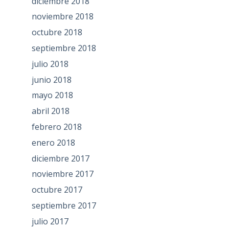
diciembre 2018
noviembre 2018
octubre 2018
septiembre 2018
julio 2018
junio 2018
mayo 2018
abril 2018
febrero 2018
enero 2018
diciembre 2017
noviembre 2017
octubre 2017
septiembre 2017
julio 2017