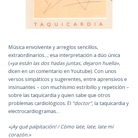
Música envolvente y arreglos sencillos,
extraordinarios…; esa interpretación a dúo única
(
«ya están las dos hadas juntas, dejaron huella»
,
dicen en un comentario en Youtube). Con unos
versos simpáticos y sugerentes, entre aprensivos e
insinuantes – con muchísimo estribillo y repetición –
sobre las taquicardia y quien sabe que otros
problemas cardiológicos. El
“doctor”
, la taquicardia y
electrocardiogramas…
«¡Ay qué palpitación! / Cómo late, late, late mi
corazón.»