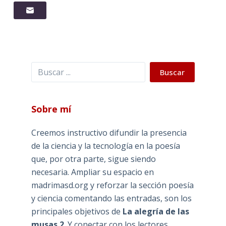
Buscar
Buscar
Sobre mí
Creemos instructivo difundir la presencia
de la ciencia y la tecnología en la poesía
que, por otra parte, sigue siendo
necesaria. Ampliar su espacio en
madrimasd.org y reforzar la sección poesía
y ciencia comentando las entradas, son los
principales objetivos de
La alegría de las
musas 2
. Y conectar con los lectores,