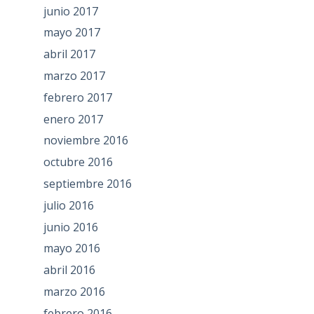
junio 2017
mayo 2017
abril 2017
marzo 2017
febrero 2017
enero 2017
noviembre 2016
octubre 2016
septiembre 2016
julio 2016
junio 2016
mayo 2016
abril 2016
marzo 2016
febrero 2016