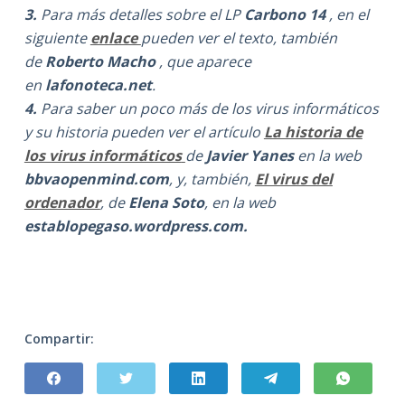
3.
Para más detalles sobre el LP
Carbono 14
, en el
siguiente
enlace
pueden ver el texto, también
de
Roberto Macho
, que aparece
en
lafonoteca.net
.
4.
Para saber un poco más de los virus informáticos
y su historia pueden ver el artículo
La historia de
los virus informáticos
de
Javier Yanes
en la web
bbvaopenmind.com
, y, también,
El virus del
ordenador
, de
Elena Soto
, en la web
establopegaso.wordpress.com.
Compartir: