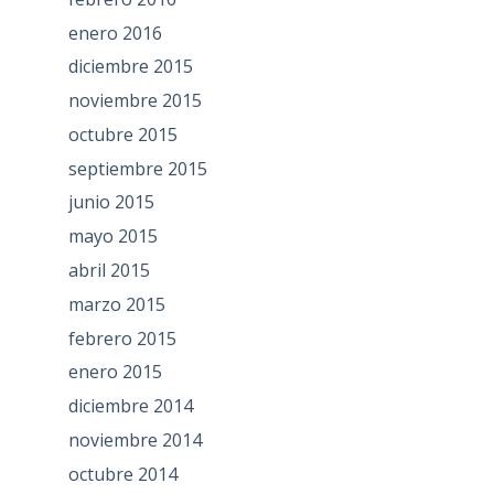
enero 2016
diciembre 2015
noviembre 2015
octubre 2015
septiembre 2015
junio 2015
mayo 2015
abril 2015
marzo 2015
febrero 2015
enero 2015
diciembre 2014
noviembre 2014
octubre 2014