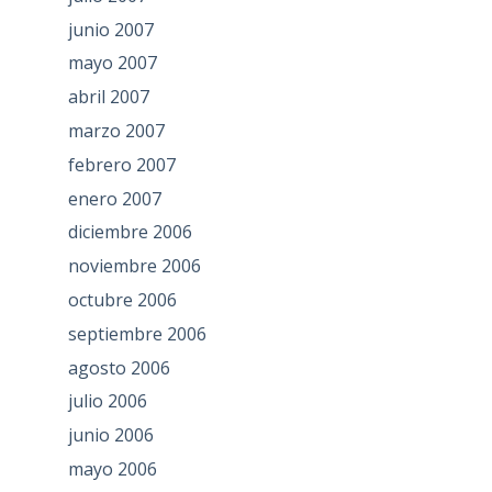
junio 2007
mayo 2007
abril 2007
marzo 2007
febrero 2007
enero 2007
diciembre 2006
noviembre 2006
octubre 2006
septiembre 2006
agosto 2006
julio 2006
junio 2006
mayo 2006