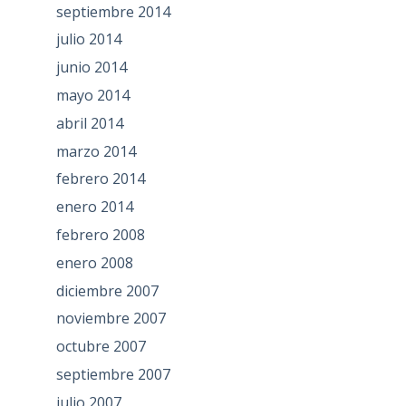
septiembre 2014
julio 2014
junio 2014
mayo 2014
abril 2014
marzo 2014
febrero 2014
enero 2014
febrero 2008
enero 2008
diciembre 2007
noviembre 2007
octubre 2007
septiembre 2007
julio 2007