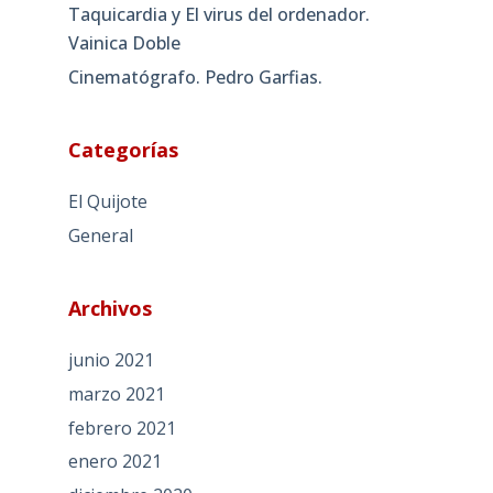
Taquicardia y El virus del ordenador.
Vainica Doble
Cinematógrafo. Pedro Garfias.
Categorías
El Quijote
General
Archivos
junio 2021
marzo 2021
febrero 2021
enero 2021