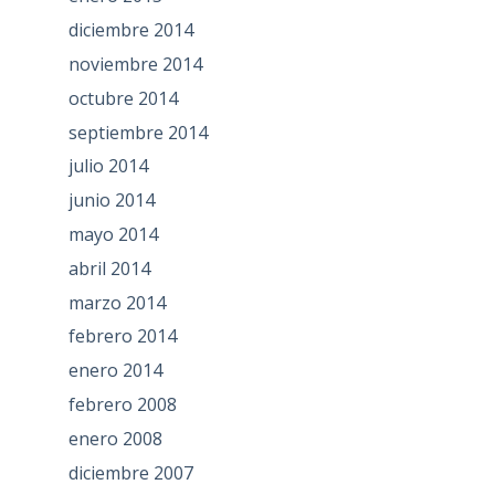
diciembre 2014
noviembre 2014
octubre 2014
septiembre 2014
julio 2014
junio 2014
mayo 2014
abril 2014
marzo 2014
febrero 2014
enero 2014
febrero 2008
enero 2008
diciembre 2007