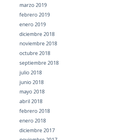
marzo 2019
febrero 2019
enero 2019
diciembre 2018
noviembre 2018
octubre 2018
septiembre 2018
julio 2018
junio 2018
mayo 2018
abril 2018
febrero 2018
enero 2018
diciembre 2017
noviembre 2017