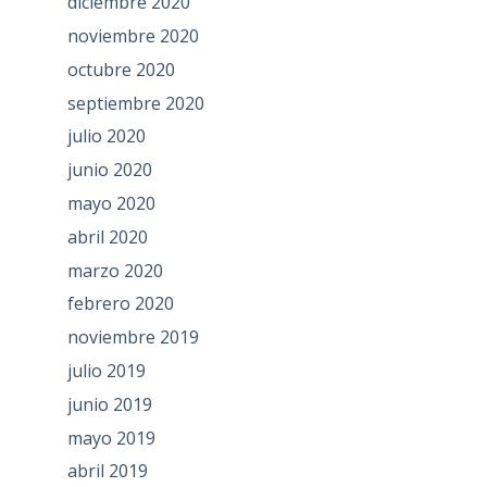
diciembre 2020
noviembre 2020
octubre 2020
septiembre 2020
julio 2020
junio 2020
mayo 2020
abril 2020
marzo 2020
febrero 2020
noviembre 2019
julio 2019
junio 2019
mayo 2019
abril 2019