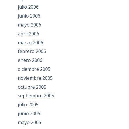
julio 2006
junio 2006
mayo 2006
abril 2006
marzo 2006
febrero 2006
enero 2006
diciembre 2005
noviembre 2005
octubre 2005
septiembre 2005
julio 2005
junio 2005
mayo 2005