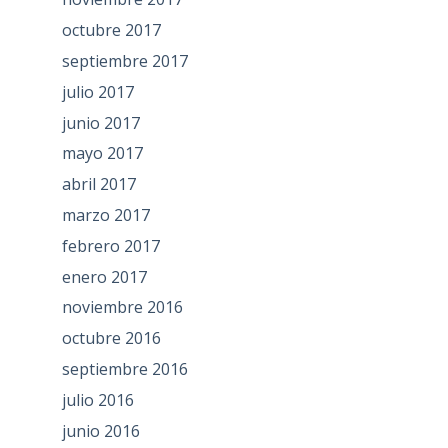
octubre 2017
septiembre 2017
julio 2017
junio 2017
mayo 2017
abril 2017
marzo 2017
febrero 2017
enero 2017
noviembre 2016
octubre 2016
septiembre 2016
julio 2016
junio 2016