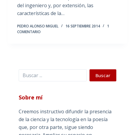
del ingeniero y, por extensión, las
características de la…
PEDRO ALONSO MIGUEL
16 SEPTIEMBRE 2014
1
COMENTARIO
Buscar
Buscar
Sobre mí
Creemos instructivo difundir la presencia
de la ciencia y la tecnología en la poesía
que, por otra parte, sigue siendo
necesaria. Ampliar su espacio en