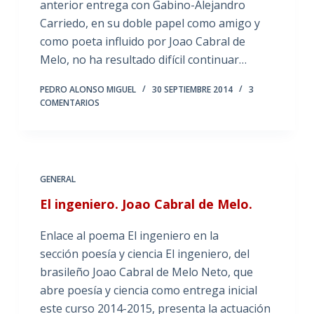
anterior entrega con Gabino-Alejandro
Carriedo, en su doble papel como amigo y
como poeta influido por Joao Cabral de
Melo, no ha resultado difícil continuar…
PEDRO ALONSO MIGUEL
30 SEPTIEMBRE 2014
3
COMENTARIOS
GENERAL
El ingeniero. Joao Cabral de Melo.
Enlace al poema El ingeniero en la
sección poesía y ciencia El ingeniero, del
brasileño Joao Cabral de Melo Neto, que
abre poesía y ciencia como entrega inicial
este curso 2014-2015, presenta la actuación