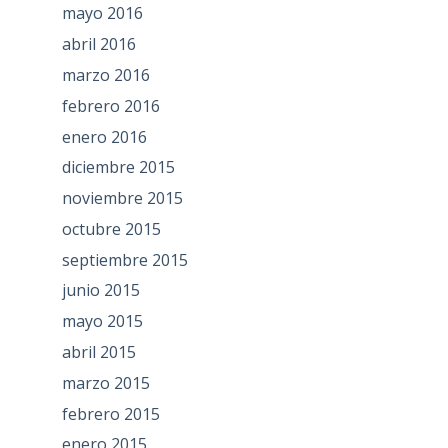
mayo 2016
abril 2016
marzo 2016
febrero 2016
enero 2016
diciembre 2015
noviembre 2015
octubre 2015
septiembre 2015
junio 2015
mayo 2015
abril 2015
marzo 2015
febrero 2015
enero 2015