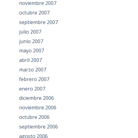
noviembre 2007
octubre 2007
septiembre 2007
julio 2007
junio 2007
mayo 2007
abril 2007
marzo 2007
febrero 2007
enero 2007
diciembre 2006
noviembre 2006
octubre 2006
septiembre 2006
agosto 2006