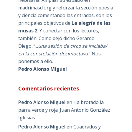
madrimasd.org y reforzar la sección poesía
y ciencia comentando las entradas, son los
principales objetivos de
La alegría de las
musas 2
. Y conectar con los lectores,
también. Como dejó dicho Gerardo
Diego,
"...una sesión de circo se iniciaba/
en la constelación decimoctava"
. Nos
ponemos a ello.
Pedro Alonso Miguel
Comentarios recientes
Pedro Alonso Miguel
en
Ha brotado la
parra verde y roja. Juan Antonio González
Iglesias.
Pedro Alonso Miguel
en
Cuadrados y