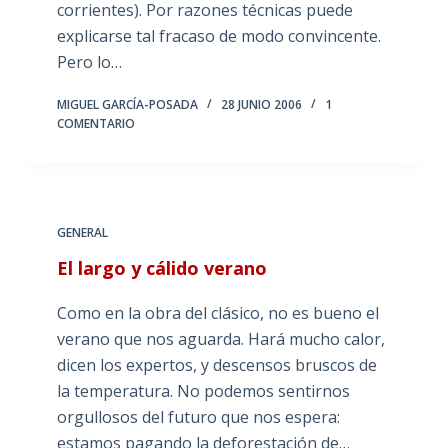
corrientes). Por razones técnicas puede
explicarse tal fracaso de modo convincente.
Pero lo…
MIGUEL GARCÍA-POSADA
28 JUNIO 2006
1
COMENTARIO
GENERAL
El largo y cálido verano
Como en la obra del clásico, no es bueno el
verano que nos aguarda. Hará mucho calor,
dicen los expertos, y descensos bruscos de
la temperatura. No podemos sentirnos
orgullosos del futuro que nos espera:
estamos pagando la deforestación de…