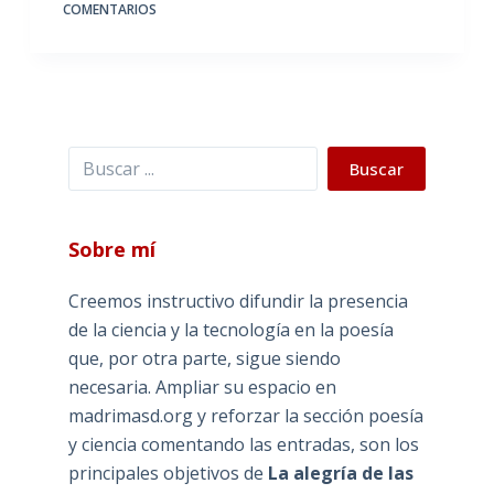
COMENTARIOS
Buscar
Buscar
Sobre mí
Creemos instructivo difundir la presencia
de la ciencia y la tecnología en la poesía
que, por otra parte, sigue siendo
necesaria. Ampliar su espacio en
madrimasd.org y reforzar la sección poesía
y ciencia comentando las entradas, son los
principales objetivos de
La alegría de las