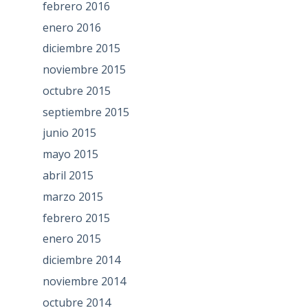
febrero 2016
enero 2016
diciembre 2015
noviembre 2015
octubre 2015
septiembre 2015
junio 2015
mayo 2015
abril 2015
marzo 2015
febrero 2015
enero 2015
diciembre 2014
noviembre 2014
octubre 2014