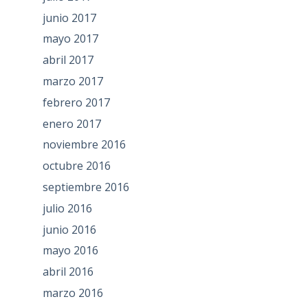
junio 2017
mayo 2017
abril 2017
marzo 2017
febrero 2017
enero 2017
noviembre 2016
octubre 2016
septiembre 2016
julio 2016
junio 2016
mayo 2016
abril 2016
marzo 2016