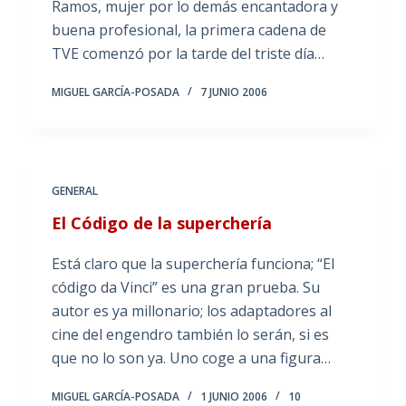
Ramos, mujer por lo demás encantadora y
buena profesional, la primera cadena de
TVE comenzó por la tarde del triste día…
MIGUEL GARCÍA-POSADA
7 JUNIO 2006
GENERAL
El Código de la superchería
Está claro que la superchería funciona; “El
código da Vinci” es una gran prueba. Su
autor es ya millonario; los adaptadores al
cine del engendro también lo serán, si es
que no lo son ya. Uno coge a una figura…
MIGUEL GARCÍA-POSADA
1 JUNIO 2006
10