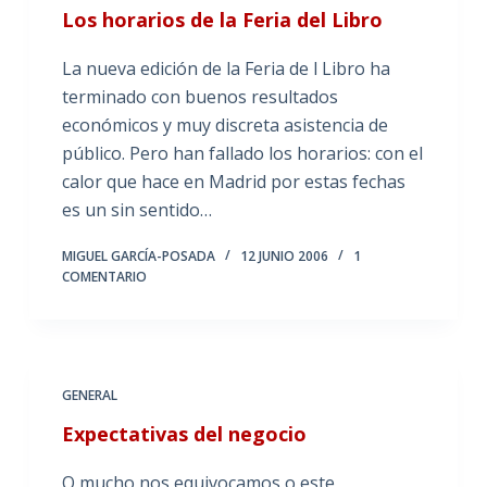
Los horarios de la Feria del Libro
La nueva edición de la Feria de l Libro ha
terminado con buenos resultados
económicos y muy discreta asistencia de
público. Pero han fallado los horarios: con el
calor que hace en Madrid por estas fechas
es un sin sentido…
MIGUEL GARCÍA-POSADA
12 JUNIO 2006
1
COMENTARIO
GENERAL
Expectativas del negocio
O mucho nos equivocamos o este