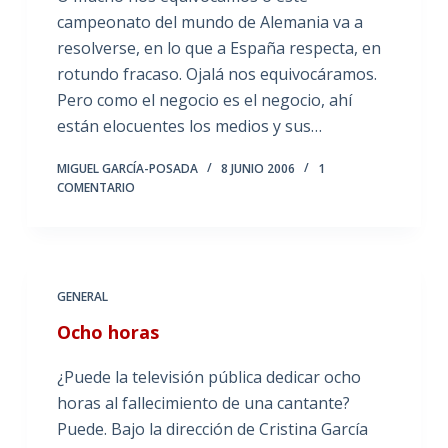
campeonato del mundo de Alemania va a
resolverse, en lo que a España respecta, en
rotundo fracaso. Ojalá nos equivocáramos.
Pero como el negocio es el negocio, ahí
están elocuentes los medios y sus…
MIGUEL GARCÍA-POSADA
8 JUNIO 2006
1
COMENTARIO
GENERAL
Ocho horas
¿Puede la televisión pública dedicar ocho
horas al fallecimiento de una cantante?
Puede. Bajo la dirección de Cristina García