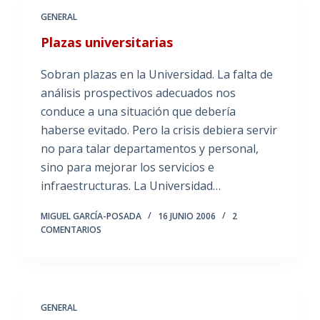
GENERAL
Plazas universitarias
Sobran plazas en la Universidad. La falta de
análisis prospectivos adecuados nos
conduce a una situación que debería
haberse evitado. Pero la crisis debiera servir
no para talar departamentos y personal,
sino para mejorar los servicios e
infraestructuras. La Universidad…
MIGUEL GARCÍA-POSADA
16 JUNIO 2006
2
COMENTARIOS
GENERAL