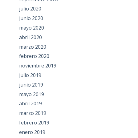
julio 2020
junio 2020
mayo 2020
abril 2020
marzo 2020
febrero 2020
noviembre 2019
julio 2019
junio 2019
mayo 2019
abril 2019
marzo 2019
febrero 2019
enero 2019