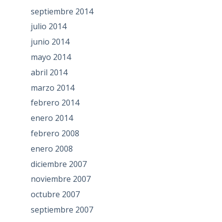
septiembre 2014
julio 2014
junio 2014
mayo 2014
abril 2014
marzo 2014
febrero 2014
enero 2014
febrero 2008
enero 2008
diciembre 2007
noviembre 2007
octubre 2007
septiembre 2007