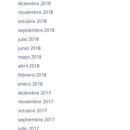
diciembre 2018
noviembre 2018
octubre 2018
septiembre 2018
julio 2018
junio 2018
mayo 2018
abril 2018
febrero 2018
enero 2018
diciembre 2017
noviembre 2017
octubre 2017
septiembre 2017
julio 2017