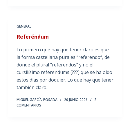
GENERAL
Referéndum
Lo primero que hay que tener claro es que
la forma castellana pura es “referendo”, de
donde el plural “referendos” y no el
cursilísimo referendums (???) que se ha oído
estos días por doquier. Lo que hay que tener
también claro…
MIGUEL GARCÍA-POSADA
20 JUNIO 2006
2
COMENTARIOS