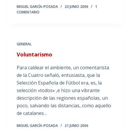
MIGUEL GARCÍA-POSADA
23 JUNIO 2006
1
COMENTARIO
GENERAL
Voluntarismo
Para caldear el ambiente, un comentarista
de la Cuatro señaló, entusiasta, que la
Selección Española de Fútbol era, es, la
selección «todos» ,e hizo una vibrante
descripción de las regiones españolas, un
poco, salvando las distancias, como aquello
de catalanes…
MIGUEL GARCÍA-POSADA
21 JUNIO 2006