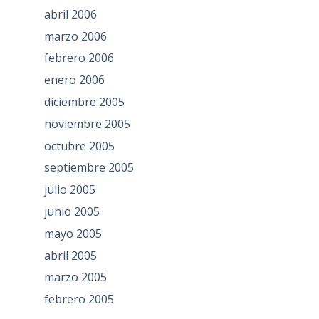
abril 2006
marzo 2006
febrero 2006
enero 2006
diciembre 2005
noviembre 2005
octubre 2005
septiembre 2005
julio 2005
junio 2005
mayo 2005
abril 2005
marzo 2005
febrero 2005