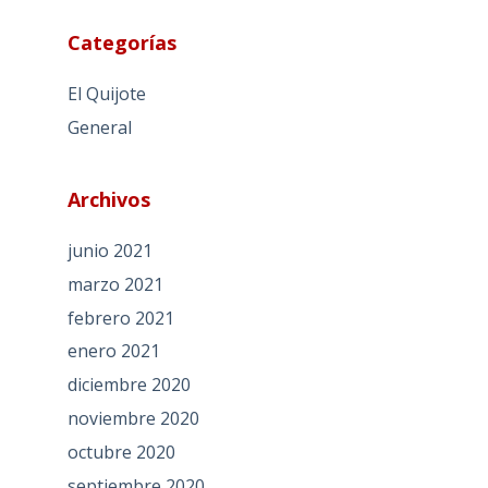
Categorías
El Quijote
General
Archivos
junio 2021
marzo 2021
febrero 2021
enero 2021
diciembre 2020
noviembre 2020
octubre 2020
septiembre 2020