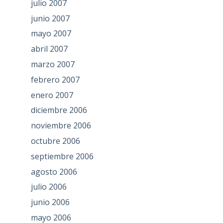
julio 2007
junio 2007
mayo 2007
abril 2007
marzo 2007
febrero 2007
enero 2007
diciembre 2006
noviembre 2006
octubre 2006
septiembre 2006
agosto 2006
julio 2006
junio 2006
mayo 2006