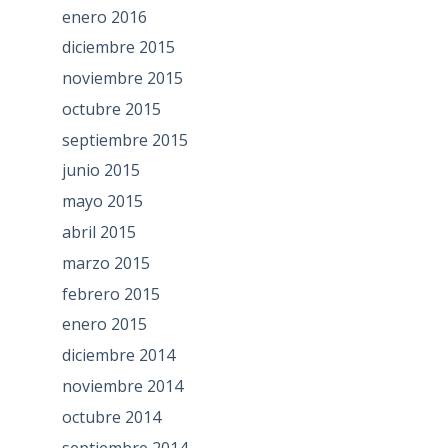
enero 2016
diciembre 2015
noviembre 2015
octubre 2015
septiembre 2015
junio 2015
mayo 2015
abril 2015
marzo 2015
febrero 2015
enero 2015
diciembre 2014
noviembre 2014
octubre 2014
septiembre 2014