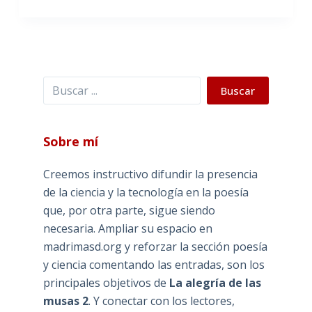
Buscar
Buscar
Sobre mí
Creemos instructivo difundir la presencia
de la ciencia y la tecnología en la poesía
que, por otra parte, sigue siendo
necesaria. Ampliar su espacio en
madrimasd.org y reforzar la sección poesía
y ciencia comentando las entradas, son los
principales objetivos de
La alegría de las
musas 2
. Y conectar con los lectores,