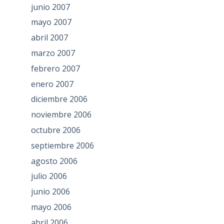
junio 2007
mayo 2007
abril 2007
marzo 2007
febrero 2007
enero 2007
diciembre 2006
noviembre 2006
octubre 2006
septiembre 2006
agosto 2006
julio 2006
junio 2006
mayo 2006
abril 2006