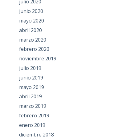
julio 2020
junio 2020
mayo 2020
abril 2020
marzo 2020
febrero 2020
noviembre 2019
julio 2019
junio 2019
mayo 2019
abril 2019
marzo 2019
febrero 2019
enero 2019
diciembre 2018