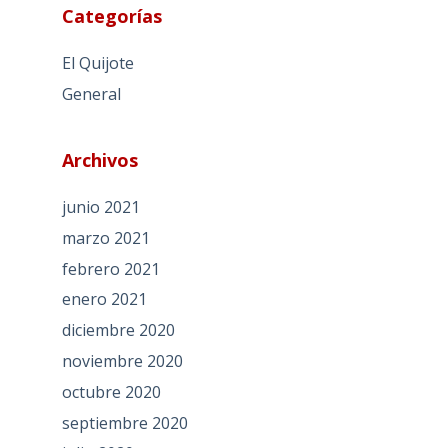
Categorías
El Quijote
General
Archivos
junio 2021
marzo 2021
febrero 2021
enero 2021
diciembre 2020
noviembre 2020
octubre 2020
septiembre 2020