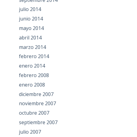
julio 2014
junio 2014
mayo 2014
abril 2014
marzo 2014
febrero 2014
enero 2014
febrero 2008
enero 2008
diciembre 2007
noviembre 2007
octubre 2007
septiembre 2007
julio 2007