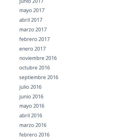
junio 2017
mayo 2017
abril 2017
marzo 2017
febrero 2017
enero 2017
noviembre 2016
octubre 2016
septiembre 2016
julio 2016
junio 2016
mayo 2016
abril 2016
marzo 2016
febrero 2016