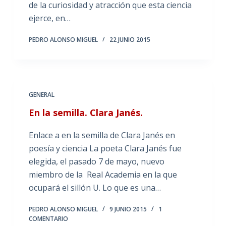
de la curiosidad y atracción que esta ciencia
ejerce, en…
PEDRO ALONSO MIGUEL
22 JUNIO 2015
GENERAL
En la semilla. Clara Janés.
Enlace a en la semilla de Clara Janés en
poesía y ciencia La poeta Clara Janés fue
elegida, el pasado 7 de mayo, nuevo
miembro de la Real Academia en la que
ocupará el sillón U. Lo que es una…
PEDRO ALONSO MIGUEL
9 JUNIO 2015
1
COMENTARIO