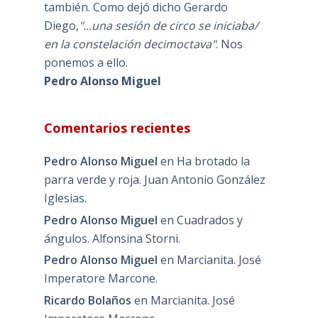
también. Como dejó dicho Gerardo
Diego,
"...una sesión de circo se iniciaba/
en la constelación decimoctava"
. Nos
ponemos a ello.
Pedro Alonso Miguel
Comentarios recientes
Pedro Alonso Miguel
en
Ha brotado la
parra verde y roja. Juan Antonio González
Iglesias.
Pedro Alonso Miguel
en
Cuadrados y
ángulos. Alfonsina Storni.
Pedro Alonso Miguel
en
Marcianita. José
Imperatore Marcone.
Ricardo Bolaños
en
Marcianita. José