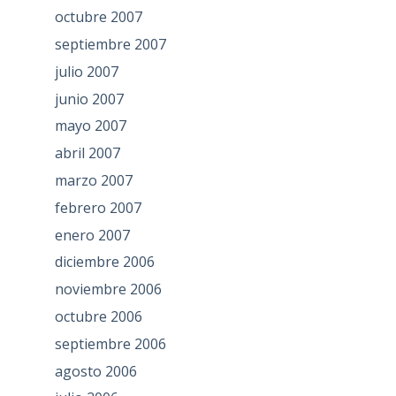
octubre 2007
septiembre 2007
julio 2007
junio 2007
mayo 2007
abril 2007
marzo 2007
febrero 2007
enero 2007
diciembre 2006
noviembre 2006
octubre 2006
septiembre 2006
agosto 2006