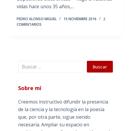
vidas hace unos 35 años,…
PEDRO ALONSO MIGUEL
15 NOVIEMBRE 2016
2
COMENTARIOS
Buscar
Buscar
Sobre mí
Creemos instructivo difundir la presencia
de la ciencia y la tecnología en la poesía
que, por otra parte, sigue siendo
necesaria. Ampliar su espacio en