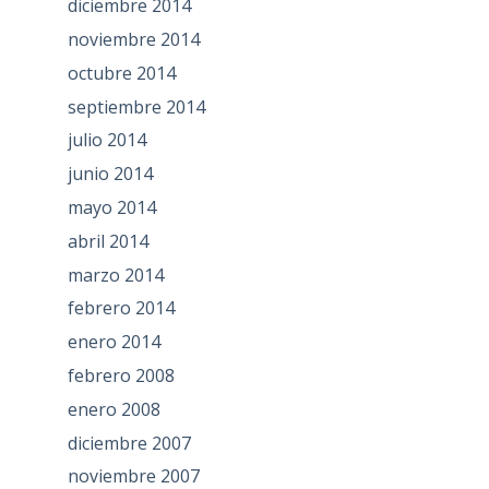
diciembre 2014
noviembre 2014
octubre 2014
septiembre 2014
julio 2014
junio 2014
mayo 2014
abril 2014
marzo 2014
febrero 2014
enero 2014
febrero 2008
enero 2008
diciembre 2007
noviembre 2007