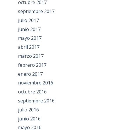
octubre 2017
septiembre 2017
julio 2017
junio 2017
mayo 2017
abril 2017
marzo 2017
febrero 2017
enero 2017
noviembre 2016
octubre 2016
septiembre 2016
julio 2016
junio 2016
mayo 2016