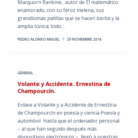
Macquorn Rankine, autor de El matemático
enamorado, con su feroz melena, sus
grandísimas patillas que se hacen barba y la
amplia túnica; todo…
PEDRO ALONSO MIGUEL
29 NOVIEMBRE 2016
GENERAL
Volante y Accidente. Ernestina de
Champourcín.
Enlace a Volante y a Accidente de Ernestina
de Champourcín en poesía y ciencia Poesía y
automóvil Hasta que el ordenador personal
– al que han seguido después más
dispositivos electrónicos – llegó a nuestras