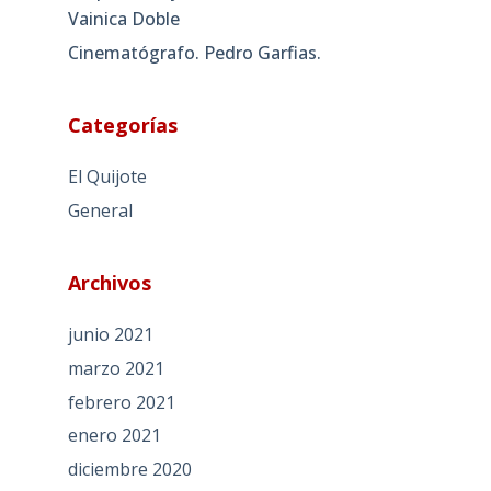
Vainica Doble
Cinematógrafo. Pedro Garfias.
Categorías
El Quijote
General
Archivos
junio 2021
marzo 2021
febrero 2021
enero 2021
diciembre 2020