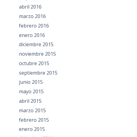
abril 2016
marzo 2016
febrero 2016
enero 2016
diciembre 2015
noviembre 2015
octubre 2015
septiembre 2015
junio 2015
mayo 2015
abril 2015
marzo 2015
febrero 2015
enero 2015