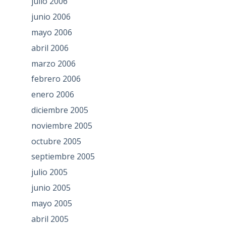
julio 2006
junio 2006
mayo 2006
abril 2006
marzo 2006
febrero 2006
enero 2006
diciembre 2005
noviembre 2005
octubre 2005
septiembre 2005
julio 2005
junio 2005
mayo 2005
abril 2005