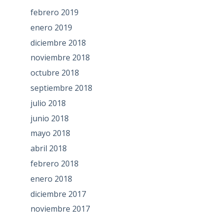
febrero 2019
enero 2019
diciembre 2018
noviembre 2018
octubre 2018
septiembre 2018
julio 2018
junio 2018
mayo 2018
abril 2018
febrero 2018
enero 2018
diciembre 2017
noviembre 2017