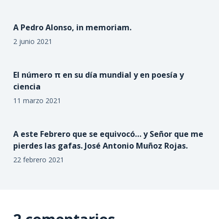
A Pedro Alonso, in memoriam.
2 junio 2021
El número π en su día mundial y en poesía y
ciencia
11 marzo 2021
A este Febrero que se equivocó… y Señor que me
pierdes las gafas. José Antonio Muñoz Rojas.
22 febrero 2021