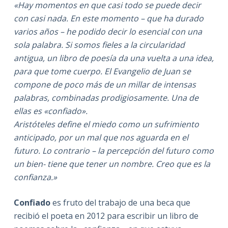
«Hay momentos en que casi todo se puede decir
con casi nada. En este momento – que ha durado
varios años – he podido decir lo esencial con una
sola palabra. Si somos fieles a la circularidad
antigua, un libro de poesía da una vuelta a una idea,
para que tome cuerpo. El Evangelio de Juan se
compone de poco más de un millar de intensas
palabras, combinadas prodigiosamente. Una de
ellas es «confiado».
Aristóteles define el miedo como un sufrimiento
anticipado, por un mal que nos aguarda en el
futuro. Lo contrario – la percepción del futuro como
un bien- tiene que tener un nombre. Creo que es la
confianza.»
Confiado
es fruto del trabajo de una beca que
recibió el poeta en 2012 para escribir un libro de