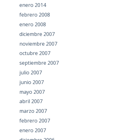
enero 2014
febrero 2008
enero 2008
diciembre 2007
noviembre 2007
octubre 2007
septiembre 2007
julio 2007
junio 2007
mayo 2007
abril 2007
marzo 2007
febrero 2007
enero 2007
diciembre 2006