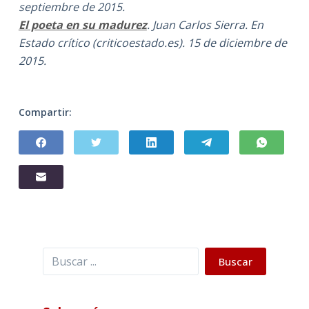
septiembre de 2015.
El poeta en su madurez
. Juan Carlos Sierra. En
Estado crítico (criticoestado.es). 15 de diciembre de
2015.
Compartir:
Buscar
Buscar