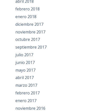
abril 2018
febrero 2018
enero 2018
diciembre 2017
noviembre 2017
octubre 2017
septiembre 2017
julio 2017
junio 2017
mayo 2017
abril 2017
marzo 2017
febrero 2017
enero 2017
noviembre 2016