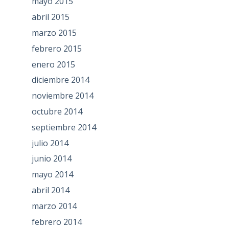
mayo 2015
abril 2015
marzo 2015
febrero 2015
enero 2015
diciembre 2014
noviembre 2014
octubre 2014
septiembre 2014
julio 2014
junio 2014
mayo 2014
abril 2014
marzo 2014
febrero 2014