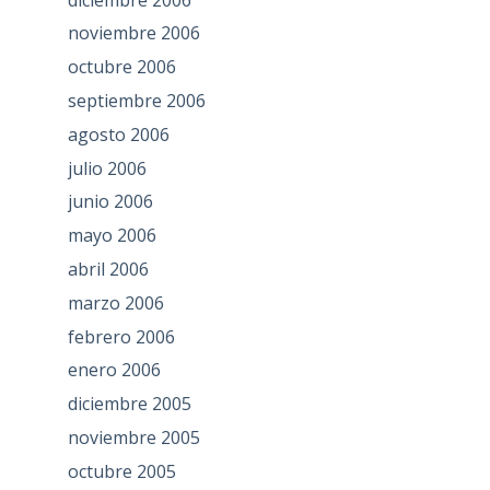
noviembre 2006
octubre 2006
septiembre 2006
agosto 2006
julio 2006
junio 2006
mayo 2006
abril 2006
marzo 2006
febrero 2006
enero 2006
diciembre 2005
noviembre 2005
octubre 2005