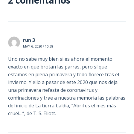
2 comentarios
run 3
MAY 6, 2020 / 10:38
Uno no sabe muy bien si es ahora el momento
exacto en que brotan las parras, pero sí que
estamos en plena primavera y todo florece tras el
invierno. Y ello a pesar de este 2020 que nos deja
una primavera nefasta de coronavirus y
confinaciones y trae a nuestra memoria las palabras
del inicio de La tierra baldía, “Abril es el mes más
cruel…”, de T. S. Eliott.