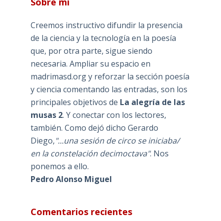
Sobre mí
Creemos instructivo difundir la presencia
de la ciencia y la tecnología en la poesía
que, por otra parte, sigue siendo
necesaria. Ampliar su espacio en
madrimasd.org y reforzar la sección poesía
y ciencia comentando las entradas, son los
principales objetivos de
La alegría de las
musas 2
. Y conectar con los lectores,
también. Como dejó dicho Gerardo
Diego,
"...una sesión de circo se iniciaba/
en la constelación decimoctava"
. Nos
ponemos a ello.
Pedro Alonso Miguel
Comentarios recientes