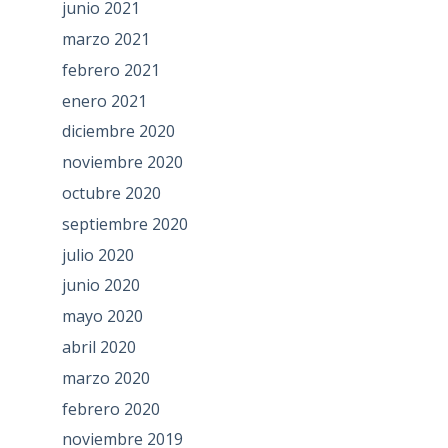
junio 2021
marzo 2021
febrero 2021
enero 2021
diciembre 2020
noviembre 2020
octubre 2020
septiembre 2020
julio 2020
junio 2020
mayo 2020
abril 2020
marzo 2020
febrero 2020
noviembre 2019