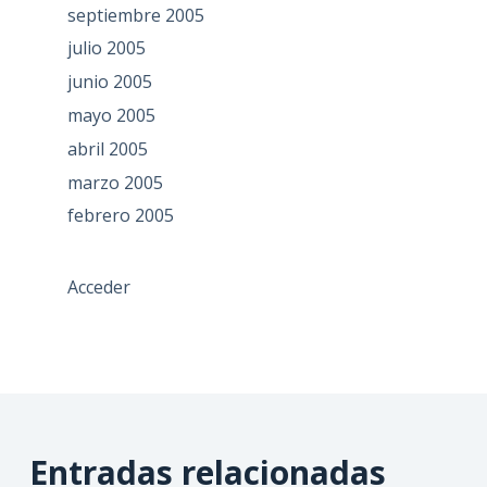
septiembre 2005
julio 2005
junio 2005
mayo 2005
abril 2005
marzo 2005
febrero 2005
Acceder
Entradas relacionadas