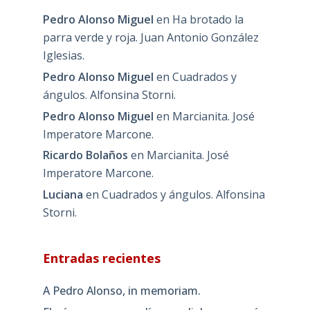
Pedro Alonso Miguel
en
Ha brotado la
parra verde y roja. Juan Antonio González
Iglesias.
Pedro Alonso Miguel
en
Cuadrados y
ángulos. Alfonsina Storni.
Pedro Alonso Miguel
en
Marcianita. José
Imperatore Marcone.
Ricardo Bolaños
en
Marcianita. José
Imperatore Marcone.
Luciana
en
Cuadrados y ángulos. Alfonsina
Storni.
Entradas recientes
A Pedro Alonso, in memoriam.