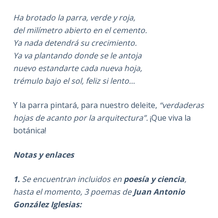
Ha brotado la parra, verde y roja,
del milímetro abierto en el cemento.
Ya nada detendrá su crecimiento.
Ya va plantando donde se le antoja
nuevo estandarte cada nueva hoja,
trémulo bajo el sol, feliz si lento…
Y la parra pintará, para nuestro deleite,
“verdaderas
hojas de acanto por la arquitectura”.
¡Que viva la
botánica!
Notas y enlaces
1.
Se encuentran incluidos en
poesía y ciencia
,
hasta el momento, 3 poemas de
Juan Antonio
González Iglesias: