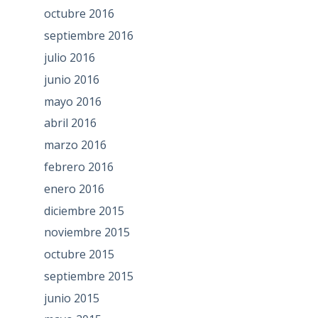
octubre 2016
septiembre 2016
julio 2016
junio 2016
mayo 2016
abril 2016
marzo 2016
febrero 2016
enero 2016
diciembre 2015
noviembre 2015
octubre 2015
septiembre 2015
junio 2015