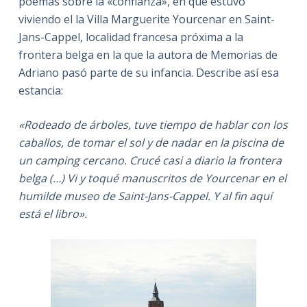
poemas sobre la «confianza», en que estuvo
viviendo el la Villa Marguerite Yourcenar en Saint-
Jans-Cappel, localidad francesa próxima a la
frontera belga en la que la autora de Memorias de
Adriano pasó parte de su infancia. Describe así esa
estancia:
«Rodeado de árboles, tuve tiempo de hablar con los
caballos, de tomar el sol y de nadar en la piscina de
un camping cercano. Crucé casi a diario la frontera
belga (…) Vi y toqué manuscritos de Yourcenar en el
humilde museo de Saint-Jans-Cappel. Y al fin aquí
está el libro».