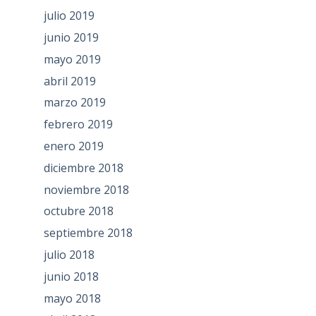
julio 2019
junio 2019
mayo 2019
abril 2019
marzo 2019
febrero 2019
enero 2019
diciembre 2018
noviembre 2018
octubre 2018
septiembre 2018
julio 2018
junio 2018
mayo 2018