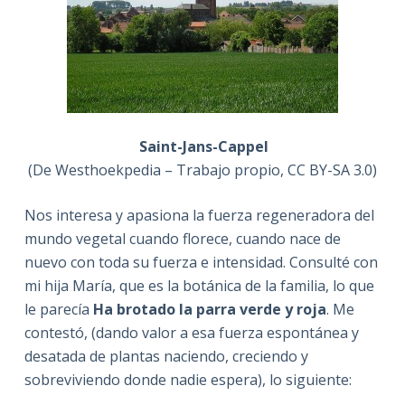
Saint-Jans-Cappel
(De Westhoekpedia – Trabajo propio, CC BY-SA 3.0)
Nos interesa y apasiona la fuerza regeneradora del
mundo vegetal cuando florece, cuando nace de
nuevo con toda su fuerza e intensidad. Consulté con
mi hija María, que es la botánica de la familia, lo que
le parecía
Ha brotado la parra verde y roja
. Me
contestó, (dando valor a esa fuerza espontánea y
desatada de plantas naciendo, creciendo y
sobreviviendo donde nadie espera), lo siguiente: