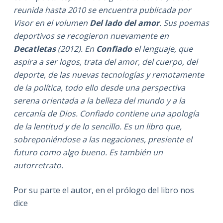
reunida hasta 2010 se encuentra publicada por
Visor en el volumen
Del lado del amor
. Sus poemas
deportivos se recogieron nuevamente en
Decatletas
(2012). En
Confiado
el lenguaje, que
aspira a ser logos, trata del amor, del cuerpo, del
deporte, de las nuevas tecnologías y remotamente
de la política, todo ello desde una perspectiva
serena orientada a la belleza del mundo y a la
cercanía de Dios. Confiado contiene una apología
de la lentitud y de lo sencillo. Es un libro que,
sobreponiéndose a las negaciones, presiente el
futuro como algo bueno. Es también un
autorretrato.
Por su parte el autor, en el prólogo del libro nos
dice