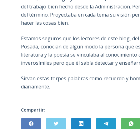
del trabajo bien hecho desde la Administración. P
del término. Proyectaba en cada tema su visión pers
hacer las cosas bien.
Estamos seguros que los lectores de este blog, del 
Posada, conocían de algún modo la persona que es
literatura y la poesía se vinculaba al conocimiento
inverosímiles pero que él sabía detectar y enseñar
Sirvan estas torpes palabras como recuerdo y home
diariamente.
Compartir: