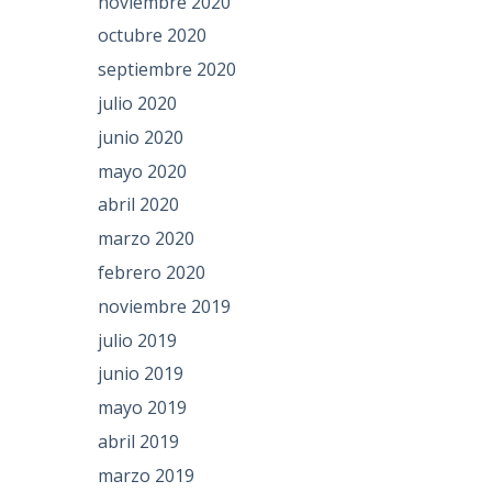
noviembre 2020
octubre 2020
septiembre 2020
julio 2020
junio 2020
mayo 2020
abril 2020
marzo 2020
febrero 2020
noviembre 2019
julio 2019
junio 2019
mayo 2019
abril 2019
marzo 2019