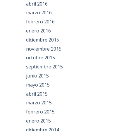
abril 2016
marzo 2016
febrero 2016
enero 2016
diciembre 2015
noviembre 2015
octubre 2015
septiembre 2015
junio 2015
mayo 2015
abril 2015
marzo 2015
febrero 2015
enero 2015
diciembre 2014