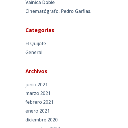
Vainica Doble
Cinematógrafo. Pedro Garfias.
Categorías
El Quijote
General
Archivos
junio 2021
marzo 2021
febrero 2021
enero 2021
diciembre 2020