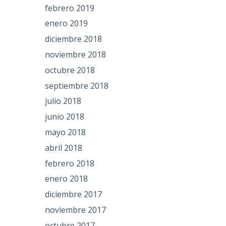
febrero 2019
enero 2019
diciembre 2018
noviembre 2018
octubre 2018
septiembre 2018
julio 2018
junio 2018
mayo 2018
abril 2018
febrero 2018
enero 2018
diciembre 2017
noviembre 2017
octubre 2017