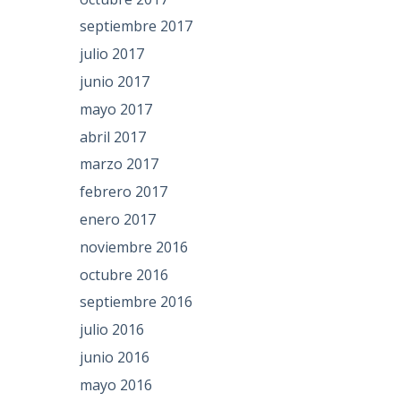
septiembre 2017
julio 2017
junio 2017
mayo 2017
abril 2017
marzo 2017
febrero 2017
enero 2017
noviembre 2016
octubre 2016
septiembre 2016
julio 2016
junio 2016
mayo 2016