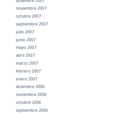
diciembre 2007
noviembre 2007
octubre 2007
septiembre 2007
julio 2007
junio 2007
mayo 2007
abril 2007
marzo 2007
febrero 2007
enero 2007
diciembre 2006
noviembre 2006
octubre 2006
septiembre 2006