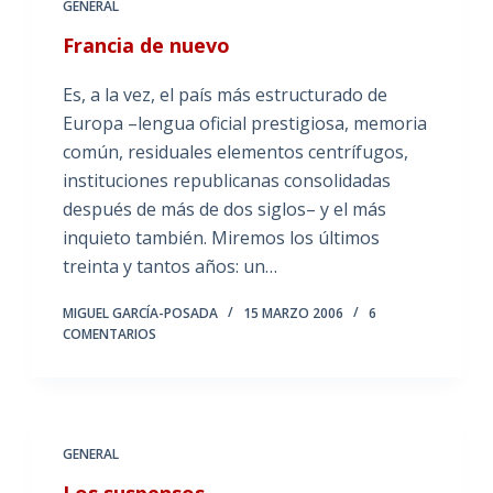
GENERAL
Francia de nuevo
Es, a la vez, el país más estructurado de
Europa –lengua oficial prestigiosa, memoria
común, residuales elementos centrífugos,
instituciones republicanas consolidadas
después de más de dos siglos– y el más
inquieto también. Miremos los últimos
treinta y tantos años: un…
MIGUEL GARCÍA-POSADA
15 MARZO 2006
6
COMENTARIOS
GENERAL
Los suspensos