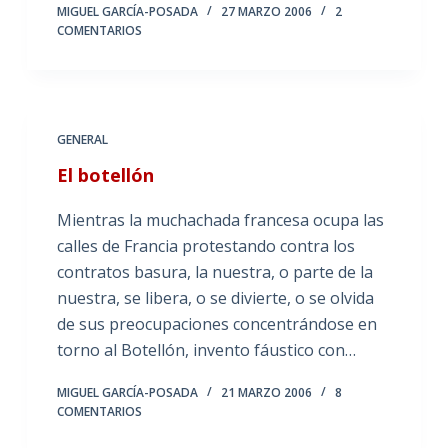
MIGUEL GARCÍA-POSADA
27 MARZO 2006
2
COMENTARIOS
GENERAL
El botellón
Mientras la muchachada francesa ocupa las
calles de Francia protestando contra los
contratos basura, la nuestra, o parte de la
nuestra, se libera, o se divierte, o se olvida
de sus preocupaciones concentrándose en
torno al Botellón, invento fáustico con…
MIGUEL GARCÍA-POSADA
21 MARZO 2006
8
COMENTARIOS