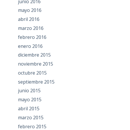
junio 2016
mayo 2016
abril 2016
marzo 2016
febrero 2016
enero 2016
diciembre 2015
noviembre 2015
octubre 2015
septiembre 2015
junio 2015
mayo 2015
abril 2015
marzo 2015
febrero 2015