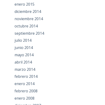
enero 2015
diciembre 2014
noviembre 2014
octubre 2014
septiembre 2014
julio 2014
junio 2014
mayo 2014
abril 2014
marzo 2014
febrero 2014
enero 2014
febrero 2008
enero 2008