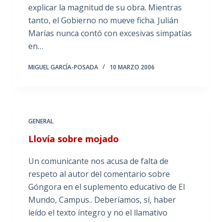
explicar la magnitud de su obra. Mientras
tanto, el Gobierno no mueve ficha. Julián
Marías nunca contó con excesivas simpatías
en…
MIGUEL GARCÍA-POSADA
10 MARZO 2006
GENERAL
Llovía sobre mojado
Un comunicante nos acusa de falta de
respeto al autor del comentario sobre
Góngora en el suplemento educativo de El
Mundo, Campus.. Deberíamos, sí, haber
leído el texto íntegro y no el llamativo