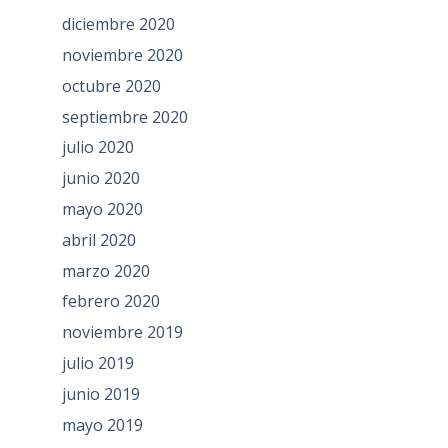
diciembre 2020
noviembre 2020
octubre 2020
septiembre 2020
julio 2020
junio 2020
mayo 2020
abril 2020
marzo 2020
febrero 2020
noviembre 2019
julio 2019
junio 2019
mayo 2019