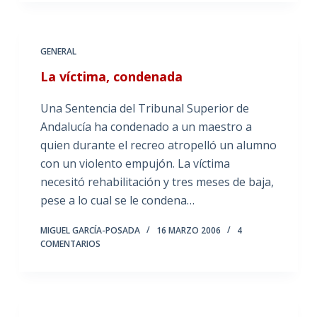
GENERAL
La víctima, condenada
Una Sentencia del Tribunal Superior de
Andalucía ha condenado a un maestro a
quien durante el recreo atropelló un alumno
con un violento empujón. La víctima
necesitó rehabilitación y tres meses de baja,
pese a lo cual se le condena…
MIGUEL GARCÍA-POSADA
16 MARZO 2006
4
COMENTARIOS