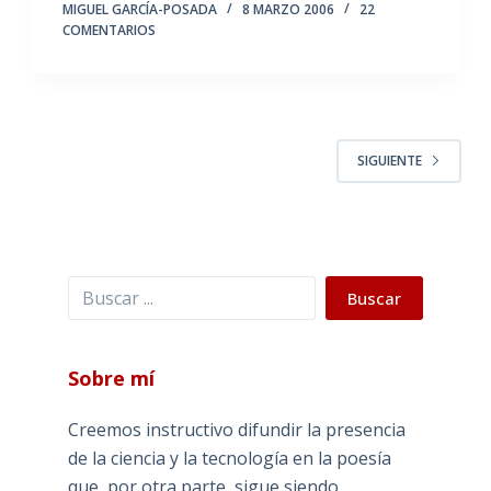
MIGUEL GARCÍA-POSADA
8 MARZO 2006
22
COMENTARIOS
SIGUIENTE
Buscar
Buscar
Sobre mí
Creemos instructivo difundir la presencia
de la ciencia y la tecnología en la poesía
que, por otra parte, sigue siendo