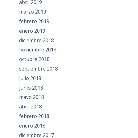
abril 2019
marzo 2019
febrero 2019
enero 2019
diciembre 2018
noviembre 2018
octubre 2018
septiembre 2018
julio 2018
junio 2018
mayo 2018
abril 2018
febrero 2018
enero 2018
diciembre 2017