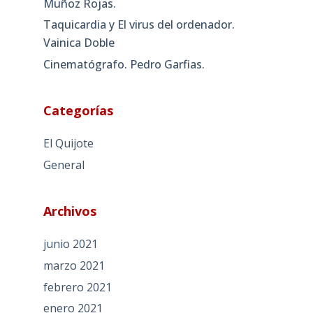
Muñoz Rojas.
Taquicardia y El virus del ordenador.
Vainica Doble
Cinematógrafo. Pedro Garfias.
Categorías
El Quijote
General
Archivos
junio 2021
marzo 2021
febrero 2021
enero 2021