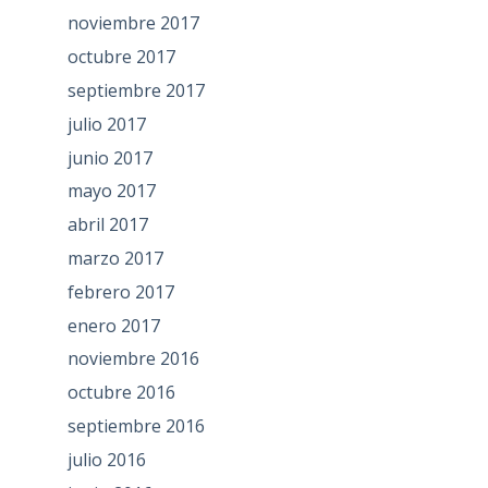
noviembre 2017
octubre 2017
septiembre 2017
julio 2017
junio 2017
mayo 2017
abril 2017
marzo 2017
febrero 2017
enero 2017
noviembre 2016
octubre 2016
septiembre 2016
julio 2016