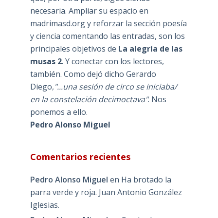
necesaria. Ampliar su espacio en
madrimasd.org y reforzar la sección poesía
y ciencia comentando las entradas, son los
principales objetivos de
La alegría de las
musas 2
. Y conectar con los lectores,
también. Como dejó dicho Gerardo
Diego,
"...una sesión de circo se iniciaba/
en la constelación decimoctava"
. Nos
ponemos a ello.
Pedro Alonso Miguel
Comentarios recientes
Pedro Alonso Miguel
en
Ha brotado la
parra verde y roja. Juan Antonio González
Iglesias.