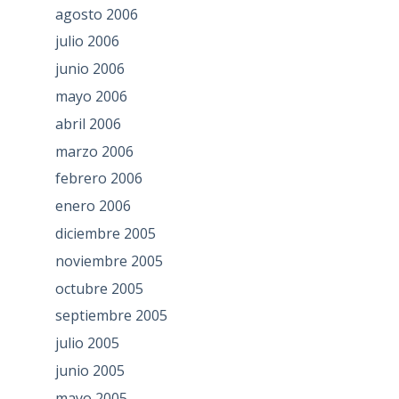
agosto 2006
julio 2006
junio 2006
mayo 2006
abril 2006
marzo 2006
febrero 2006
enero 2006
diciembre 2005
noviembre 2005
octubre 2005
septiembre 2005
julio 2005
junio 2005
mayo 2005