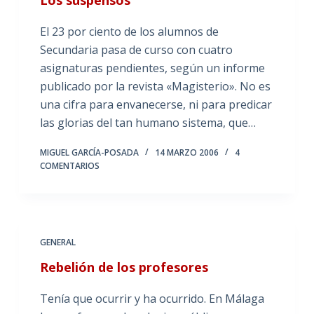
El 23 por ciento de los alumnos de
Secundaria pasa de curso con cuatro
asignaturas pendientes, según un informe
publicado por la revista «Magisterio». No es
una cifra para envanecerse, ni para predicar
las glorias del tan humano sistema, que…
MIGUEL GARCÍA-POSADA
14 MARZO 2006
4
COMENTARIOS
GENERAL
Rebelión de los profesores
Tenía que ocurrir y ha ocurrido. En Málaga