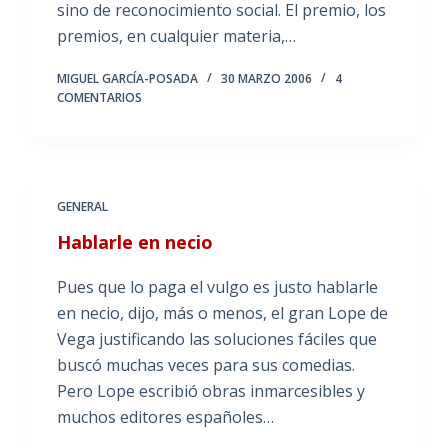
sino de reconocimiento social. El premio, los
premios, en cualquier materia,…
MIGUEL GARCÍA-POSADA
30 MARZO 2006
4
COMENTARIOS
GENERAL
Hablarle en necio
Pues que lo paga el vulgo es justo hablarle
en necio, dijo, más o menos, el gran Lope de
Vega justificando las soluciones fáciles que
buscó muchas veces para sus comedias.
Pero Lope escribió obras inmarcesibles y
muchos editores españoles…