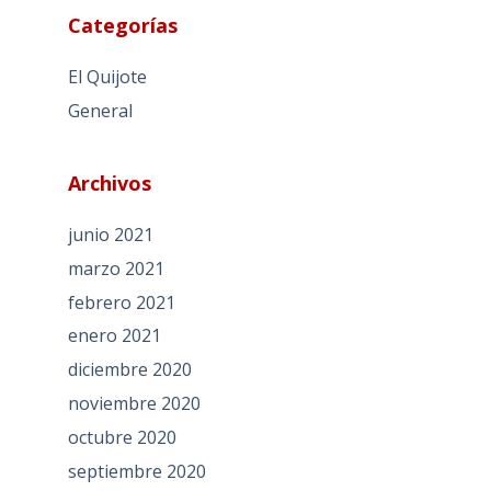
Categorías
El Quijote
General
Archivos
junio 2021
marzo 2021
febrero 2021
enero 2021
diciembre 2020
noviembre 2020
octubre 2020
septiembre 2020