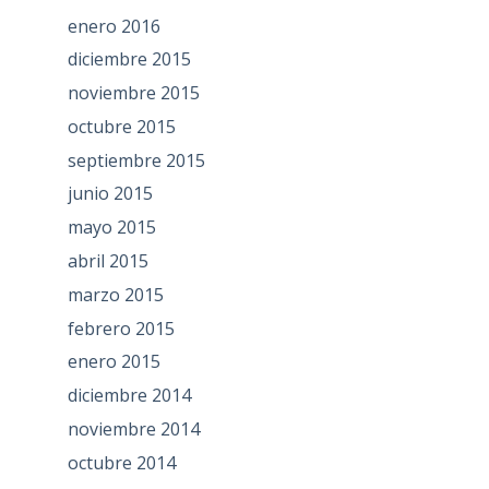
enero 2016
diciembre 2015
noviembre 2015
octubre 2015
septiembre 2015
junio 2015
mayo 2015
abril 2015
marzo 2015
febrero 2015
enero 2015
diciembre 2014
noviembre 2014
octubre 2014