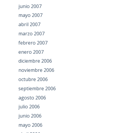
junio 2007
mayo 2007
abril 2007
marzo 2007
febrero 2007
enero 2007
diciembre 2006
noviembre 2006
octubre 2006
septiembre 2006
agosto 2006
julio 2006
junio 2006
mayo 2006