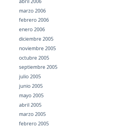
abril 2006
marzo 2006
febrero 2006
enero 2006
diciembre 2005
noviembre 2005
octubre 2005
septiembre 2005
julio 2005
junio 2005
mayo 2005
abril 2005
marzo 2005
febrero 2005