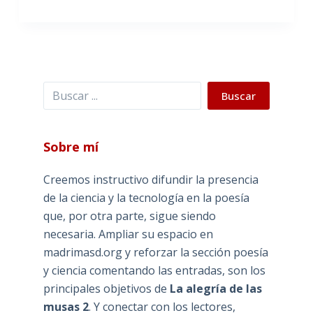
Buscar
Buscar
Sobre mí
Creemos instructivo difundir la presencia
de la ciencia y la tecnología en la poesía
que, por otra parte, sigue siendo
necesaria. Ampliar su espacio en
madrimasd.org y reforzar la sección poesía
y ciencia comentando las entradas, son los
principales objetivos de
La alegría de las
musas 2
. Y conectar con los lectores,