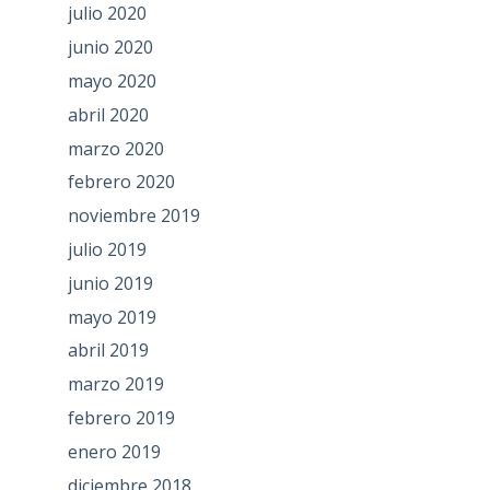
julio 2020
junio 2020
mayo 2020
abril 2020
marzo 2020
febrero 2020
noviembre 2019
julio 2019
junio 2019
mayo 2019
abril 2019
marzo 2019
febrero 2019
enero 2019
diciembre 2018