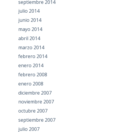
septiembre 2014
julio 2014
junio 2014
mayo 2014
abril 2014
marzo 2014
febrero 2014
enero 2014
febrero 2008
enero 2008
diciembre 2007
noviembre 2007
octubre 2007
septiembre 2007
julio 2007