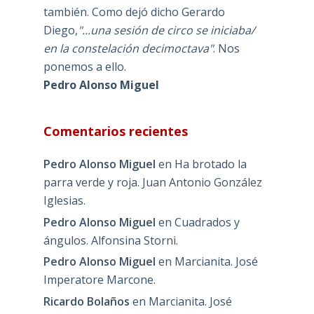
también. Como dejó dicho Gerardo
Diego,
"...una sesión de circo se iniciaba/
en la constelación decimoctava"
. Nos
ponemos a ello.
Pedro Alonso Miguel
Comentarios recientes
Pedro Alonso Miguel
en
Ha brotado la
parra verde y roja. Juan Antonio González
Iglesias.
Pedro Alonso Miguel
en
Cuadrados y
ángulos. Alfonsina Storni.
Pedro Alonso Miguel
en
Marcianita. José
Imperatore Marcone.
Ricardo Bolaños
en
Marcianita. José