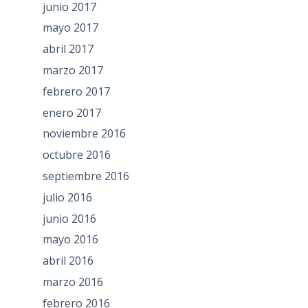
junio 2017
mayo 2017
abril 2017
marzo 2017
febrero 2017
enero 2017
noviembre 2016
octubre 2016
septiembre 2016
julio 2016
junio 2016
mayo 2016
abril 2016
marzo 2016
febrero 2016