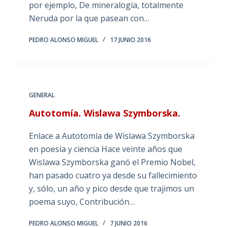
por ejemplo, De mineralogía, totalmente
Neruda por la que pasean con…
PEDRO ALONSO MIGUEL
17 JUNIO 2016
GENERAL
Autotomía. Wislawa Szymborska.
Enlace a Autotomía de Wislawa Szymborska
en poesía y ciencia Hace veinte años que
Wislawa Szymborska ganó el Premio Nobel,
han pasado cuatro ya desde su fallecimiento
y, sólo, un año y pico desde que trajimos un
poema suyo, Contribución…
PEDRO ALONSO MIGUEL
7 JUNIO 2016