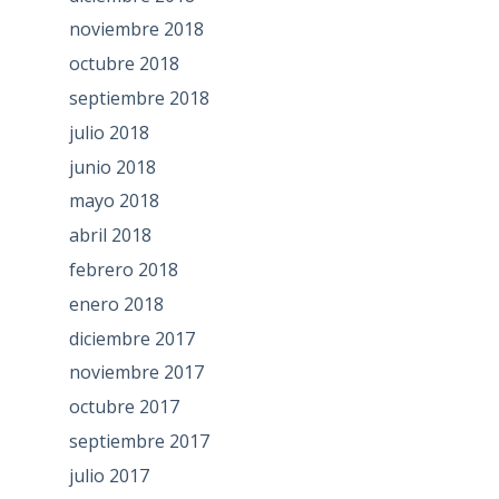
noviembre 2018
octubre 2018
septiembre 2018
julio 2018
junio 2018
mayo 2018
abril 2018
febrero 2018
enero 2018
diciembre 2017
noviembre 2017
octubre 2017
septiembre 2017
julio 2017