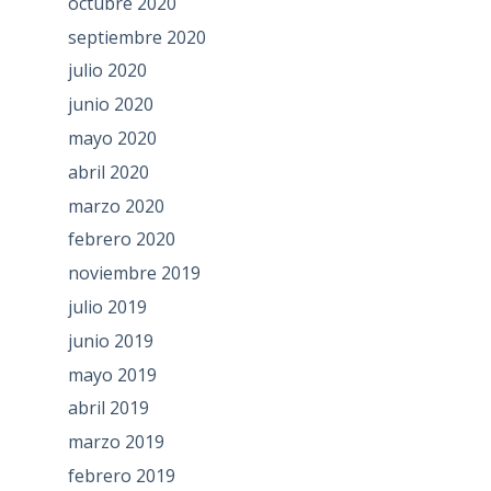
octubre 2020
septiembre 2020
julio 2020
junio 2020
mayo 2020
abril 2020
marzo 2020
febrero 2020
noviembre 2019
julio 2019
junio 2019
mayo 2019
abril 2019
marzo 2019
febrero 2019