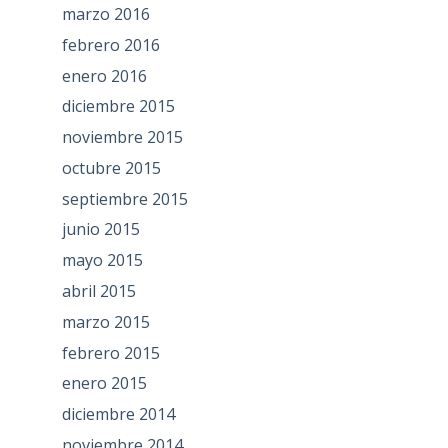
marzo 2016
febrero 2016
enero 2016
diciembre 2015
noviembre 2015
octubre 2015
septiembre 2015
junio 2015
mayo 2015
abril 2015
marzo 2015
febrero 2015
enero 2015
diciembre 2014
noviembre 2014