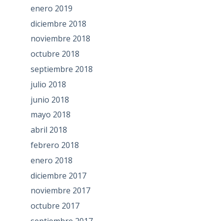
enero 2019
diciembre 2018
noviembre 2018
octubre 2018
septiembre 2018
julio 2018
junio 2018
mayo 2018
abril 2018
febrero 2018
enero 2018
diciembre 2017
noviembre 2017
octubre 2017
septiembre 2017