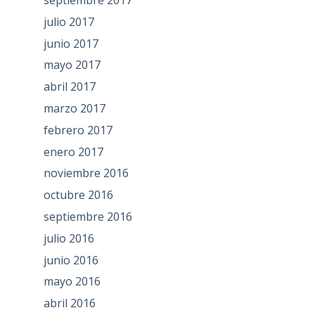
julio 2017
junio 2017
mayo 2017
abril 2017
marzo 2017
febrero 2017
enero 2017
noviembre 2016
octubre 2016
septiembre 2016
julio 2016
junio 2016
mayo 2016
abril 2016