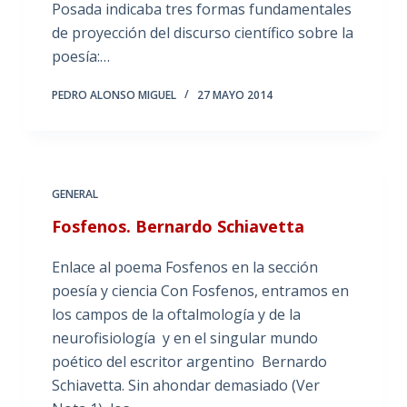
Posada indicaba tres formas fundamentales
de proyección del discurso científico sobre la
poesía:…
PEDRO ALONSO MIGUEL
27 MAYO 2014
GENERAL
Fosfenos. Bernardo Schiavetta
Enlace al poema Fosfenos en la sección
poesía y ciencia Con Fosfenos, entramos en
los campos de la oftalmología y de la
neurofisiología y en el singular mundo
poético del escritor argentino Bernardo
Schiavetta. Sin ahondar demasiado (Ver