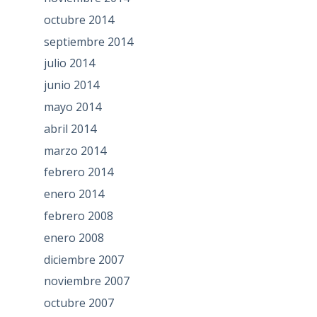
octubre 2014
septiembre 2014
julio 2014
junio 2014
mayo 2014
abril 2014
marzo 2014
febrero 2014
enero 2014
febrero 2008
enero 2008
diciembre 2007
noviembre 2007
octubre 2007