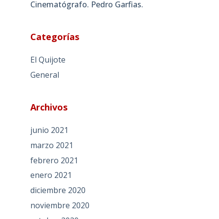
Cinematógrafo. Pedro Garfias.
Categorías
El Quijote
General
Archivos
junio 2021
marzo 2021
febrero 2021
enero 2021
diciembre 2020
noviembre 2020