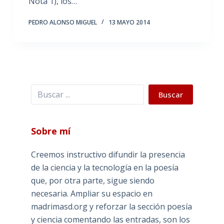
Nota 1), los…
PEDRO ALONSO MIGUEL
13 MAYO 2014
Buscar
Buscar
Sobre mí
Creemos instructivo difundir la presencia
de la ciencia y la tecnología en la poesía
que, por otra parte, sigue siendo
necesaria. Ampliar su espacio en
madrimasd.org y reforzar la sección poesía
y ciencia comentando las entradas, son los