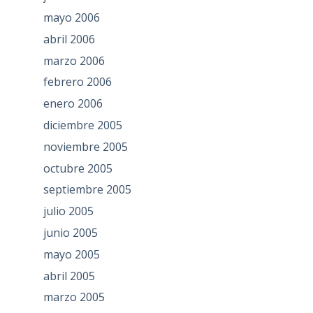
mayo 2006
abril 2006
marzo 2006
febrero 2006
enero 2006
diciembre 2005
noviembre 2005
octubre 2005
septiembre 2005
julio 2005
junio 2005
mayo 2005
abril 2005
marzo 2005