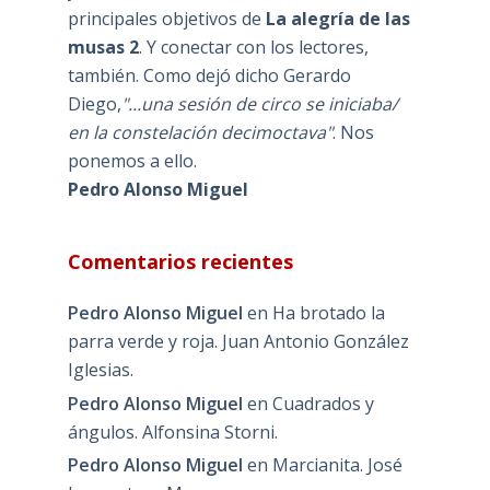
principales objetivos de
La alegría de las
musas 2
. Y conectar con los lectores,
también. Como dejó dicho Gerardo
Diego,
"...una sesión de circo se iniciaba/
en la constelación decimoctava"
. Nos
ponemos a ello.
Pedro Alonso Miguel
Comentarios recientes
Pedro Alonso Miguel
en
Ha brotado la
parra verde y roja. Juan Antonio González
Iglesias.
Pedro Alonso Miguel
en
Cuadrados y
ángulos. Alfonsina Storni.
Pedro Alonso Miguel
en
Marcianita. José