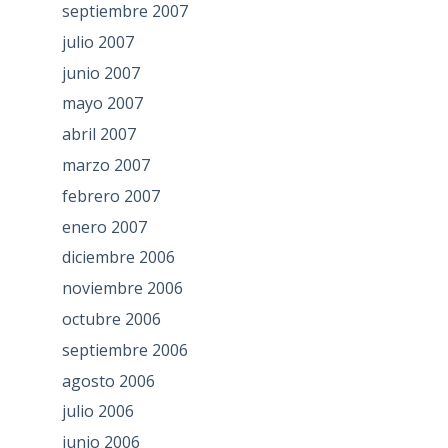
septiembre 2007
julio 2007
junio 2007
mayo 2007
abril 2007
marzo 2007
febrero 2007
enero 2007
diciembre 2006
noviembre 2006
octubre 2006
septiembre 2006
agosto 2006
julio 2006
junio 2006