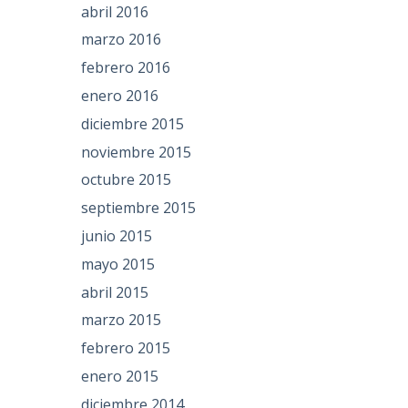
abril 2016
marzo 2016
febrero 2016
enero 2016
diciembre 2015
noviembre 2015
octubre 2015
septiembre 2015
junio 2015
mayo 2015
abril 2015
marzo 2015
febrero 2015
enero 2015
diciembre 2014