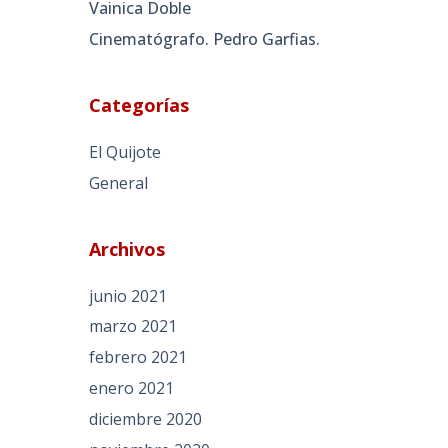
Vainica Doble
Cinematógrafo. Pedro Garfias.
Categorías
El Quijote
General
Archivos
junio 2021
marzo 2021
febrero 2021
enero 2021
diciembre 2020