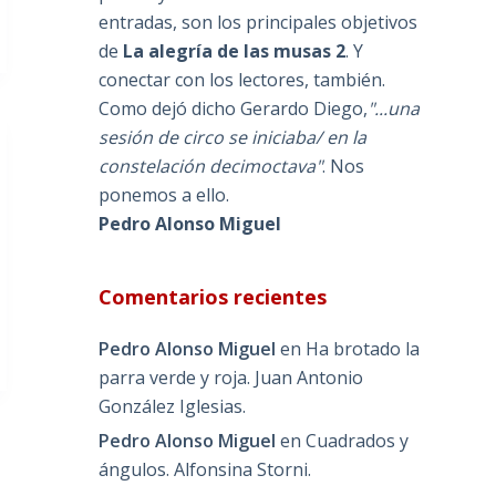
entradas, son los principales objetivos
de
La alegría de las musas 2
. Y
conectar con los lectores, también.
Como dejó dicho Gerardo Diego,
"...una
sesión de circo se iniciaba/ en la
constelación decimoctava"
. Nos
ponemos a ello.
Pedro Alonso Miguel
Comentarios recientes
Pedro Alonso Miguel
en
Ha brotado la
parra verde y roja. Juan Antonio
González Iglesias.
Pedro Alonso Miguel
en
Cuadrados y
ángulos. Alfonsina Storni.