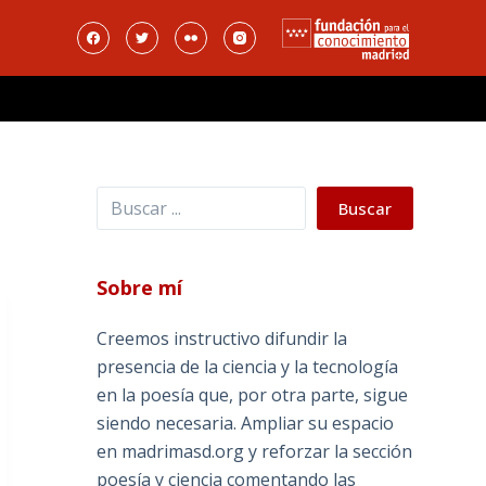
Buscar
Buscar
Sobre mí
Creemos instructivo difundir la
presencia de la ciencia y la tecnología
en la poesía que, por otra parte, sigue
siendo necesaria. Ampliar su espacio
en madrimasd.org y reforzar la sección
poesía y ciencia comentando las