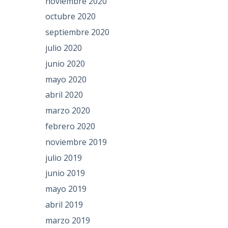
noviembre 2020
octubre 2020
septiembre 2020
julio 2020
junio 2020
mayo 2020
abril 2020
marzo 2020
febrero 2020
noviembre 2019
julio 2019
junio 2019
mayo 2019
abril 2019
marzo 2019