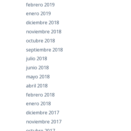
febrero 2019
enero 2019
diciembre 2018
noviembre 2018
octubre 2018
septiembre 2018
julio 2018
junio 2018
mayo 2018
abril 2018
febrero 2018
enero 2018
diciembre 2017
noviembre 2017
octubre 2017