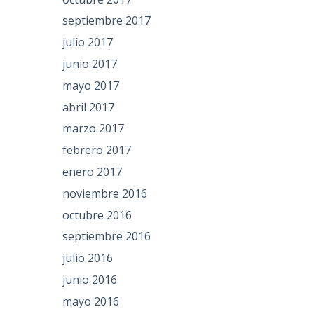
septiembre 2017
julio 2017
junio 2017
mayo 2017
abril 2017
marzo 2017
febrero 2017
enero 2017
noviembre 2016
octubre 2016
septiembre 2016
julio 2016
junio 2016
mayo 2016