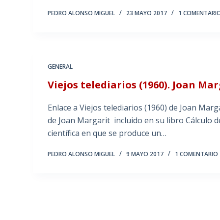
PEDRO ALONSO MIGUEL
23 MAYO 2017
1 COMENTARI
GENERAL
Viejos telediarios (1960). Joan Mar
Enlace a Viejos telediarios (1960) de Joan Marga
de Joan Margarit incluido en su libro Cálculo 
científica en que se produce un…
PEDRO ALONSO MIGUEL
9 MAYO 2017
1 COMENTARIO