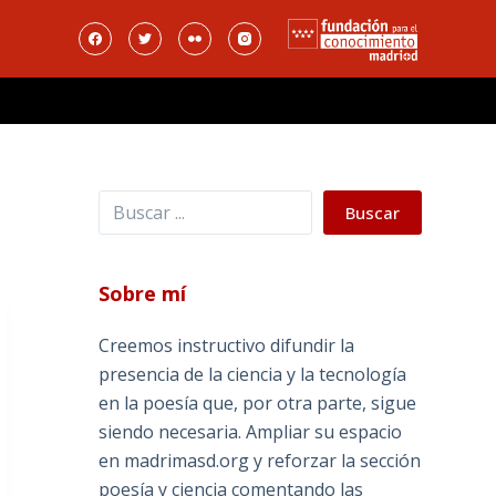
Buscar
Buscar
Sobre mí
Creemos instructivo difundir la
presencia de la ciencia y la tecnología
en la poesía que, por otra parte, sigue
siendo necesaria. Ampliar su espacio
en madrimasd.org y reforzar la sección
poesía y ciencia comentando las