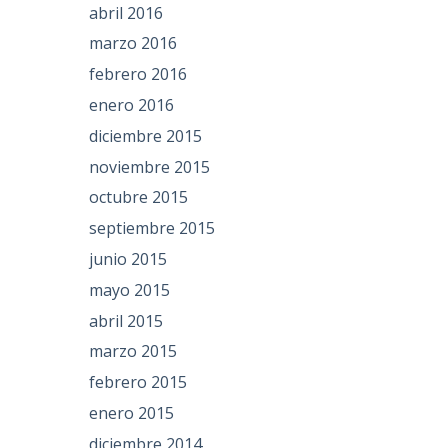
abril 2016
marzo 2016
febrero 2016
enero 2016
diciembre 2015
noviembre 2015
octubre 2015
septiembre 2015
junio 2015
mayo 2015
abril 2015
marzo 2015
febrero 2015
enero 2015
diciembre 2014