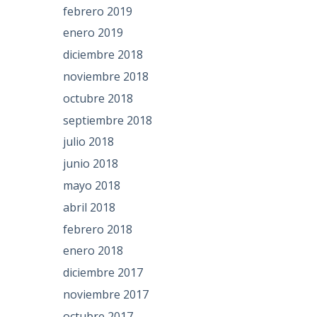
febrero 2019
enero 2019
diciembre 2018
noviembre 2018
octubre 2018
septiembre 2018
julio 2018
junio 2018
mayo 2018
abril 2018
febrero 2018
enero 2018
diciembre 2017
noviembre 2017
octubre 2017