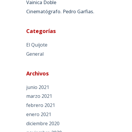
Vainica Doble
Cinematógrafo. Pedro Garfias.
Categorías
El Quijote
General
Archivos
junio 2021
marzo 2021
febrero 2021
enero 2021
diciembre 2020