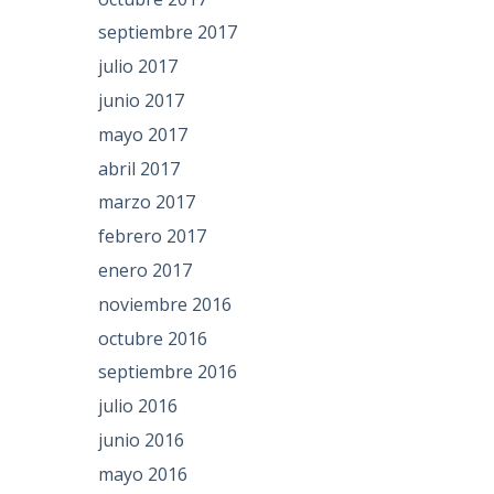
septiembre 2017
julio 2017
junio 2017
mayo 2017
abril 2017
marzo 2017
febrero 2017
enero 2017
noviembre 2016
octubre 2016
septiembre 2016
julio 2016
junio 2016
mayo 2016