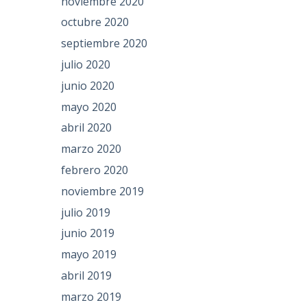
noviembre 2020
octubre 2020
septiembre 2020
julio 2020
junio 2020
mayo 2020
abril 2020
marzo 2020
febrero 2020
noviembre 2019
julio 2019
junio 2019
mayo 2019
abril 2019
marzo 2019