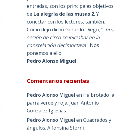
entradas, son los principales objetivos
de
La alegría de las musas 2
. Y
conectar con los lectores, también.
Como dejó dicho Gerardo Diego,
"...una
sesión de circo se iniciaba/ en la
constelación decimoctava"
. Nos
ponemos a ello.
Pedro Alonso Miguel
Comentarios recientes
Pedro Alonso Miguel
en
Ha brotado la
parra verde y roja. Juan Antonio
González Iglesias.
Pedro Alonso Miguel
en
Cuadrados y
ángulos. Alfonsina Storni.