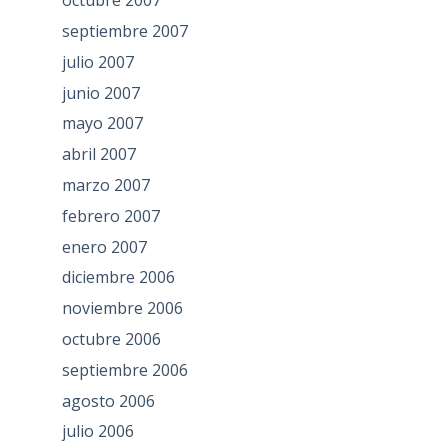
octubre 2007
septiembre 2007
julio 2007
junio 2007
mayo 2007
abril 2007
marzo 2007
febrero 2007
enero 2007
diciembre 2006
noviembre 2006
octubre 2006
septiembre 2006
agosto 2006
julio 2006