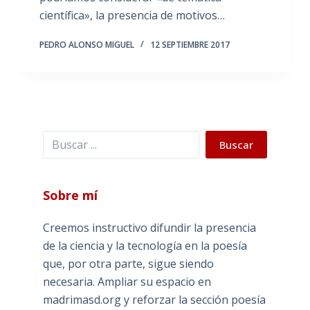
científica», la presencia de motivos…
PEDRO ALONSO MIGUEL
12 SEPTIEMBRE 2017
Buscar
Buscar
Sobre mí
Creemos instructivo difundir la presencia
de la ciencia y la tecnología en la poesía
que, por otra parte, sigue siendo
necesaria. Ampliar su espacio en
madrimasd.org y reforzar la sección poesía