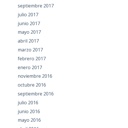
septiembre 2017
julio 2017
junio 2017
mayo 2017
abril 2017
marzo 2017
febrero 2017
enero 2017
noviembre 2016
octubre 2016
septiembre 2016
julio 2016
junio 2016
mayo 2016