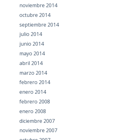
noviembre 2014
octubre 2014
septiembre 2014
julio 2014
junio 2014
mayo 2014
abril 2014
marzo 2014
febrero 2014
enero 2014
febrero 2008
enero 2008
diciembre 2007
noviembre 2007