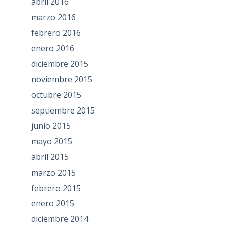
abril 2016
marzo 2016
febrero 2016
enero 2016
diciembre 2015
noviembre 2015
octubre 2015
septiembre 2015
junio 2015
mayo 2015
abril 2015
marzo 2015
febrero 2015
enero 2015
diciembre 2014