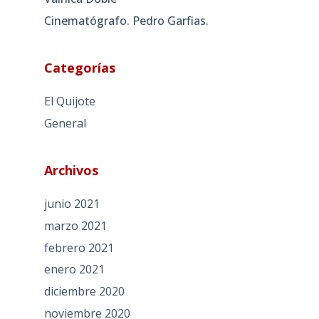
Cinematógrafo. Pedro Garfias.
Categorías
El Quijote
General
Archivos
junio 2021
marzo 2021
febrero 2021
enero 2021
diciembre 2020
noviembre 2020