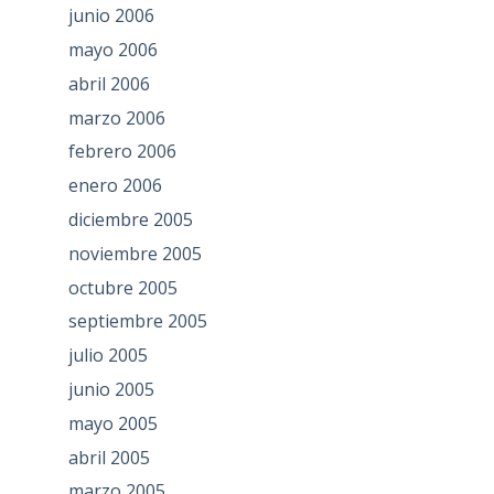
junio 2006
mayo 2006
abril 2006
marzo 2006
febrero 2006
enero 2006
diciembre 2005
noviembre 2005
octubre 2005
septiembre 2005
julio 2005
junio 2005
mayo 2005
abril 2005
marzo 2005