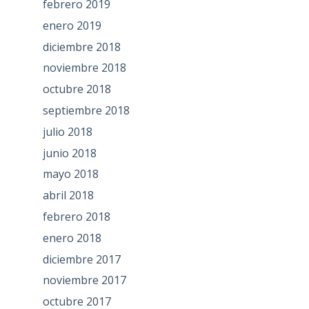
febrero 2019
enero 2019
diciembre 2018
noviembre 2018
octubre 2018
septiembre 2018
julio 2018
junio 2018
mayo 2018
abril 2018
febrero 2018
enero 2018
diciembre 2017
noviembre 2017
octubre 2017