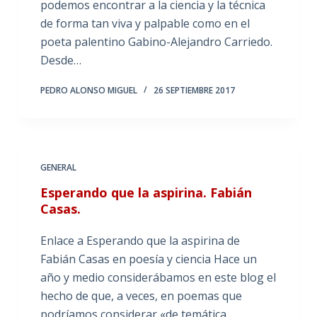
podemos encontrar a la ciencia y la técnica
de forma tan viva y palpable como en el
poeta palentino Gabino-Alejandro Carriedo.
Desde…
PEDRO ALONSO MIGUEL
26 SEPTIEMBRE 2017
GENERAL
Esperando que la aspirina. Fabián
Casas.
Enlace a Esperando que la aspirina de
Fabián Casas en poesía y ciencia Hace un
año y medio considerábamos en este blog el
hecho de que, a veces, en poemas que
podríamos considerar «de temática