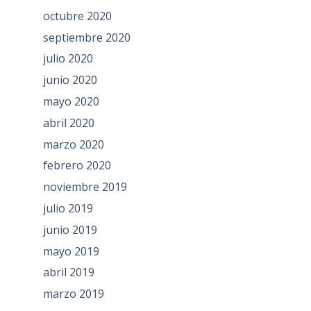
octubre 2020
septiembre 2020
julio 2020
junio 2020
mayo 2020
abril 2020
marzo 2020
febrero 2020
noviembre 2019
julio 2019
junio 2019
mayo 2019
abril 2019
marzo 2019