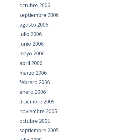
octubre 2006
septiembre 2006
agosto 2006
julio 2006
junio 2006
mayo 2006
abril 2006
marzo 2006
febrero 2006
enero 2006
diciembre 2005
noviembre 2005
octubre 2005
septiembre 2005