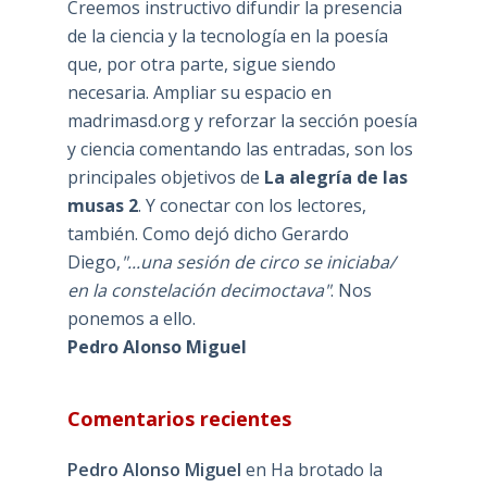
Creemos instructivo difundir la presencia
de la ciencia y la tecnología en la poesía
que, por otra parte, sigue siendo
necesaria. Ampliar su espacio en
madrimasd.org y reforzar la sección poesía
y ciencia comentando las entradas, son los
principales objetivos de
La alegría de las
musas 2
. Y conectar con los lectores,
también. Como dejó dicho Gerardo
Diego,
"...una sesión de circo se iniciaba/
en la constelación decimoctava"
. Nos
ponemos a ello.
Pedro Alonso Miguel
Comentarios recientes
Pedro Alonso Miguel
en
Ha brotado la