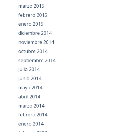
marzo 2015
febrero 2015
enero 2015
diciembre 2014
noviembre 2014
octubre 2014
septiembre 2014
julio 2014
junio 2014
mayo 2014
abril 2014
marzo 2014
febrero 2014
enero 2014