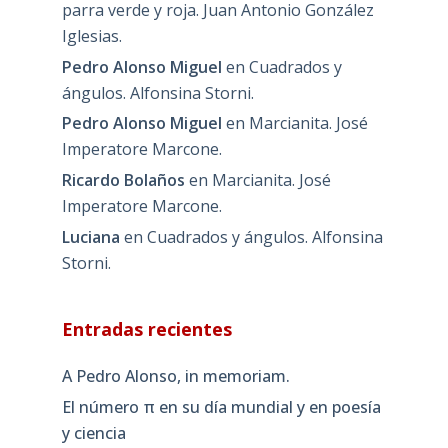
parra verde y roja. Juan Antonio González
Iglesias.
Pedro Alonso Miguel
en
Cuadrados y
ángulos. Alfonsina Storni.
Pedro Alonso Miguel
en
Marcianita. José
Imperatore Marcone.
Ricardo Bolaños
en
Marcianita. José
Imperatore Marcone.
Luciana
en
Cuadrados y ángulos. Alfonsina
Storni.
Entradas recientes
A Pedro Alonso, in memoriam.
El número π en su día mundial y en poesía
y ciencia