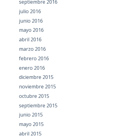
septiembre 2016
julio 2016
junio 2016
mayo 2016
abril 2016
marzo 2016
febrero 2016
enero 2016
diciembre 2015
noviembre 2015
octubre 2015
septiembre 2015
junio 2015
mayo 2015
abril 2015