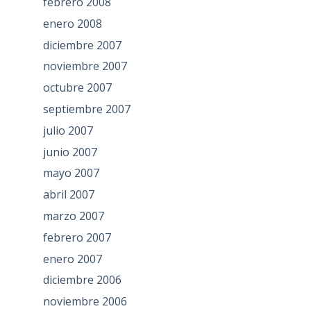
febrero 2008
enero 2008
diciembre 2007
noviembre 2007
octubre 2007
septiembre 2007
julio 2007
junio 2007
mayo 2007
abril 2007
marzo 2007
febrero 2007
enero 2007
diciembre 2006
noviembre 2006