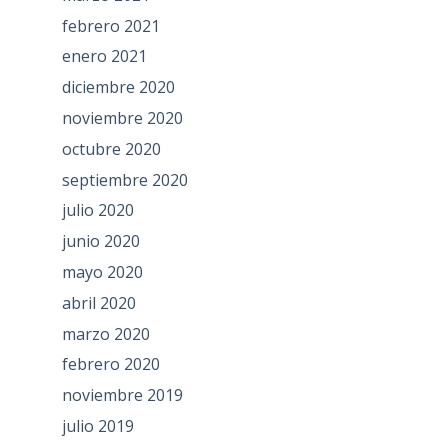
febrero 2021
enero 2021
diciembre 2020
noviembre 2020
octubre 2020
septiembre 2020
julio 2020
junio 2020
mayo 2020
abril 2020
marzo 2020
febrero 2020
noviembre 2019
julio 2019