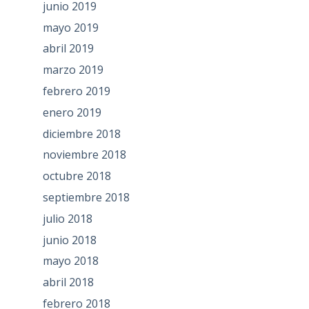
junio 2019
mayo 2019
abril 2019
marzo 2019
febrero 2019
enero 2019
diciembre 2018
noviembre 2018
octubre 2018
septiembre 2018
julio 2018
junio 2018
mayo 2018
abril 2018
febrero 2018