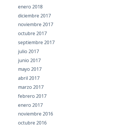
enero 2018
diciembre 2017
noviembre 2017
octubre 2017
septiembre 2017
julio 2017
junio 2017
mayo 2017
abril 2017
marzo 2017
febrero 2017
enero 2017
noviembre 2016
octubre 2016