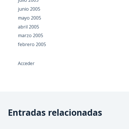
julio 2005
junio 2005
mayo 2005
abril 2005
marzo 2005
febrero 2005
Acceder
Entradas relacionadas