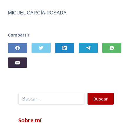
MIGUEL GARCÍA-POSADA
Compartir:
Buscar
Buscar
Sobre mí