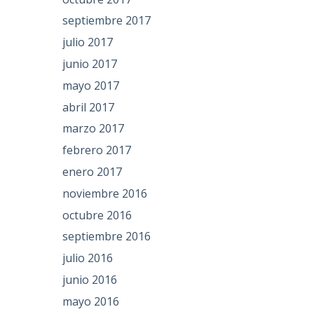
septiembre 2017
julio 2017
junio 2017
mayo 2017
abril 2017
marzo 2017
febrero 2017
enero 2017
noviembre 2016
octubre 2016
septiembre 2016
julio 2016
junio 2016
mayo 2016