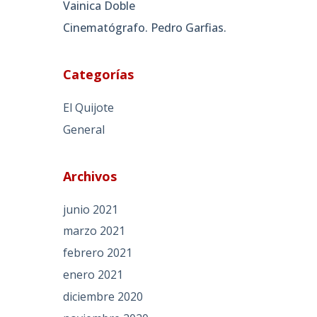
Vainica Doble
Cinematógrafo. Pedro Garfias.
Categorías
El Quijote
General
Archivos
junio 2021
marzo 2021
febrero 2021
enero 2021
diciembre 2020