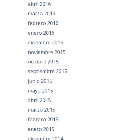
abril 2016
marzo 2016
febrero 2016
enero 2016
diciembre 2015
noviembre 2015
octubre 2015
septiembre 2015
junio 2015
mayo 2015
abril 2015
marzo 2015
febrero 2015
enero 2015
diciembre 2014