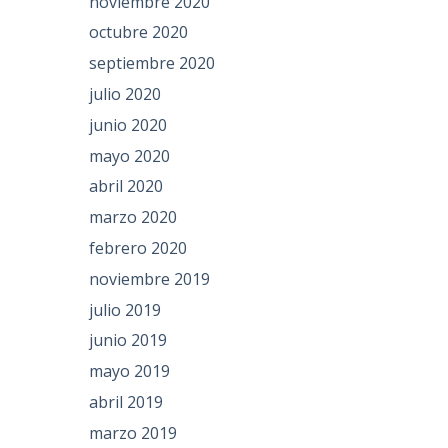
noviembre 2020
octubre 2020
septiembre 2020
julio 2020
junio 2020
mayo 2020
abril 2020
marzo 2020
febrero 2020
noviembre 2019
julio 2019
junio 2019
mayo 2019
abril 2019
marzo 2019