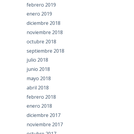
febrero 2019
enero 2019
diciembre 2018
noviembre 2018
octubre 2018
septiembre 2018
julio 2018
junio 2018
mayo 2018
abril 2018
febrero 2018
enero 2018
diciembre 2017
noviembre 2017
octubre 2017