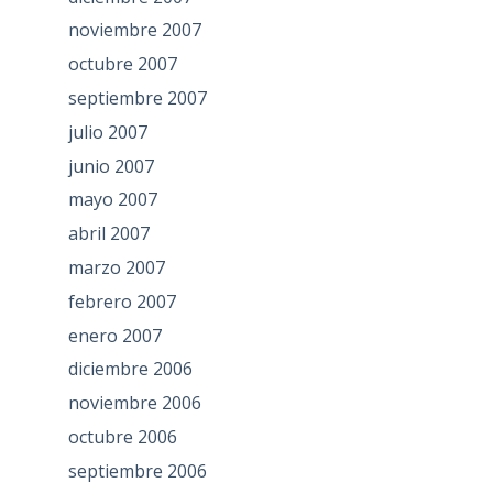
noviembre 2007
octubre 2007
septiembre 2007
julio 2007
junio 2007
mayo 2007
abril 2007
marzo 2007
febrero 2007
enero 2007
diciembre 2006
noviembre 2006
octubre 2006
septiembre 2006