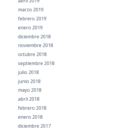
abril 2019
marzo 2019
febrero 2019
enero 2019
diciembre 2018
noviembre 2018
octubre 2018
septiembre 2018
julio 2018
junio 2018
mayo 2018
abril 2018
febrero 2018
enero 2018
diciembre 2017