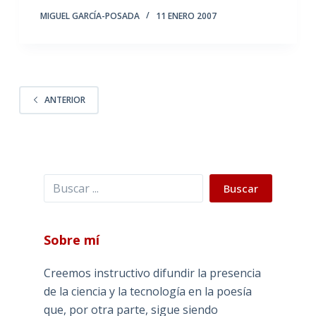
MIGUEL GARCÍA-POSADA
11 ENERO 2007
ANTERIOR
Buscar
Buscar
Sobre mí
Creemos instructivo difundir la presencia
de la ciencia y la tecnología en la poesía
que, por otra parte, sigue siendo