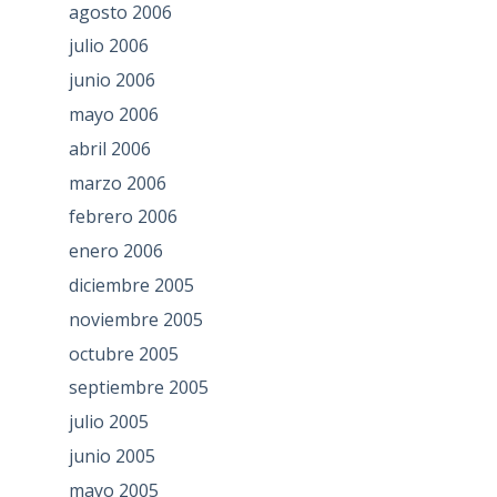
agosto 2006
julio 2006
junio 2006
mayo 2006
abril 2006
marzo 2006
febrero 2006
enero 2006
diciembre 2005
noviembre 2005
octubre 2005
septiembre 2005
julio 2005
junio 2005
mayo 2005