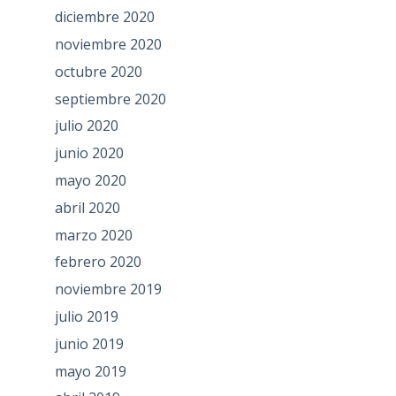
diciembre 2020
noviembre 2020
octubre 2020
septiembre 2020
julio 2020
junio 2020
mayo 2020
abril 2020
marzo 2020
febrero 2020
noviembre 2019
julio 2019
junio 2019
mayo 2019