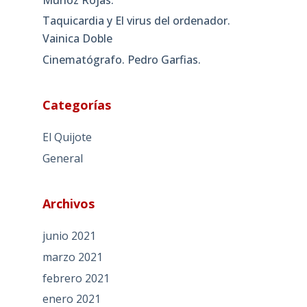
Taquicardia y El virus del ordenador.
Vainica Doble
Cinematógrafo. Pedro Garfias.
Categorías
El Quijote
General
Archivos
junio 2021
marzo 2021
febrero 2021
enero 2021