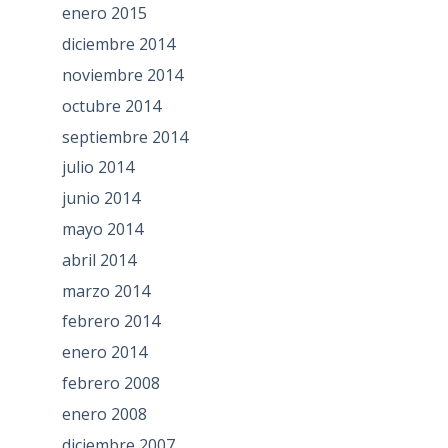
enero 2015
diciembre 2014
noviembre 2014
octubre 2014
septiembre 2014
julio 2014
junio 2014
mayo 2014
abril 2014
marzo 2014
febrero 2014
enero 2014
febrero 2008
enero 2008
diciembre 2007