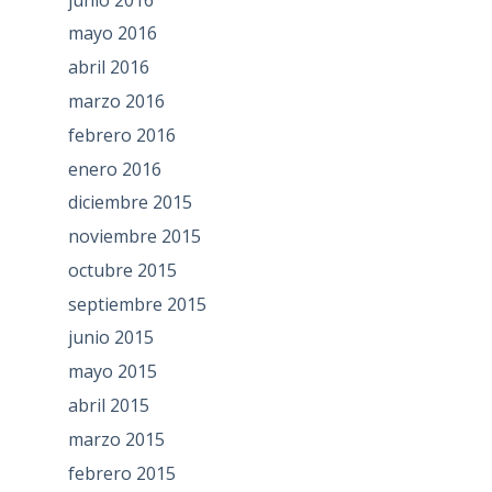
mayo 2016
abril 2016
marzo 2016
febrero 2016
enero 2016
diciembre 2015
noviembre 2015
octubre 2015
septiembre 2015
junio 2015
mayo 2015
abril 2015
marzo 2015
febrero 2015