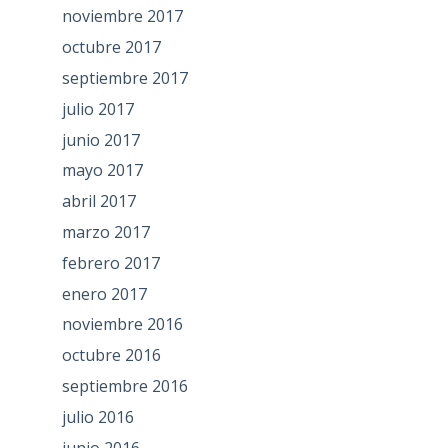
noviembre 2017
octubre 2017
septiembre 2017
julio 2017
junio 2017
mayo 2017
abril 2017
marzo 2017
febrero 2017
enero 2017
noviembre 2016
octubre 2016
septiembre 2016
julio 2016
junio 2016