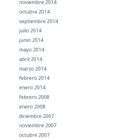
noviembre 2014
octubre 2014
septiembre 2014
julio 2014
junio 2014
mayo 2014
abril 2014
marzo 2014
febrero 2014
enero 2014
febrero 2008
enero 2008
diciembre 2007
noviembre 2007
octubre 2007