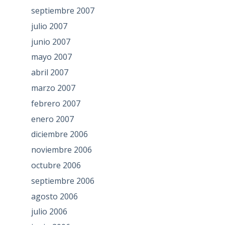
septiembre 2007
julio 2007
junio 2007
mayo 2007
abril 2007
marzo 2007
febrero 2007
enero 2007
diciembre 2006
noviembre 2006
octubre 2006
septiembre 2006
agosto 2006
julio 2006