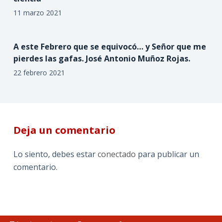
11 marzo 2021
A este Febrero que se equivocó… y Señor que me
pierdes las gafas. José Antonio Muñoz Rojas.
22 febrero 2021
Deja un comentario
Lo siento, debes estar
conectado
para publicar un
comentario.