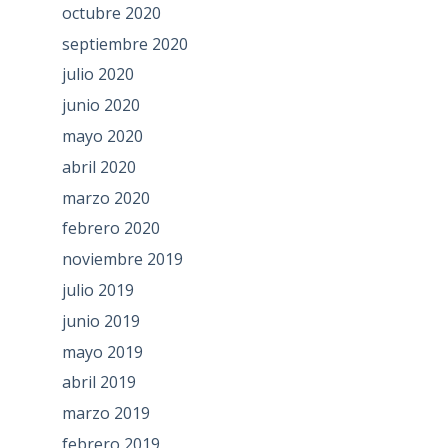
octubre 2020
septiembre 2020
julio 2020
junio 2020
mayo 2020
abril 2020
marzo 2020
febrero 2020
noviembre 2019
julio 2019
junio 2019
mayo 2019
abril 2019
marzo 2019
febrero 2019