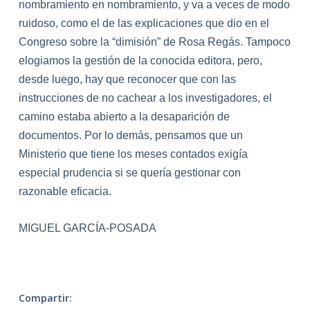
nombramiento en nombramiento, y va a veces de modo
ruidoso, como el de las explicaciones que dio en el
Congreso sobre la “dimisión” de Rosa Regás. Tampoco
elogiamos la gestión de la conocida editora, pero,
desde luego, hay que reconocer que con las
instrucciones de no cachear a los investigadores, el
camino estaba abierto a la desaparición de
documentos. Por lo demás, pensamos que un
Ministerio que tiene los meses contados exigía
especial prudencia si se quería gestionar con
razonable eficacia.
MIGUEL GARCÍA-POSADA
Compartir: