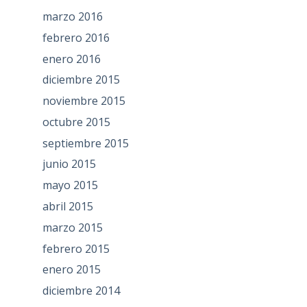
marzo 2016
febrero 2016
enero 2016
diciembre 2015
noviembre 2015
octubre 2015
septiembre 2015
junio 2015
mayo 2015
abril 2015
marzo 2015
febrero 2015
enero 2015
diciembre 2014