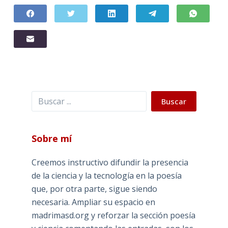
Buscar
Buscar
Sobre mí
Creemos instructivo difundir la presencia
de la ciencia y la tecnología en la poesía
que, por otra parte, sigue siendo
necesaria. Ampliar su espacio en
madrimasd.org y reforzar la sección poesía