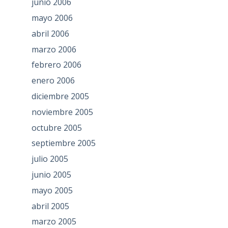
junio 2006
mayo 2006
abril 2006
marzo 2006
febrero 2006
enero 2006
diciembre 2005
noviembre 2005
octubre 2005
septiembre 2005
julio 2005
junio 2005
mayo 2005
abril 2005
marzo 2005