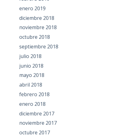
enero 2019
diciembre 2018
noviembre 2018
octubre 2018
septiembre 2018
julio 2018
junio 2018
mayo 2018
abril 2018
febrero 2018
enero 2018
diciembre 2017
noviembre 2017
octubre 2017