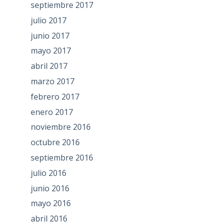
septiembre 2017
julio 2017
junio 2017
mayo 2017
abril 2017
marzo 2017
febrero 2017
enero 2017
noviembre 2016
octubre 2016
septiembre 2016
julio 2016
junio 2016
mayo 2016
abril 2016