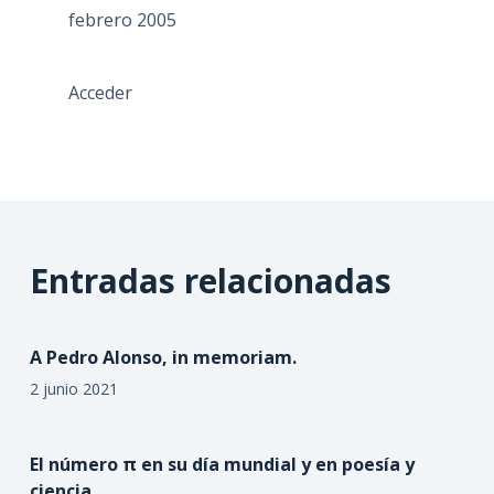
febrero 2005
Acceder
Entradas relacionadas
A Pedro Alonso, in memoriam.
2 junio 2021
El número π en su día mundial y en poesía y
ciencia