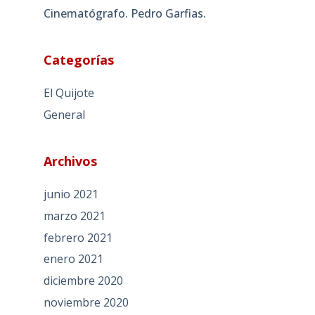
Cinematógrafo. Pedro Garfias.
Categorías
El Quijote
General
Archivos
junio 2021
marzo 2021
febrero 2021
enero 2021
diciembre 2020
noviembre 2020