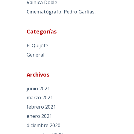
Vainica Doble
Cinematógrafo. Pedro Garfias.
Categorías
El Quijote
General
Archivos
junio 2021
marzo 2021
febrero 2021
enero 2021
diciembre 2020