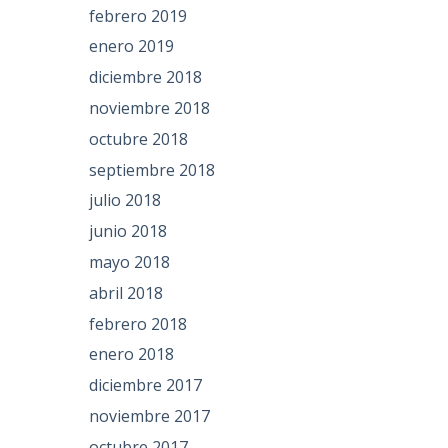
febrero 2019
enero 2019
diciembre 2018
noviembre 2018
octubre 2018
septiembre 2018
julio 2018
junio 2018
mayo 2018
abril 2018
febrero 2018
enero 2018
diciembre 2017
noviembre 2017
octubre 2017