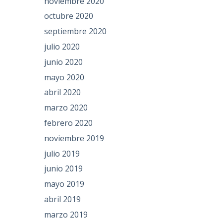
noviembre 2020
octubre 2020
septiembre 2020
julio 2020
junio 2020
mayo 2020
abril 2020
marzo 2020
febrero 2020
noviembre 2019
julio 2019
junio 2019
mayo 2019
abril 2019
marzo 2019