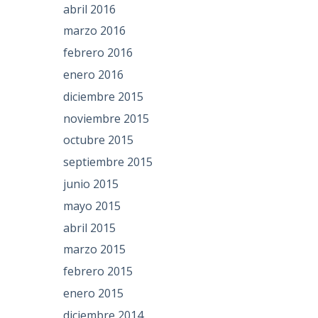
abril 2016
marzo 2016
febrero 2016
enero 2016
diciembre 2015
noviembre 2015
octubre 2015
septiembre 2015
junio 2015
mayo 2015
abril 2015
marzo 2015
febrero 2015
enero 2015
diciembre 2014