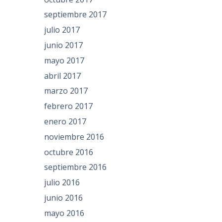
septiembre 2017
julio 2017
junio 2017
mayo 2017
abril 2017
marzo 2017
febrero 2017
enero 2017
noviembre 2016
octubre 2016
septiembre 2016
julio 2016
junio 2016
mayo 2016