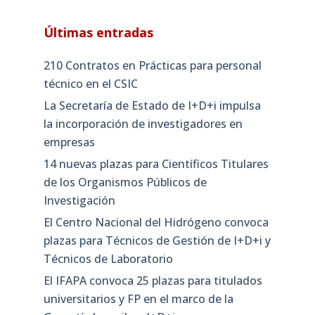
Últimas entradas
210 Contratos en Prácticas para personal
técnico en el CSIC
La Secretaría de Estado de I+D+i impulsa
la incorporación de investigadores en
empresas
14 nuevas plazas para Científicos Titulares
de los Organismos Públicos de
Investigación
El Centro Nacional del Hidrógeno convoca
plazas para Técnicos de Gestión de I+D+i y
Técnicos de Laboratorio
El IFAPA convoca 25 plazas para titulados
universitarios y FP en el marco de la