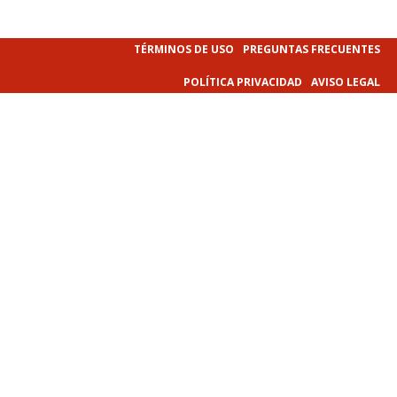
TÉRMINOS DE USO
PREGUNTAS FRECUENTES
POLÍTICA PRIVACIDAD
AVISO LEGAL