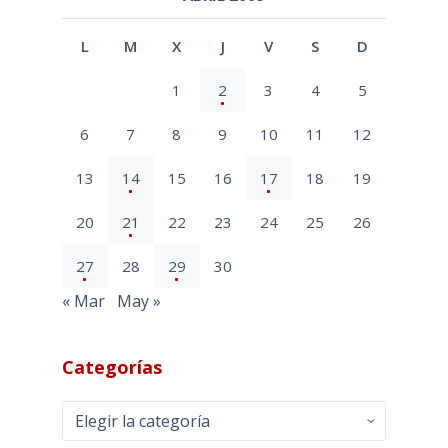
L
M
X
J
V
S
D
1
2
3
4
5
6
7
8
9
10
11
12
13
14
15
16
17
18
19
20
21
22
23
24
25
26
27
28
29
30
« Mar
May »
Categorías
Categorías