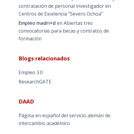
contratación de personal investigador en
Centros de Excelencia “Severo Ochoa”
Empleo madri+d
en
Abiertas tres
convocatorias para becas y contratos de
formación
Blogs relacionados
Empleo 3.0
ResearchGATE
DAAD
Página en español del servicio alemán de
intercambio académico