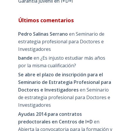
Garantía Juvenil en I+D+i
Últimos comentarios
Pedro Salinas Serrano
en
Seminario de
estrategia profesional para Doctores e
Investigadores
bande
en
¿Es injusto estudiar más años
por la misma cualificación?
Se abre el plazo de inscripción para el
Seminario de Estrategia Profesional para
Doctores e Investigadores
en
Seminario
de estrategia profesional para Doctores e
Investigadores
Ayudas 2014 para contratos
predoctorales en Centros de I+D
en
Abierta la convocatoria para la formación y