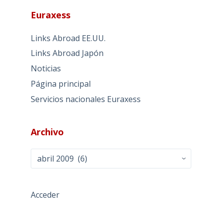
Euraxess
Links Abroad EE.UU.
Links Abroad Japón
Noticias
Página principal
Servicios nacionales Euraxess
Archivo
Archivo
Acceder