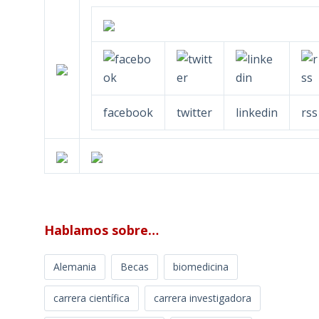
facebook
twitter
linkedin
rss
Hablamos sobre…
Alemania
Becas
biomedicina
carrera científica
carrera investigadora