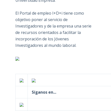
Universidad Empresa.
El Portal de empleo I+D+i tiene como
objetivo poner al servicio de
Investigadores y de la empresa una serie
de recursos orientados a facilitar la
incorporación de los Jóvenes
Investigadores al mundo laboral.
Síganos en...