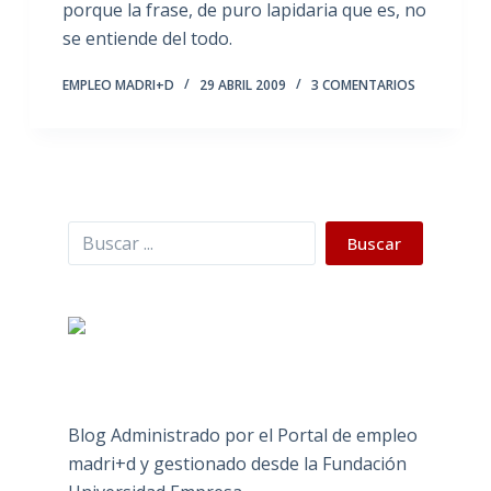
porque la frase, de puro lapidaria que es, no
se entiende del todo.
EMPLEO MADRI+D
29 ABRIL 2009
3 COMENTARIOS
Buscar
Buscar
Blog Administrado por el Portal de empleo
madri+d y gestionado desde la Fundación