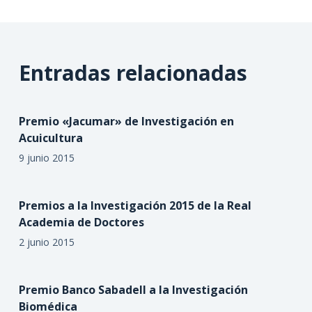
Entradas relacionadas
Premio «Jacumar» de Investigación en
Acuicultura
9 junio 2015
Premios a la Investigación 2015 de la Real
Academia de Doctores
2 junio 2015
Premio Banco Sabadell a la Investigación
Biomédica