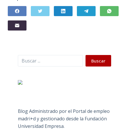
Buscar
Buscar
Blog Administrado por el Portal de empleo
madri+d y gestionado desde la Fundación
Universidad Empresa.