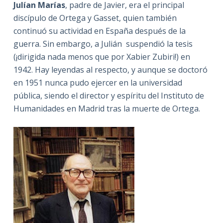
Julían Marías
, padre de Javier, era el principal
discípulo de Ortega y Gasset, quien también
continuó su actividad en España después de la
guerra. Sin embargo, a Julián suspendió la tesis
(¡dirigida nada menos que por Xabier Zubiri!) en
1942. Hay leyendas al respecto, y aunque se doctoró
en 1951 nunca pudo ejercer en la universidad
pública, siendo el director y espíritu del Instituto de
Humanidades en Madrid tras la muerte de Ortega.