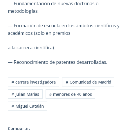
— Fundamentación de nuevas doctrinas o
metodologías.
— Formación de escuela en los ámbitos científicos y
académicos (solo en premios
a la carrera científica).
— Reconocimiento de patentes desarrolladas.
# carrera investigadora
# Comunidad de Madrid
# Julián Marías
# menores de 40 años
# Miguel Catalán
Compartir: