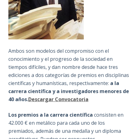
Ambos son modelos del compromiso con el
conocimiento y el progreso de la sociedad en
tiempos difíciles, y dan nombre desde hace tres
ediciones a dos categorías de premios en disciplinas
científicas y humanísticas, respectivamente:
a la
carrera científica y a investigadores menores de
40 años.
Descargar Convocatoria
Los premios a la carrera científica
consisten en
42.000 € en metálico para cada uno de los
premiados, además de una medalla y un diploma