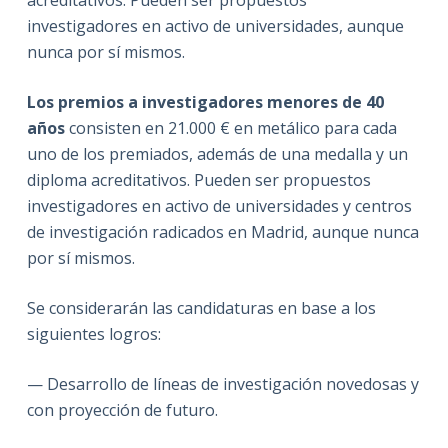
acreditativos. Pueden ser propuestos
investigadores en activo de universidades, aunque
nunca por sí mismos.
Los premios a investigadores menores de 40
años
consisten en 21.000 € en metálico para cada
uno de los premiados, además de una medalla y un
diploma acreditativos. Pueden ser propuestos
investigadores en activo de universidades y centros
de investigación radicados en Madrid, aunque nunca
por sí mismos.
Se considerarán las candidaturas en base a los
siguientes logros:
— Desarrollo de líneas de investigación novedosas y
con proyección de futuro.