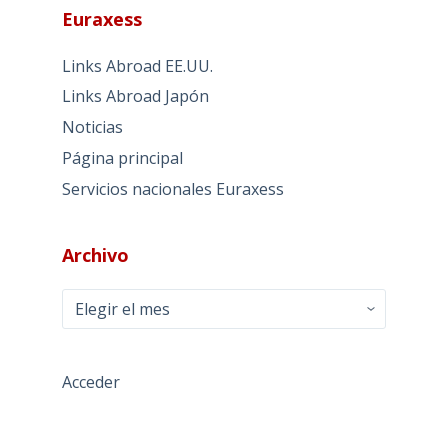
Euraxess
Links Abroad EE.UU.
Links Abroad Japón
Noticias
Página principal
Servicios nacionales Euraxess
Archivo
Archivo
Acceder