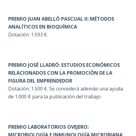
PREMIO JUAN ABELLÓ PASCUAL II: MÉTODOS
ANALÍTICOS EN BIOQUÍMICA
Dotación: 1.593 €.
PREMIO JOSÉ LLADRÓ: ESTUDIOS ECONÓMICOS
RELACIONADOS CON LA PROMOCIÓN DE LA
FIGURA DEL EMPRENDEDOR
Dotación: 1.500 €. Se concederá además una ayuda
de 1.000 € para la publicación del trabajo
PREMIO LABORATORIOS OVEJERO:
MICROBIOLOGÍA E INMUNOLOGÍA MICROBIANA