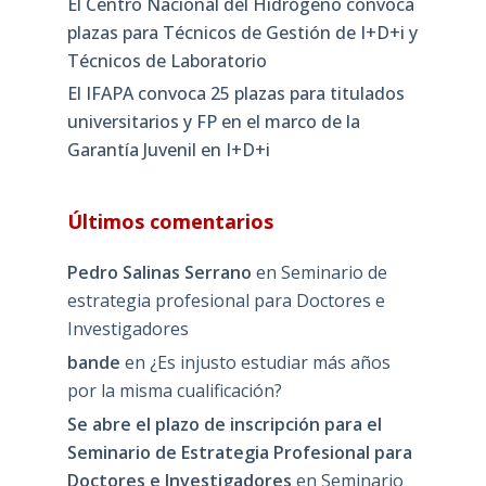
El Centro Nacional del Hidrógeno convoca
plazas para Técnicos de Gestión de I+D+i y
Técnicos de Laboratorio
El IFAPA convoca 25 plazas para titulados
universitarios y FP en el marco de la
Garantía Juvenil en I+D+i
Últimos comentarios
Pedro Salinas Serrano
en
Seminario de
estrategia profesional para Doctores e
Investigadores
bande
en
¿Es injusto estudiar más años
por la misma cualificación?
Se abre el plazo de inscripción para el
Seminario de Estrategia Profesional para
Doctores e Investigadores
en
Seminario