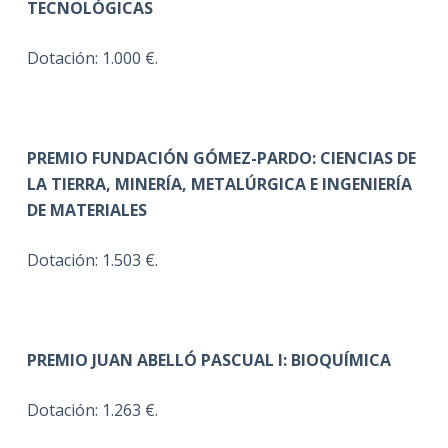
TECNOLÓGICAS
Dotación: 1.000 €.
PREMIO FUNDACIÓN GÓMEZ-PARDO: CIENCIAS DE
LA TIERRA, MINERÍA, METALÚRGICA E INGENIERÍA
DE MATERIALES
Dotación: 1.503 €.
PREMIO JUAN ABELLÓ PASCUAL I: BIOQUÍMICA
Dotación: 1.263 €.