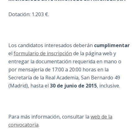
Dotación: 1.203 €.
Los candidatos interesados deberán
cumplimentar
el
formulario de inscripción
de la página web y
entregar la documentación requerida en mano o
por mensajería de 17:00 a 20:00 horas en la
Secretaría de la Real Academia, San Bernardo 49
(Madrid), hasta el
30 de junio
de 2015
, inclusive.
Para más información, consultar la
web de la
convocatoria
.