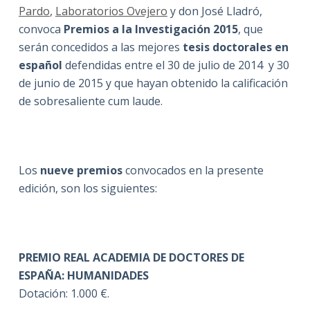
Pardo
,
Laboratorios Ovejero
y don José Lladró,
convoca
Premios a la Investigación 2015
, que
serán concedidos a las mejores
tesis doctorales en
español
defendidas entre el 30 de julio de 2014 y 30
de junio de 2015 y que hayan obtenido la calificación
de sobresaliente cum laude.
Los
nueve premios
convocados en la presente
edición, son los siguientes:
PREMIO REAL ACADEMIA DE DOCTORES DE
ESPAÑA: HUMANIDADES
Dotación: 1.000 €.