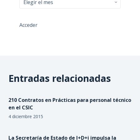
Acceder
Entradas relacionadas
210 Contratos en Prácticas para personal técnico
en el CSIC
4 diciembre 2015
La Secretaría de Estado de I+D+i impulsa la