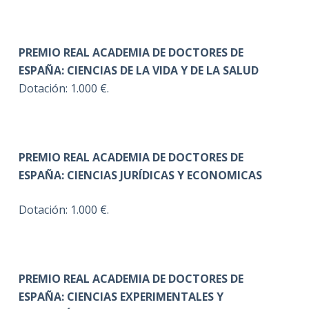
PREMIO REAL ACADEMIA DE DOCTORES DE
ESPAÑA: CIENCIAS DE LA VIDA Y DE LA SALUD
Dotación: 1.000 €.
PREMIO REAL ACADEMIA DE DOCTORES DE
ESPAÑA: CIENCIAS JURÍDICAS Y ECONOMICAS
Dotación: 1.000 €.
PREMIO REAL ACADEMIA DE DOCTORES DE
ESPAÑA: CIENCIAS EXPERIMENTALES Y