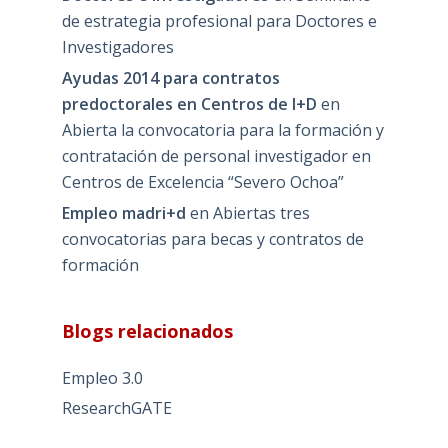
de estrategia profesional para Doctores e
Investigadores
Ayudas 2014 para contratos
predoctorales en Centros de I+D
en
Abierta la convocatoria para la formación y
contratación de personal investigador en
Centros de Excelencia “Severo Ochoa”
Empleo madri+d
en
Abiertas tres
convocatorias para becas y contratos de
formación
Blogs relacionados
Empleo 3.0
ResearchGATE