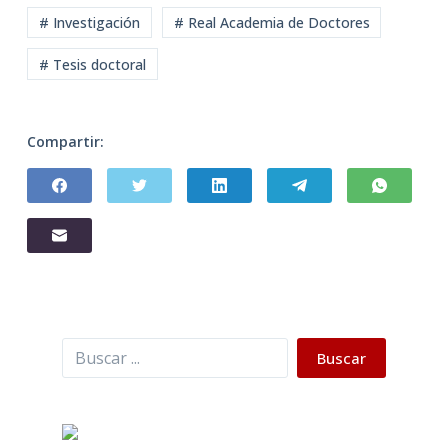
# Investigación
# Real Academia de Doctores
# Tesis doctoral
Compartir:
Buscar
Buscar