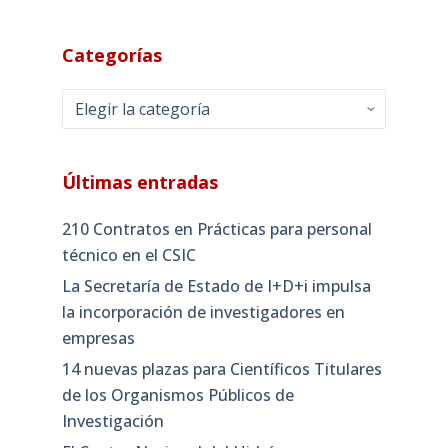
Categorías
Categorías
Últimas entradas
210 Contratos en Prácticas para personal
técnico en el CSIC
La Secretaría de Estado de I+D+i impulsa
la incorporación de investigadores en
empresas
14 nuevas plazas para Científicos Titulares
de los Organismos Públicos de
Investigación