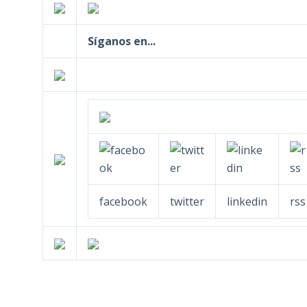
Síganos en...
facebook
twitter
linkedin
rss