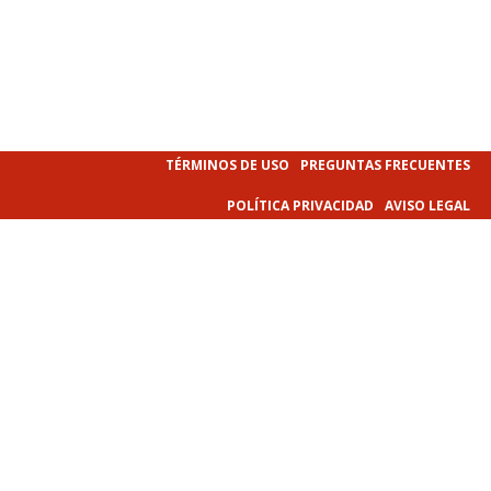
TÉRMINOS DE USO
PREGUNTAS FRECUENTES
POLÍTICA PRIVACIDAD
AVISO LEGAL