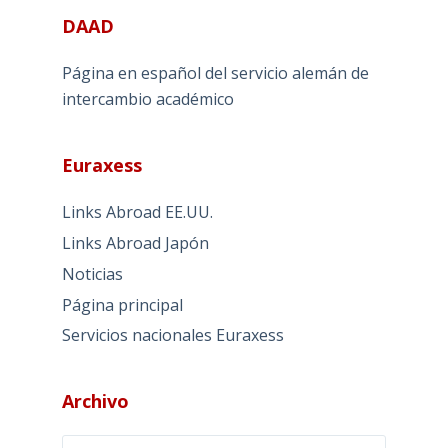
DAAD
Página en español del servicio alemán de
intercambio académico
Euraxess
Links Abroad EE.UU.
Links Abroad Japón
Noticias
Página principal
Servicios nacionales Euraxess
Archivo
Archivo