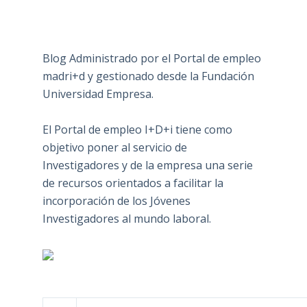
Blog Administrado por el Portal de empleo
madri+d y gestionado desde la Fundación
Universidad Empresa.
El Portal de empleo I+D+i tiene como
objetivo poner al servicio de
Investigadores y de la empresa una serie
de recursos orientados a facilitar la
incorporación de los Jóvenes
Investigadores al mundo laboral.